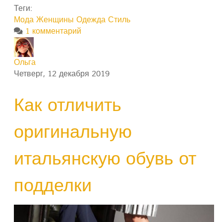
Теги:
Мода
Женщины
Одежда
Стиль
1 комментарий
Ольга
Четверг, 12 декабря 2019
Как отличить
оригинальную
итальянскую обувь от
подделки