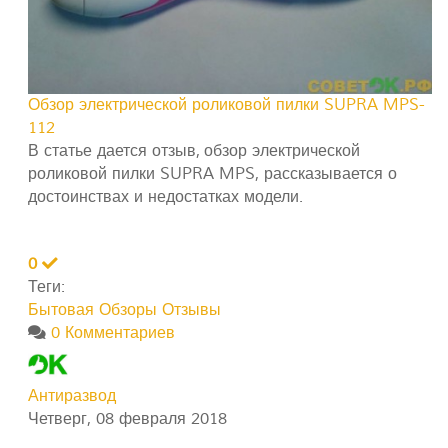
Обзор электрической роликовой пилки SUPRA MPS-
112
В статье дается отзыв, обзор электрической
роликовой пилки SUPRA MPS, рассказывается о
достоинствах и недостатках модели.
0
Теги:
Бытовая
Обзоры
Отзывы
0 Комментариев
Антиразвод
Четверг, 08 февраля 2018