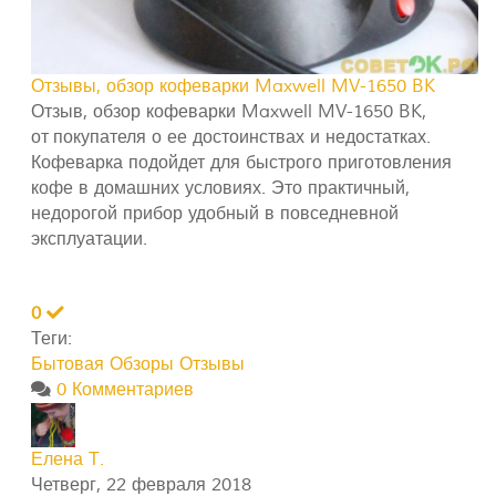
Отзывы, обзор кофеварки Maxwell MV-1650 BK
Отзыв, обзор кофеварки Maxwell MV-1650 BK,
от покупателя о ее достоинствах и недостатках.
Кофеварка подойдет для быстрого приготовления
кофе в домашних условиях. Это практичный,
недорогой прибор удобный в повседневной
эксплуатации.
0
Теги:
Бытовая
Обзоры
Отзывы
0 Комментариев
Елена Т.
Четверг, 22 февраля 2018