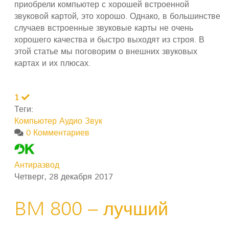
приобрели компьютер с хорошей встроенной
звуковой картой, это хорошо. Однако, в большинстве
случаев встроенные звуковые карты не очень
хорошего качества и быстро выходят из строя. В
этой статье мы поговорим о внешних звуковых
картах и их плюсах.
1
Теги:
Компьютер
Аудио Звук
0 Комментариев
Антиразвод
Четверг, 28 декабря 2017
BM 800 – лучший