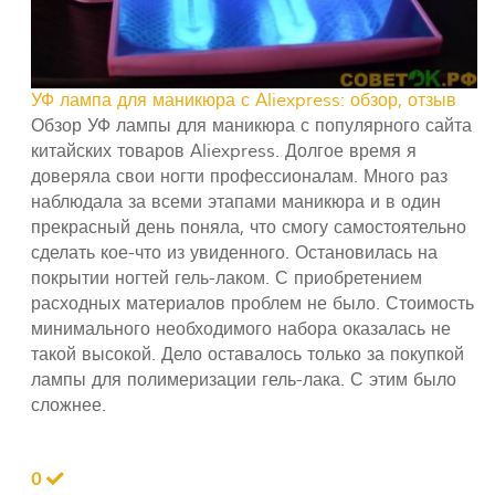
УФ лампа для маникюра с Aliexpress: обзор, отзыв
Обзор УФ лампы для маникюра с популярного сайта
китайских товаров Aliexpress. Долгое время я
доверяла свои ногти профессионалам. Много раз
наблюдала за всеми этапами маникюра и в один
прекрасный день поняла, что смогу самостоятельно
сделать кое-что из увиденного. Остановилась на
покрытии ногтей гель-лаком. С приобретением
расходных материалов проблем не было. Стоимость
минимального необходимого набора оказалась не
такой высокой. Дело оставалось только за покупкой
лампы для полимеризации гель-лака. С этим было
сложнее.
0