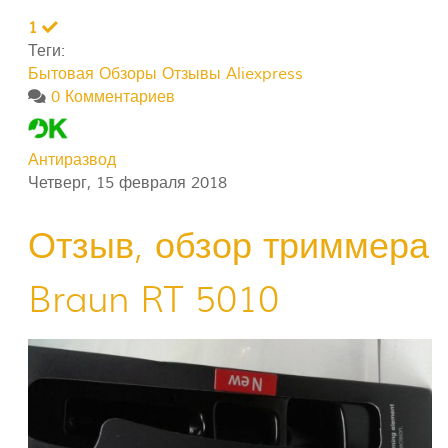
1
Теги:
Бытовая
Обзоры
Отзывы
Aliexpress
0 Комментариев
Антиразвод
Четверг, 15 февраля 2018
Отзыв, обзор триммера
Braun RT 5010