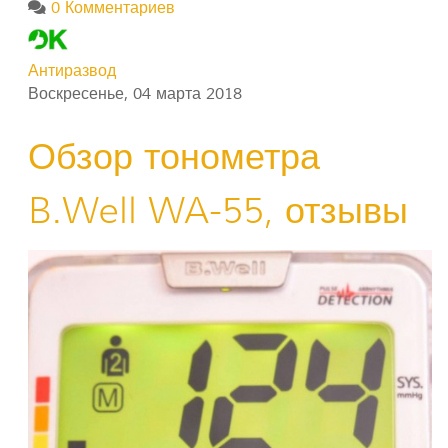
0 Комментариев
Антиразвод
Воскресенье, 04 марта 2018
Обзор тонометра
B.Well WA-55, отзывы