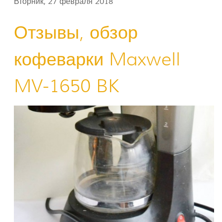
Вторник, 27 февраля 2018
Отзывы, обзор
кофеварки Maxwell
MV-1650 BK