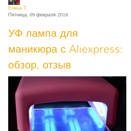
Елена Т.
Пятница, 09 февраля 2018
УФ лампа для
маникюра с Aliexpress:
обзор, отзыв