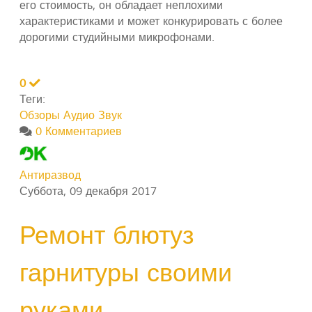
его стоимость, он обладает неплохими
характеристиками и может конкурировать с более
дорогими студийными микрофонами.
0
Теги:
Обзоры
Аудио Звук
0 Комментариев
Антиразвод
Суббота, 09 декабря 2017
Ремонт блютуз
гарнитуры своими
руками