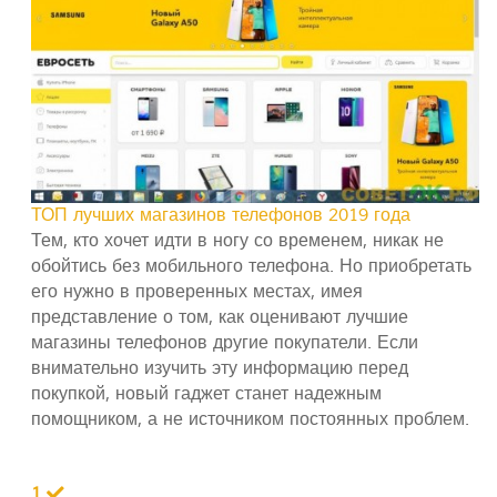
ТОП лучших магазинов телефонов 2019 года
Тем, кто хочет идти в ногу со временем, никак не
обойтись без мобильного телефона. Но приобретать
его нужно в проверенных местах, имея
представление о том, как оценивают лучшие
магазины телефонов другие покупатели. Если
внимательно изучить эту информацию перед
покупкой, новый гаджет станет надежным
помощником, а не источником постоянных проблем.
1