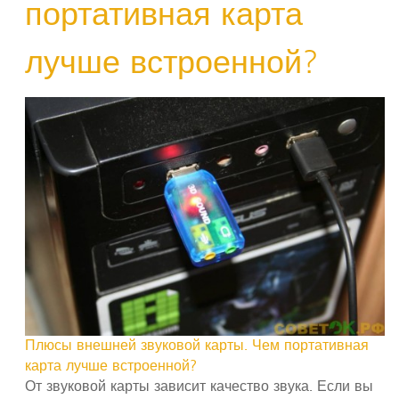
портативная карта
лучше встроенной?
Плюсы внешней звуковой карты. Чем портативная
карта лучше встроенной?
От звуковой карты зависит качество звука. Если вы