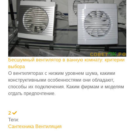
Бесшумный вентилятор в ванную комнату: критерии
выбора
О вентиляторах с низким уровнем шума, какими
конструктивными особенностями они обладают,
способы их подключения. Каким фирмам и моделям
отдать предпочтение.
2
Теги:
Сантехника
Вентиляция