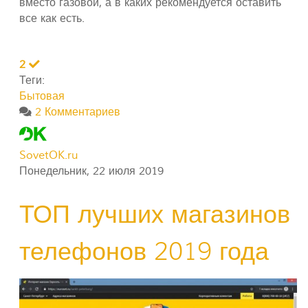
вместо газовой, а в каких рекомендуется оставить
все как есть.
2
Теги:
Бытовая
2 Комментариев
SovetOK.ru
Понедельник, 22 июля 2019
ТОП лучших магазинов
телефонов 2019 года