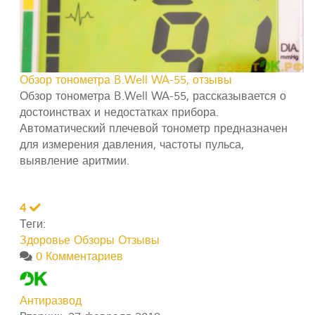
Обзор тонометра B.Well WA-55, отзывы
Обзор тонометра B.Well WA-55, рассказывается о
достоинствах и недостатках прибора.
Автоматический плечевой тонометр предназначен
для измерения давления, частоты пульса,
выявление аритмии.
4
Теги:
Здоровье
Обзоры
Отзывы
0 Комментариев
Антиразвод