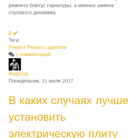
ремонта блютус гарнитуры, а именно замена
слухового динамика.
2
Теги:
Ремонт
Ремонт гаджетов
1 комментарий
Федотов
Понедельник, 31 июля 2017
В каких случаях лучше
установить
электрическую плиту