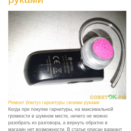
Ремонт блютуз гарнитуры своими руками
Когда при покупке гарнитуры, на максимальной
громкости в шумном месте, ничего не можно
разобрать из разговора, а вернуть обратно в
магазин нет возможности. В статье описан вариант