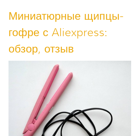
Миниатюрные щипцы-
гофре с Aliexpress:
обзор, отзыв