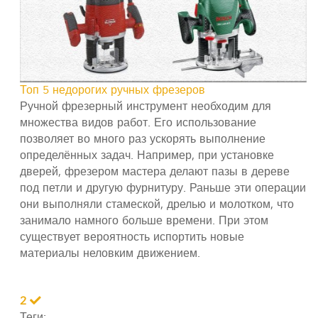
Топ 5 недорогих ручных фрезеров
Ручной фрезерный инструмент необходим для
множества видов работ. Его использование
позволяет во много раз ускорять выполнение
определённых задач. Например, при установке
дверей, фрезером мастера делают пазы в дереве
под петли и другую фурнитуру. Раньше эти операции
они выполняли стамеской, дрелью и молотком, что
занимало намного больше времени. При этом
существует вероятность испортить новые
материалы неловким движением.
2
Теги: