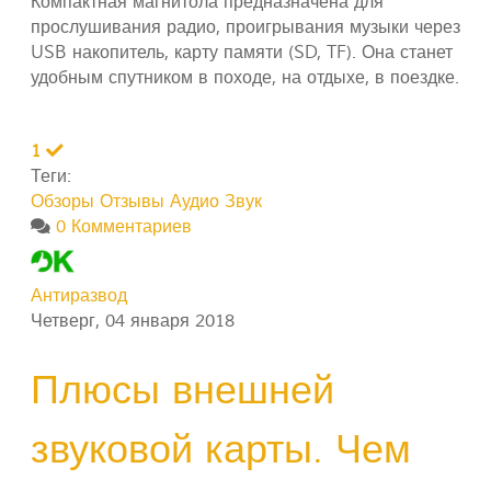
Компактная магнитола предназначена для
прослушивания радио, проигрывания музыки через
USB накопитель, карту памяти (SD, TF). Она станет
удобным спутником в походе, на отдыхе, в поездке.
1
Теги:
Обзоры
Отзывы
Аудио Звук
0 Комментариев
Антиразвод
Четверг, 04 января 2018
Плюсы внешней
звуковой карты. Чем