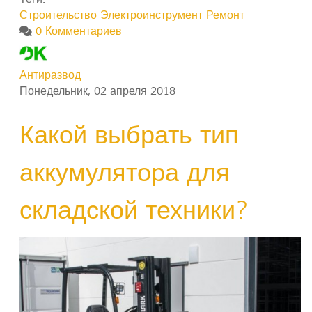
Строительство
Электроинструмент
Ремонт
0 Комментариев
Антиразвод
Понедельник, 02 апреля 2018
Какой выбрать тип
аккумулятора для
складской техники?