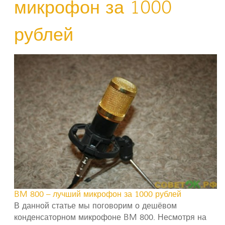
микрофон за 1000
рублей
BM 800 – лучший микрофон за 1000 рублей
В данной статье мы поговорим о дешёвом
конденсаторном микрофоне BM 800. Несмотря на