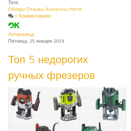
Теги:
Обзоры
Отзывы
Aliexpress
Ногти
0 Комментариев
Антиразвод
Пятница, 25 января 2019
Топ 5 недорогих
ручных фрезеров