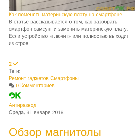
Как поменять материнскую плату на смартфоне
В статье рассказывается о том, как разобрать
смартфон самсунг и заменить материнскую плату.
Если устройство «глючит» или полностью выходит
из строя
2
Теги:
Ремонт гаджетов
Смартфоны
0 Комментариев
Антиразвод
Среда, 31 января 2018
Обзор магнитолы