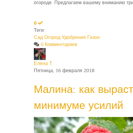
огороде. Предлагаем вашему вниманию три 
6
Теги:
Сад Огород
Удобрения
Газон
0 Комментариев
Елена Т.
Пятница, 16 февраля 2018
Малина: как выраст
минимуме усилий