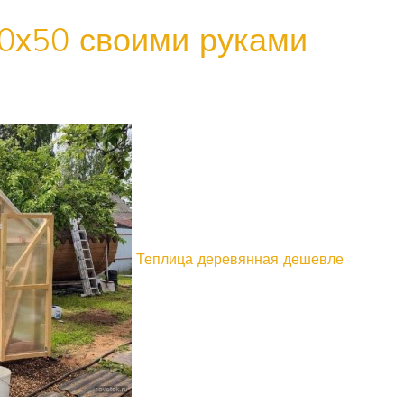
50х50 своими руками
Теплица деревянная дешевле