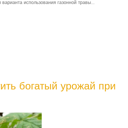
варианта использования газонной травы...
ить богатый урожай при