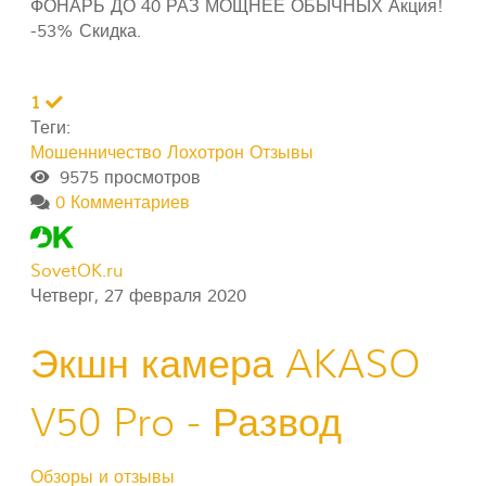
ФОНАРЬ ДО 40 РАЗ МОЩНЕЕ ОБЫЧНЫХ Акция!
-53% Скидка.
1
Теги:
Мошенничество
Лохотрон
Отзывы
9575 просмотров
0 Комментариев
SovetOK.ru
Четверг, 27 февраля 2020
Экшн камера AKASO
V50 Pro - Развод
Обзоры и отзывы