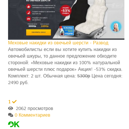
Меховые накидки из овечьей шерсти - Развод
Автомобилисты если вы хотите купить накидки из
овечьей шкуры, то данное предложение обходите
стороной: «Меховые накидки из 100% натуральной
овечьей шерсти плюс подарок» Акция! -53% скидка.
Комплект: 2 шт. Обычная цена:
5300р
Цена сегодня:
2490 руб.
1
2062 просмотров
0 Комментариев