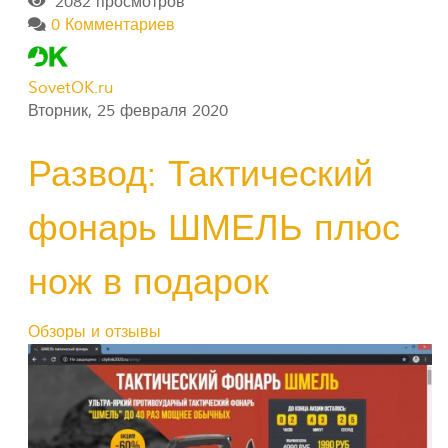
2082 просмотров
0 Комментариев
SovetOK.ru
Вторник, 25 февраля 2020
Развод: Тактический
фонарь ШМЕЛЬ плюс
нож в подарок
Обзоры и отзывы