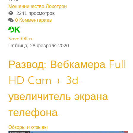
Мошенничество
Лохотрон
2241 просмотров
0 Комментариев
SovetOK.ru
Пятница, 28 февраля 2020
Развод: Вебкамера Full
HD Cam + 3d-
увеличитель экрана
телефона
Обзоры и отзывы