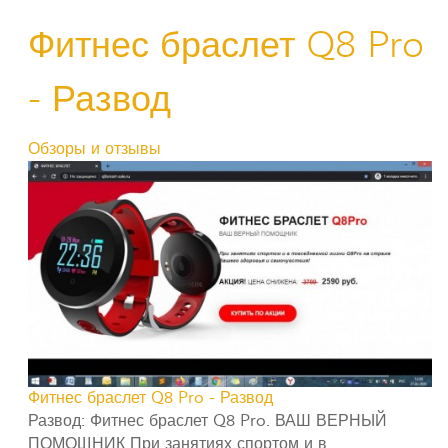
Фитнес браслет Q8 Pro
- Развод
Обзоры и отзывы
Фитнес браслет Q8 Pro - Развод
Развод: Фитнес браслет Q8 Pro. ВАШ ВЕРНЫЙ
ПОМОЩНИК При занятиях спортом и в