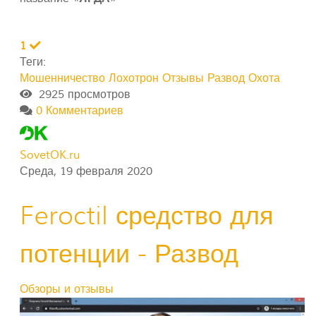
1
Теги:
Мошенничество
Лохотрон
Отзывы
Развод Охота
2925 просмотров
0 Комментариев
SovetOK.ru
Среда, 19 февраля 2020
Feroctil средство для
потенции - Развод
Обзоры и отзывы