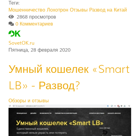
Теги:
Мошенничество
Лохотрон
Отзывы
Развод на Китай
2868 просмотров
0 Комментариев
SovetOK.ru
Пятница, 28 февраля 2020
Умный кошелек «Smart
LB» - Развод?
Обзоры и отзывы