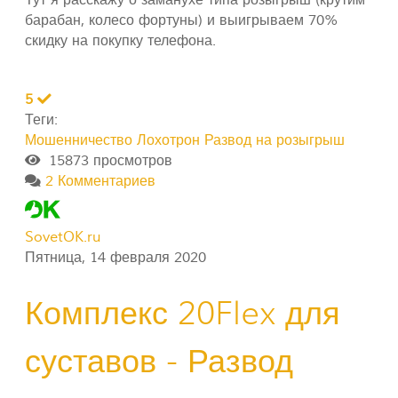
барабан, колесо фортуны) и выигрываем 70%
скидку на покупку телефона.
5
Теги:
Мошенничество
Лохотрон
Развод на розыгрыш
15873 просмотров
2 Комментариев
SovetOK.ru
Пятница, 14 февраля 2020
Комплекс 20Flex для
суставов - Развод