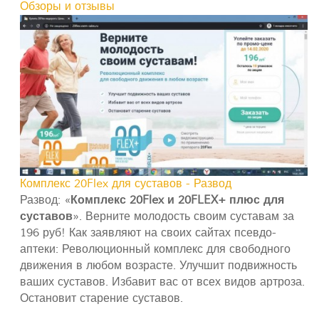
Обзоры и отзывы
Комплекс 20Flex для суставов - Развод
Развод: «
Комплекс 20Flex и 20FLEX+ плюс для
суставов
». Верните молодость своим суставам за
196 руб! Как заявляют на своих сайтах псевдо-
аптеки: Революционный комплекс для свободного
движения в любом возрасте. Улучшит подвижность
ваших суставов. Избавит вас от всех видов артроза.
Остановит старение суставов.