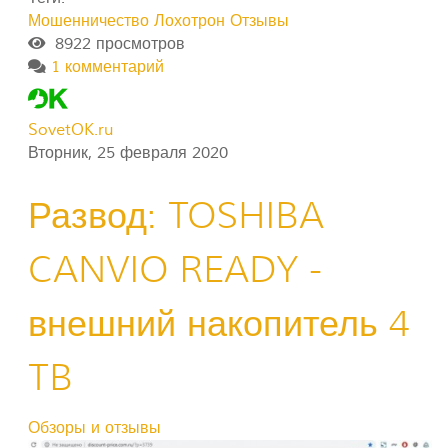
Мошенничество
Лохотрон
Отзывы
8922 просмотров
1 комментарий
SovetOK.ru
Вторник, 25 февраля 2020
Развод: TOSHIBA
CANVIO READY -
внешний накопитель 4
TB
Обзоры и отзывы