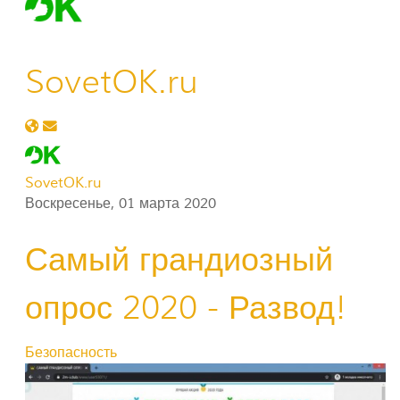
SovetOK.ru
Подписаться на обновление автора
SovetOK.ru
Воскресенье, 01 марта 2020
Самый грандиозный
опрос 2020 - Развод!
Безопасность