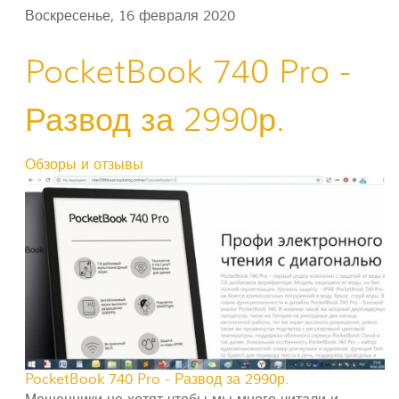
Воскресенье, 16 февраля 2020
PocketBook 740 Pro -
Развод за 2990р.
Обзоры и отзывы
PocketBook 740 Pro - Развод за 2990р.