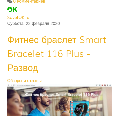
0 Комментариев
SovetOK.ru
Суббота, 22 февраля 2020
Фитнес браслет Smart
Bracelet 116 Plus -
Развод
Обзоры и отзывы