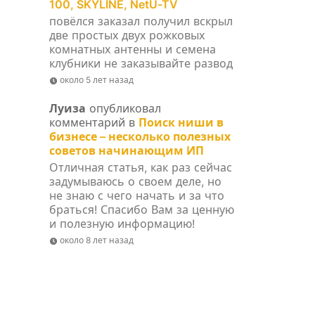
100, SKYLINE, NetU-TV
повёлся заказал получил вскрыл
две простых двух рожковых
комнатных антенны и семена
клубники не заказывайте развод
около 5 лет назад
Луиза
опубликовал
комментарий в
Поиск ниши в
бизнесе – несколько полезных
советов начинающим ИП
Отличная статья, как раз сейчас
задумываюсь о своем деле, но
не знаю с чего начать и за что
браться! Спасибо Вам за ценную
и полезную информацию!
около 8 лет назад