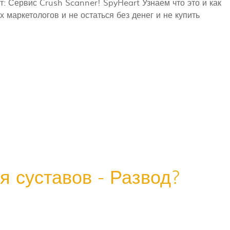
т: Сервис Crush Scanner! SpyHeart Узнаем что это и как
маркетологов и не остаться без денег и не купить
я суставов - Развод?