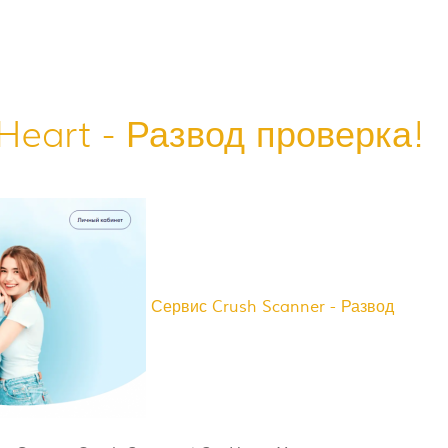
Heart - Развод проверка!
Сервис Crush Scanner - Развод