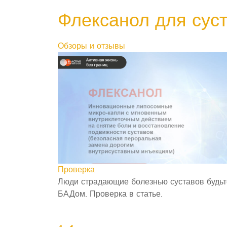
Флексанол для суст
Обзоры и отзывы
Проверка
Люди страдающие болезнью суставов будьт
БАДом. Проверка в статье.