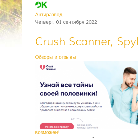
Антиразвод
Четверг, 01 сентября 2022
Crush Scanner, Spy
Обзоры и отзывы
возможен!