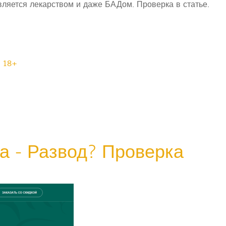
яется лекарством и даже БАДом. Проверка в статье.
18+
а - Развод? Проверка