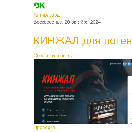
Антиразвод
Воскресенье, 20 октября 2024
КИНЖАЛ для потенц
Обзоры и отзывы
Проверка