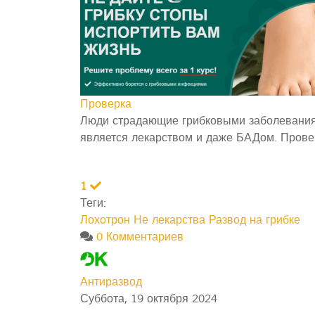
Проверка
Люди страдающие грибковыми заболеваниям
является лекарством и даже БАДом. Провер
1
Теги:
Лохотрон
Не лекарства
Развод на грибке
0 Комментариев
Антиразвод
Суббота, 19 октября 2024