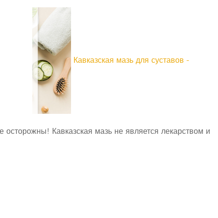
Кавказская мазь для суставов -
 осторожны! Кавказская мазь не является лекарством и