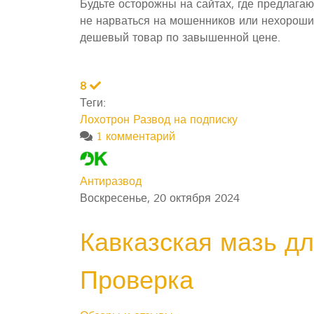
Будьте осторожны на сайтах, где предлагаю
не нарваться на мошенников или нехороших 
дешевый товар по завышенной цене.
8
Теги:
Лохотрон
Развод на подписку
1 комментарий
Антиразвод
Воскресенье, 20 октября 2024
Кавказская мазь дл
Проверка