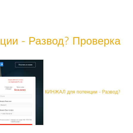
ии - Развод? Проверка
КИНЖАЛ для потенции - Развод?