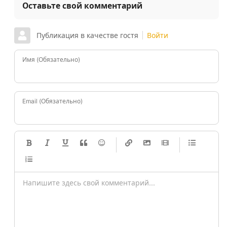
Оставьте свой комментарий
Публикация в качестве гостя
Войти
Имя (Обязательно)
Email (Обязательно)
-
-
-
-
-
-
-
-
-
-
-
-
-
-
-
-
-
-
-
-
-
-
-
-
-
-
-
-
-
-