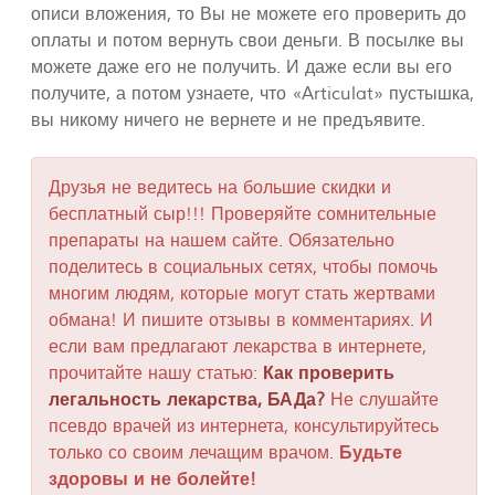
описи вложения, то Вы не можете его проверить до
оплаты и потом вернуть свои деньги. В посылке вы
можете даже его не получить. И даже если вы его
получите, а потом узнаете, что «Articulat» пустышка,
вы никому ничего не вернете и не предъявите.
Друзья не ведитесь на большие скидки и
бесплатный сыр!!! Проверяйте сомнительные
препараты на нашем сайте. Обязательно
поделитесь в социальных сетях, чтобы помочь
многим людям, которые могут стать жертвами
обмана! И пишите отзывы в комментариях. И
если вам предлагают лекарства в интернете,
прочитайте нашу статью:
Как проверить
легальность лекарства, БАДа?
Не слушайте
псевдо врачей из интернета, консультируйтесь
только со своим лечащим врачом.
Будьте
здоровы и не болейте!