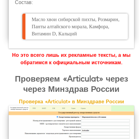
Состав:
Масло хвои сибирской пихты, Розмарин,
Панты алтайского морала, Камфора,
Витамин D, Кальций
Но это всего лишь их рекламные тексты, а мы
обратимся к официальным источникам.
Проверяем «Articulat» через
через Минздрав России
Проверка «Articulat» в Минздраве России