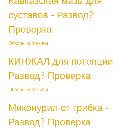
Кавказская мазь для
суставов - Развод?
Проверка
Обзоры и отзывы
КИНЖАЛ для потенции -
Развод? Проверка
Обзоры и отзывы
Миконурил от грибка -
Развод? Проверка