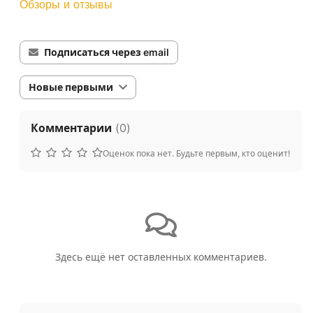
Обзоры и отзывы
Подписаться через email
Новые первыми
Комментарии
(
0
)
Оценок пока нет. Будьте первым, кто оценит!
Здесь ещё нет оставленных комментариев.