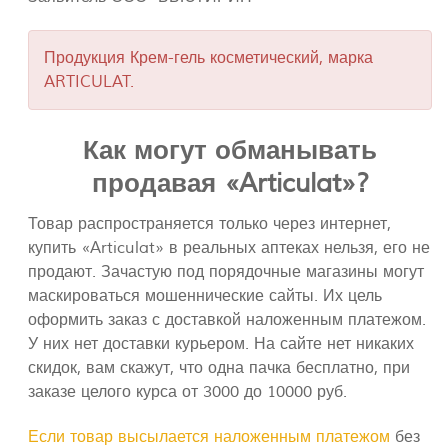
Продукция Крем-гель косметический, марка
ARTICULAT.
Как могут обманывать
продавая «Articulat»?
Товар распространяется только через интернет,
купить «Articulat» в реальных аптеках нельзя, его не
продают. Зачастую под порядочные магазины могут
маскироваться мошеннические сайты. Их цель
оформить заказ с доставкой наложенным платежом.
У них нет доставки курьером. На сайте нет никаких
скидок, вам скажут, что одна пачка бесплатно, при
заказе целого курса от 3000 до 10000 руб.
Если товар высылается наложенным платежом
без