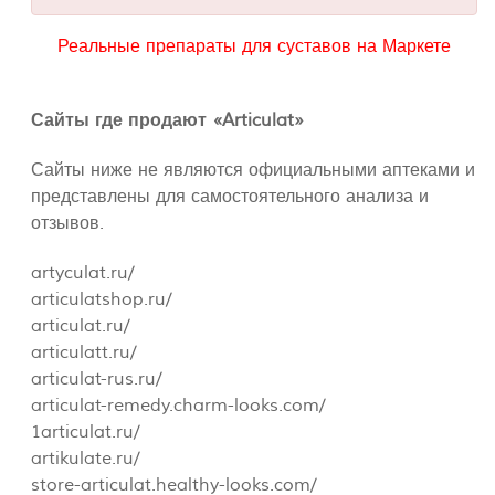
Реальные препараты для суставов на Маркете
Сайты где продают «Articulat»
Сайты ниже не являются официальными аптеками и
представлены для самостоятельного анализа и
отзывов.
artyculat.ru/
articulatshop.ru/
articulat.ru/
articulatt.ru/
articulat-rus.ru/
articulat-remedy.charm-looks.com/
1articulat.ru/
artikulate.ru/
store-articulat.healthy-looks.com/