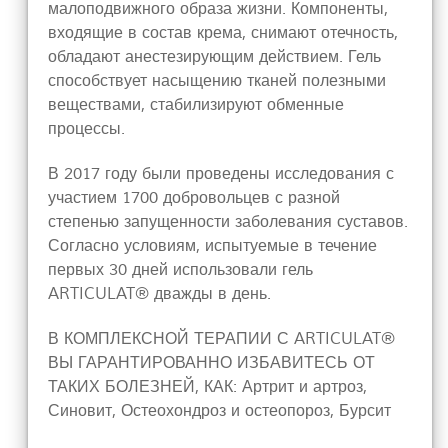
малоподвижного образа жизни. Компоненты,
входящие в состав крема, снимают отечность,
обладают анестезирующим действием. Гель
способствует насыщению тканей полезными
веществами, стабилизируют обменные
процессы.
В 2017 году были проведены исследования с
участием 1700 добровольцев с разной
степенью запущенности заболевания суставов.
Согласно условиям, испытуемые в течение
первых 30 дней использовали гель
ARTICULAT® дважды в день.
В КОМПЛЕКСНОЙ ТЕРАПИИ С ARTICULAT®
ВЫ ГАРАНТИРОВАННО ИЗБАВИТЕСЬ ОТ
ТАКИХ БОЛЕЗНЕЙ, КАК: Артрит и артроз,
Синовит, Остеохондроз и остеопороз, Бурсит