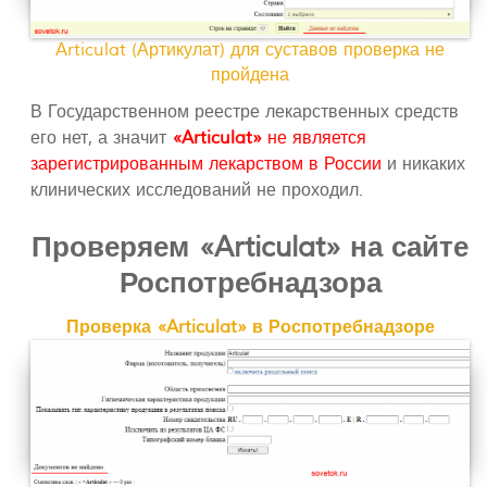
Articulat (Артикулат) для суставов проверка не
пройдена
В Государственном реестре лекарственных средств
его нет, а значит
«Articulat»
не является
зарегистрированным лекарством в России
и никаких
клинических исследований не проходил.
Проверяем «Articulat» на сайте
Роспотребнадзора
Проверка «Articulat» в Роспотребнадзоре