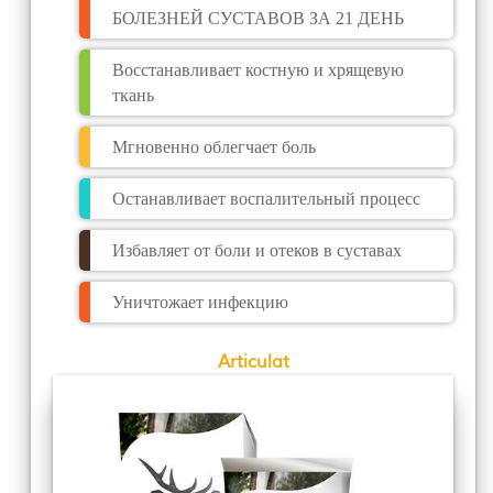
БОЛЕЗНЕЙ СУСТАВОВ ЗА 21 ДЕНЬ
Восстанавливает костную и хрящевую
ткань
Мгновенно облегчает боль
Останавливает воспалительный процесс
Избавляет от боли и отеков в суставах
Уничтожает инфекцию
Articulat