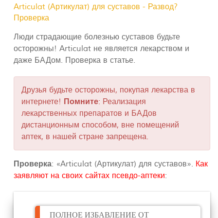
Articulat (Артикулат) для суставов - Развод?
Проверка
Люди страдающие болезнью суставов будьте
осторожны! Articulat не является лекарством и
даже БАДом. Проверка в статье.
Друзья будьте осторожны, покупая лекарства в
интернете!
Помните
: Реализация
лекарственных препаратов и БАДов
дистанционным способом, вне помещений
аптек, в нашей стране запрещена.
Проверка
: «Articulat (Артикулат) для суставов».
Как
заявляют на своих сайтах псевдо-аптеки
:
ПОЛНОЕ ИЗБАВЛЕНИЕ ОТ