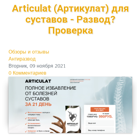
Articulat (Артикулат) для
суставов - Развод?
Проверка
Обзоры и отзывы
Антиразвод
Вторник, 09 ноября 2021
0 Комментариев