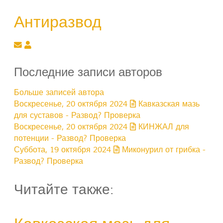
Антиразвод
Подписаться на обновление автора
Антиразвод
Последние записи авторов
Больше записей автора
Воскресенье, 20 октября 2024
Кавказская мазь
для суставов - Развод? Проверка
Воскресенье, 20 октября 2024
КИНЖАЛ для
потенции - Развод? Проверка
Суббота, 19 октября 2024
Миконурил от грибка -
Развод? Проверка
Читайте также: