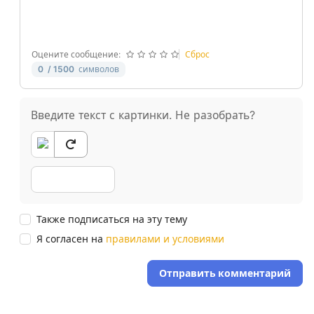
Оцените сообщение:
Сброс
0
/ 1500
символов
Введите текст с картинки. Не разобрать?
Также подписаться на эту тему
Я согласен на
правилами и условиями
Отправить комментарий