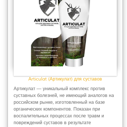
Articulat (Артикулат) для суставов
Артикулат — уникальный комплекс против
суставных болезней, не имеющий аналогов на
российском рынке, изготовленный на базе
органических компонентов. Показан при
воспалительных процессах после травм и
повреждений суставов в результате