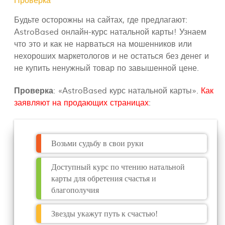
Проверка
Будьте осторожны на сайтах, где предлагают:
AstroBased онлайн-курс натальной карты! Узнаем
что это и как не нарваться на мошенников или
нехороших маркетологов и не остаться без денег и
не купить ненужный товар по завышенной цене.
Проверка
: «AstroBased курс натальной карты».
Как
заявляют на продающих страницах
:
Возьми судьбу в свои руки
Доступный курс по чтению натальной
карты для обретения счастья и
благополучия
Звезды укажут путь к счастью!