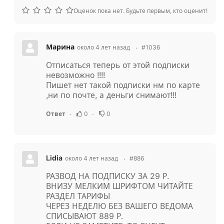
Оценок пока нет. Будьте первым, кто оценит!
Марина
около 4 лет назад
#1036
Отписаться теперь от этой подписки
невозможно !!!!
Пишет нет такой подписки нм по карте
,ни по почте, а деньги снимают!!!
0
0
Ответ
Lidia
около 4 лет назад
#886
РАЗВОД НА ПОДПИСКУ ЗА 29 Р.
ВНИЗУ МЕЛКИМ ШРИФТОМ ЧИТАЙТЕ
РАЗДЕЛ ТАРИФЫ
ЧЕРЕЗ НЕДЕЛЮ БЕЗ ВАШЕГО ВЕДОМА
СПИСЫВАЮТ 889 Р.