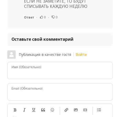
ЕСЛИ НЕ ЗАМЕТИТЕ, ТО БУДУТ
СПИСЫВАТЬ КАЖДУЮ НЕДЕЛЮ
0
0
Ответ
Оставьте свой комментарий
Публикация в качестве гостя
Войти
Имя (Обязательно)
Email (Обязательно)
-
-
-
-
-
-