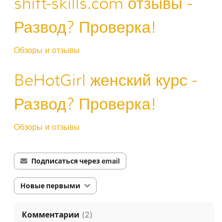
shift-skills.com отзывы -
Развод? Проверка!
Обзоры и отзывы
BeHotGirl женский курс -
Развод? Проверка!
Обзоры и отзывы
Подписаться через email
Новые первыми
Комментарии
(
2
)