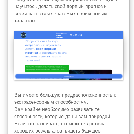
научитесь делать свой первый прогноз и
восхищать своих знакомых своим новым
талантом!
Вы имеете большую предрасположенность к
экстрасенсорным способностям.
Вам крайне необходимо развивать те
способности, которые даны вам природой.
Если это развивать, вы можете достичь
хороших результатов: видеть будущее,