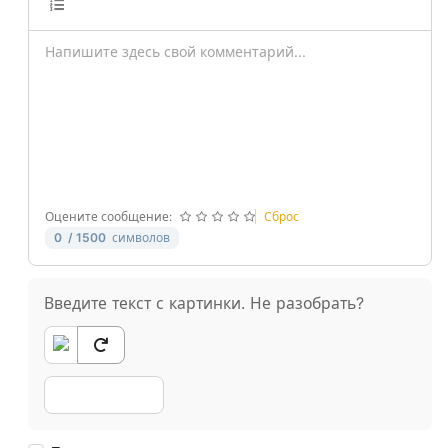
-
-
-
-
-
-
-
-
-
-
-
-
-
-
-
-
-
-
-
-
-
-
-
-
Оцените сообщение:
Сброс
0
/ 1500
символов
Введите текст с картинки. Не разобрать?