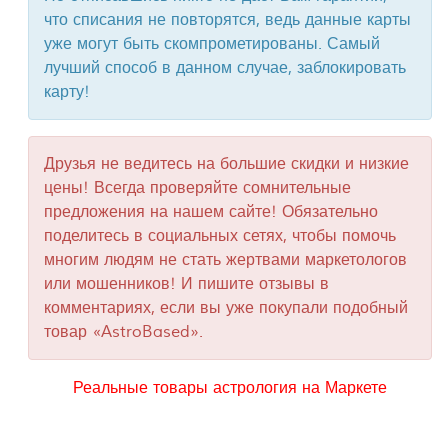
что списания не повторятся, ведь данные карты
уже могут быть скомпрометированы. Самый
лучший способ в данном случае, заблокировать
карту!
Друзья не ведитесь на большие скидки и низкие
цены! Всегда проверяйте сомнительные
предложения на нашем сайте! Обязательно
поделитесь в социальных сетях, чтобы помочь
многим людям не стать жертвами маркетологов
или мошенников! И пишите отзывы в
комментариях, если вы уже покупали подобный
товар «AstroBased».
Реальные товары астрология на Маркете