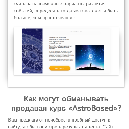
считывать возможные варианты развития
событий, определять когда человек лжет и быть
больше, чем просто человек.
Как могут обманывать
продавая курс «AstroBased»?
Вам предлагают приобрести пробный доступ к
сайту, чтобы посмотреть результаты теста. Сайт