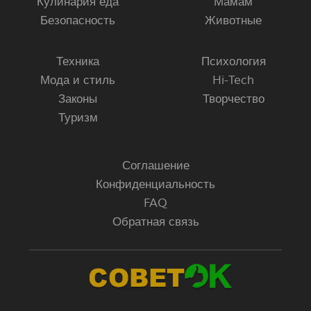
Кулинария еда
Мамам
Безопасность
Животные
Техника
Психология
Мода и стиль
Hi-Tech
Законы
Творчество
Туризм
Соглашение
Конфиденциальность
FAQ
Обратная связь