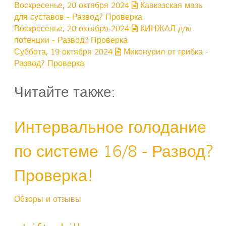
Воскресенье, 20 октября 2024
Кавказская мазь
для суставов - Развод? Проверка
Воскресенье, 20 октября 2024
КИНЖАЛ для
потенции - Развод? Проверка
Суббота, 19 октября 2024
Миконурил от грибка -
Развод? Проверка
Читайте также:
Интервальное голодание
по системе 16/8 - Развод?
Проверка!
Обзоры и отзывы