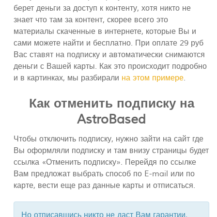
берет деньги за доступ к контенту, хотя никто не
знает что там за контент, скорее всего это
материалы скаченные в интернете, которые Вы и
сами можете найти и бесплатно. При оплате 29 руб
Вас ставят на подписку и автоматически снимаются
деньги с Вашей карты. Как это происходит подробно
и в картинках, мы разбирали
на этом примере
.
Как отменить подписку на
AstroBased
Чтобы отключить подписку, нужно зайти на сайт где
Вы оформляли подписку и там внизу страницы будет
ссылка «Отменить подписку». Перейдя по ссылке
Вам предложат выбрать способ по E-mail или по
карте, вести еще раз данные карты и отписаться.
Но отписавшись никто не даст Вам гарантии,