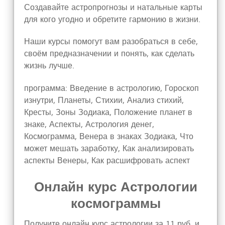
Создавайте астропрогнозы и натальные карты
для кого угодно и обретите гармонию в жизни.
Наши курсы помогут вам разобраться в себе,
своём предназначении и понять, как сделать
жизнь лучше.
программа: Введение в астрологию, Гороскоп
изнутри, Планеты, Стихии, Анализ стихий,
Кресты, Зоны Зодиака, Положение планет в
знаке, Аспекты, Астрология денег,
Космограмма, Венера в знаках Зодиака, Что
может мешать заработку, Как анализировать
аспекты Венеры, Как расшифровать аспект
Онлайн курс Астрологии
космограммы
Получите онлайн курс астрологии за 11 руб. и