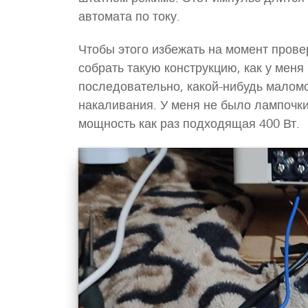
автомата по току.
Чтобы этого избежать на момент прове
собрать такую конструкцию, как у мен
последовательно, какой-нибудь малом
накаливания. У меня не было лампочки,
мощность как раз подходящая 400 Вт.