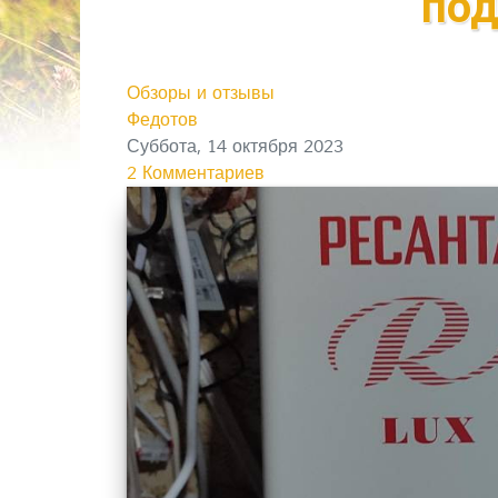
по
Обзоры и отзывы
Федотов
Суббота, 14 октября 2023
2 Комментариев