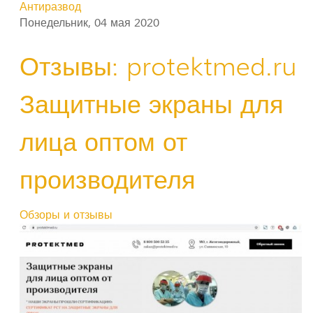
Антиразвод
Понедельник, 04 мая 2020
Отзывы: protektmed.ru
Защитные экраны для
лица оптом от
производителя
Обзоры и отзывы