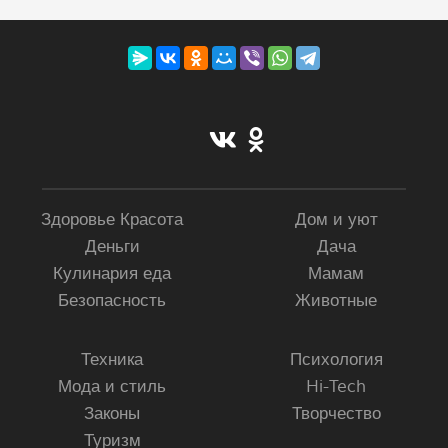
Здоровье Красота
Дом и уют
Деньги
Дача
Кулинария еда
Мамам
Безопасность
Животные
Техника
Психология
Мода и стиль
Hi-Tech
Законы
Творчество
Туризм