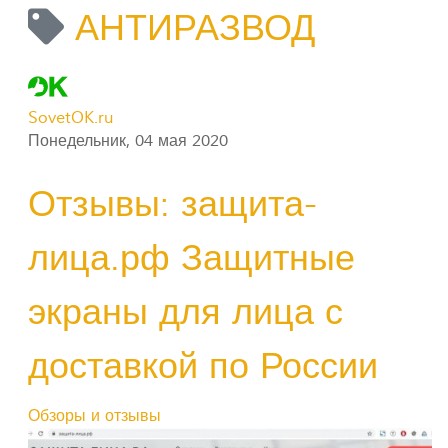
АНТИРАЗВОД
SovetOK.ru
Понедельник, 04 мая 2020
Отзывы: защита-
лица.рф Защитные
экраны для лица с
доставкой по России
Обзоры и отзывы