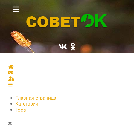
Главная страница
Подписаться на блог
Sign In
Главная страница
Категории
Tags