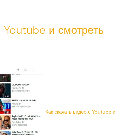
с Youtube и смотреть
Как скачать видео с Youtube и