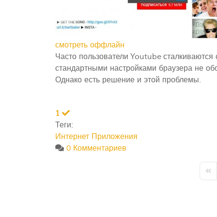
смотреть оффлайн
Часто пользователи Youtube сталкиваются 
стандартными настройками браузера не обо
Однако есть решение и этой проблемы.
1
Теги:
Интернет
Приложения
0 Комментариев
Firs