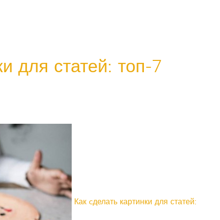
и для статей: топ-7
Как cделать картинки для статей: