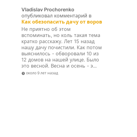
Vladislav Prochorenko
опубликовал комментарий в
Как обезопасить дачу от воров
Не приятно об этом
вспоминать, но коль такая тема
кратко расскажу. Лет 15 назад
нашу дачу почистили. Как потом
выяснилось - обворовали 10 из
12 домов на нашей улице. Было
это весной. Весна и осень - э...
около 9 лет назад