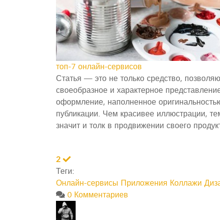
топ-7 онлайн-сервисов
Статья — это не только средство, позволя
своеобразное и характерное представление
оформление, наполненное оригинальность
публикации. Чем красивее иллюстрации, те
значит и толк в продвижении своего продук
2
Теги:
Онлайн-сервисы
Приложения
Коллажи
Диз
0 Комментариев