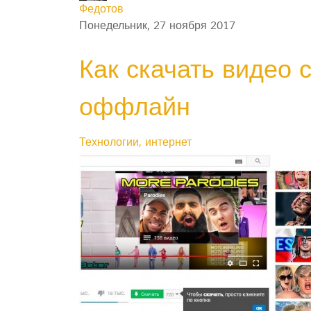
Федотов
Понедельник, 27 ноября 2017
Как скачать видео 
оффлайн
Технологии, интернет