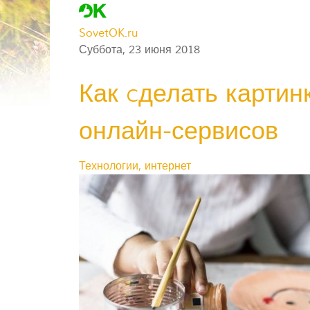
SovetOK.ru
Суббота, 23 июня 2018
Как cделать картинк
онлайн-сервисов
Технологии, интернет