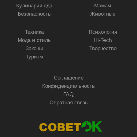
Кулинария еда
Мамам
Безопасность
Животные
Техника
Психология
Мода и стиль
Hi-Tech
Законы
Творчество
Туризм
Соглашение
Конфиденциальность
FAQ
Обратная связь