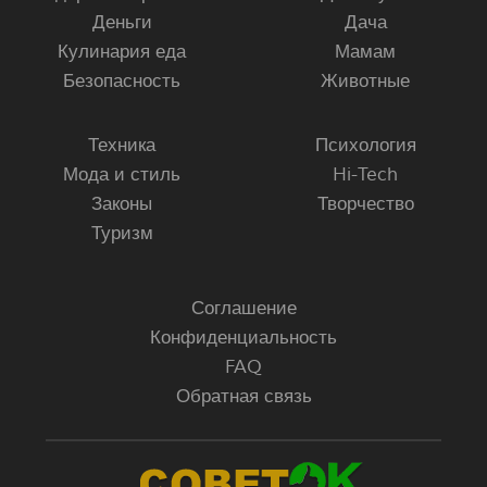
Деньги
Дача
Кулинария еда
Мамам
Безопасность
Животные
Техника
Психология
Мода и стиль
Hi-Tech
Законы
Творчество
Туризм
Соглашение
Конфиденциальность
FAQ
Обратная связь