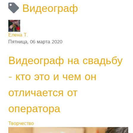
Видеограф
Елена Т.
Пятница, 06 марта 2020
Видеограф на свадьбу
- кто это и чем он
отличается от
оператора
Творчество