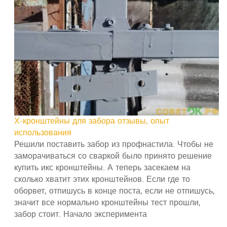
Х-кронштейны для забора отзывы, опыт
использования
Решили поставить забор из профнастила. Чтобы не
заморачиваться со сваркой было принято решение
купить икс кронштейны. А теперь засекаем на
сколько хватит этих кронштейнов. Если где то
оборвет, отпишусь в конце поста, если не отпишусь,
значит все нормально кронштейны тест прошли,
забор стоит. Начало эксперимента