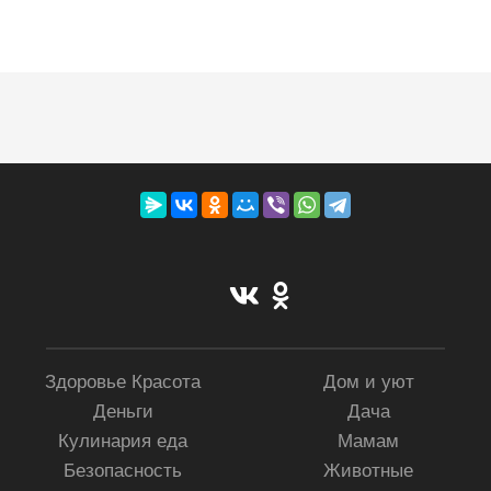
Здоровье Красота
Дом и уют
Деньги
Дача
Кулинария еда
Мамам
Безопасность
Животные