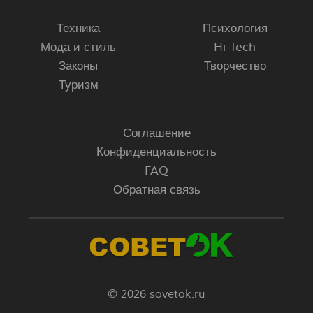
Техника
Психология
Мода и стиль
Hi-Tech
Законы
Творчество
Туризм
Соглашение
Конфиденциальность
FAQ
Обратная связь
© 2026 sovetok.ru