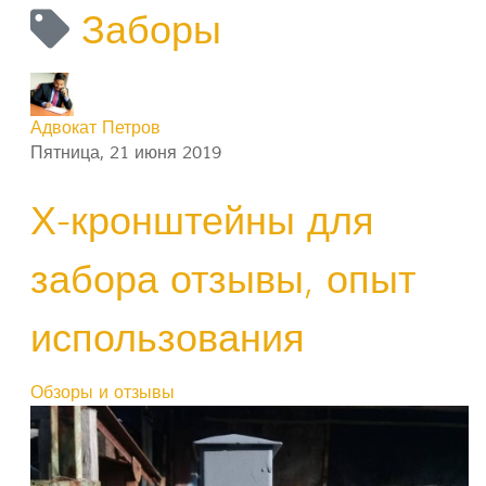
Заборы
Адвокат Петров
Пятница, 21 июня 2019
Х-кронштейны для
забора отзывы, опыт
использования
Обзоры и отзывы