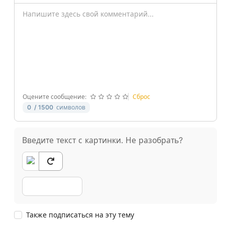
-
-
-
-
-
-
-
-
-
-
-
-
-
-
-
-
-
-
-
-
Оцените сообщение:
Сброс
0
/ 1500
символов
Введите текст с картинки. Не разобрать?
Также подписаться на эту тему