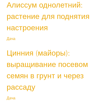
Алиссум однолетний:
растение для поднятия
настроения
Дача
Цинния (майоры):
выращивание посевом
семян в грунт и через
рассаду
Дача