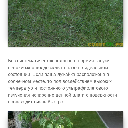
Без систематических поливов во время засухи
невозможно поддерживать газон в идеальном
состоянии. Если ваша лужайка расположена в
солнечном месте, то под воздействием высоких
температур и постоянного ультрафиолетового
излучения испарение ценной влаги с поверхности
происходит очень быстро.