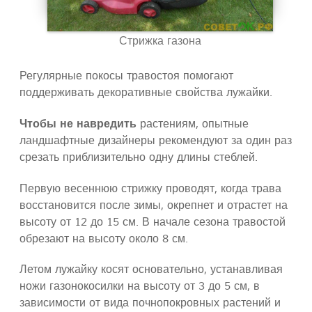
Стрижка газона
Регулярные покосы травостоя помогают
поддерживать декоративные свойства лужайки.
Чтобы не навредить
растениям, опытные
ландшафтные дизайнеры рекомендуют за один раз
срезать приблизительно одну длины стеблей.
Первую весеннюю стрижку проводят, когда трава
восстановится после зимы, окрепнет и отрастет на
высоту от 12 до 15 см. В начале сезона травостой
обрезают на высоту около 8 см.
Летом лужайку косят основательно, устанавливая
ножи газонокосилки на высоту от 3 до 5 см, в
зависимости от вида почнопокровных растений и