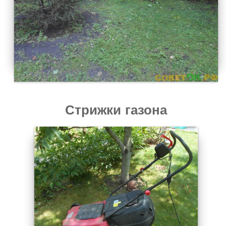
Стрижки газона