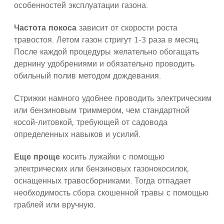
особенностей эксплуатации газона.
Частота покоса
зависит от скорости роста
травостоя. Летом газон стригут 1-3 раза в месяц.
После каждой процедуры желательно обогащать
дернину удобрениями и обязательно проводить
обильный полив методом дождевания.
Стрижки намного удобнее проводить электрическим
или бензиновым триммером, чем стандартной
косой-литовкой, требующей от садовода
определенных навыков и усилий.
Еще проще
косить лужайки с помощью
электрических или бензиновых газонокосилок,
оснащенных травосборниками. Тогда отпадает
необходимость сбора скошенной травы с помощью
граблей или вручную.