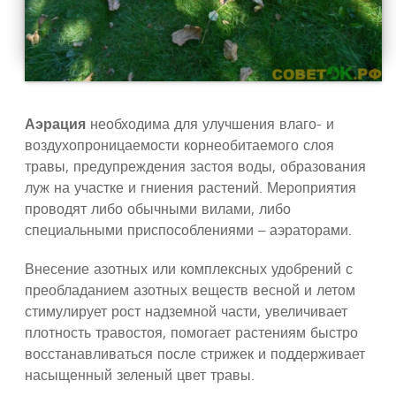
Аэрация
необходима для улучшения влаго- и
воздухопроницаемости корнеобитаемого слоя
травы, предупреждения застоя воды, образования
луж на участке и гниения растений. Мероприятия
проводят либо обычными вилами, либо
специальными приспособлениями – аэраторами.
Внесение азотных или комплексных удобрений с
преобладанием азотных веществ весной и летом
стимулирует рост надземной части, увеличивает
плотность травостоя, помогает растениям быстро
восстанавливаться после стрижек и поддерживает
насыщенный зеленый цвет травы.