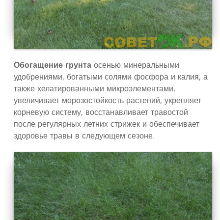
Обогащение грунта
осенью минеральными
удобрениями, богатыми солями фосфора и калия, а
также хелатированными микроэлементами,
увеличивает морозостойкость растений, укрепляет
корневую систему, восстанавливает травостой
после регулярных летних стрижек и обеспечивает
здоровье травы в следующем сезоне.