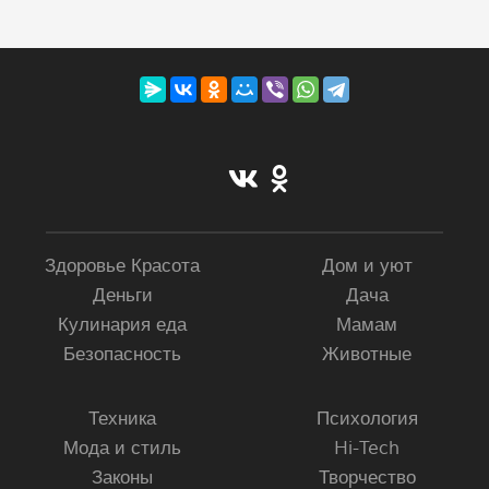
Здоровье Красота
Дом и уют
Деньги
Дача
Кулинария еда
Мамам
Безопасность
Животные
Техника
Психология
Мода и стиль
Hi-Tech
Законы
Творчество