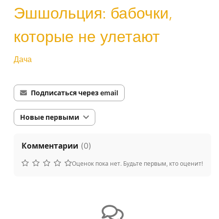
Эшшольция: бабочки,
которые не улетают
Дача
Подписаться через email
Новые первыми
Комментарии
(
0
)
Оценок пока нет. Будьте первым, кто оценит!