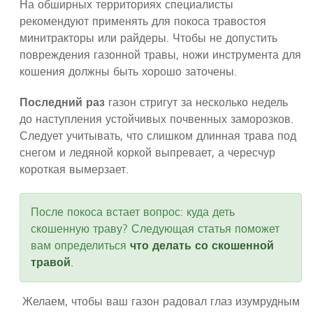
На обширных территориях специалисты
рекомендуют применять для покоса травостоя
минитракторы или райдеры. Чтобы не допустить
повреждения газонной травы, ножи инструмента для
кошения должны быть хорошо заточены.
Последний раз
газон стригут за несколько недель
до наступления устойчивых почвенных заморозков.
Следует учитывать, что слишком длинная трава под
снегом и ледяной коркой выпревает, а чересчур
короткая вымерзает.
После покоса встает вопрос: куда деть
скошенную траву? Следующая статья поможет
вам определиться
что делать со скошенной
травой
.
Желаем, чтобы ваш газон радовал глаз изумрудным