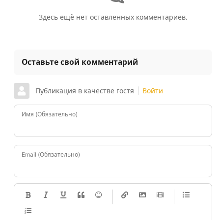
Здесь ещё нет оставленных комментариев.
Оставьте свой комментарий
Публикация в качестве гостя
Войти
Имя (Обязательно)
Email (Обязательно)
-
-
-
-
-
-
-
-
-
-