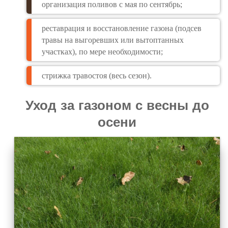
организация поливов с мая по сентябрь;
реставрация и восстановление газона (подсев
травы на выгоревших или вытоптанных
участках), по мере необходимости;
стрижка травостоя (весь сезон).
Уход за газоном с весны до
осени