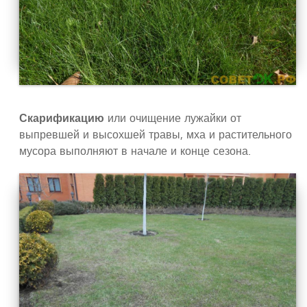
Скарификацию
или очищение лужайки от
выпревшей и высохшей травы, мха и растительного
мусора выполняют в начале и конце сезона.