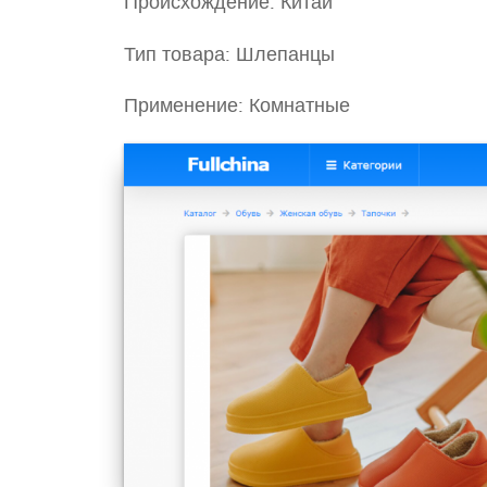
Происхождение: Китай
Тип товара: Шлепанцы
Применение: Комнатные