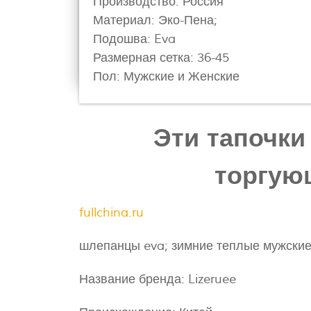
Производство: Россия
Материал: Эко-Пена;
Подошва: Eva
Размерная сетка: 36-45
Пол: Мужские и Женские
Эти тапочки
торгую
fullchina.ru
шлепанцы eva; зимние теплые мужские
Название бренда: Lizeruee