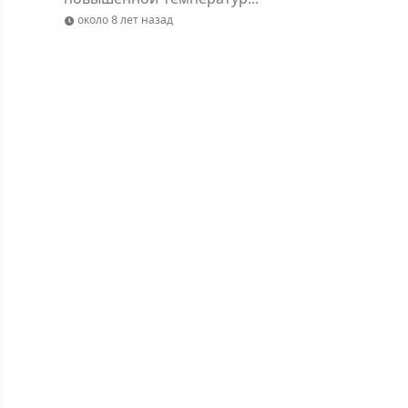
около 8 лет назад