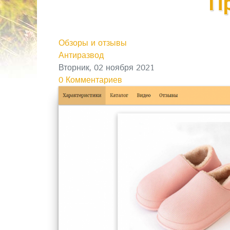
П
Обзоры и отзывы
Антиразвод
Вторник, 02 ноября 2021
0 Комментариев