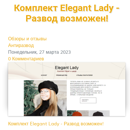
Комплект Elegant Lady -
Развод возможен!
Обзоры и отзывы
Антиразвод
Понедельник, 27 марта 2023
0 Комментариев
Комплект Elegant Lady - Развод возможен!