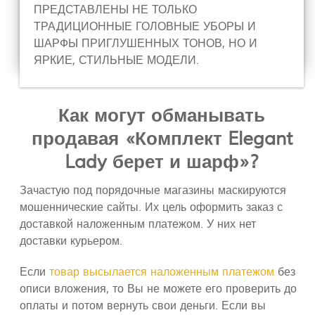
ПРЕДСТАВЛЕНЫ НЕ ТОЛЬКО
ТРАДИЦИОННЫЕ ГОЛОВНЫЕ УБОРЫ И
ШАРФЫ ПРИГЛУШЕННЫХ ТОНОВ, НО И
ЯРКИЕ, СТИЛЬНЫЕ МОДЕЛИ.
Как могут обманывать
продавая «Комплект Elegant
Lady берет и шарф»?
Зачастую под порядочные магазины маскируются
мошеннические сайты. Их цель оформить заказ с
доставкой наложенным платежом. У них нет
доставки курьером.
Если
товар высылается наложенным платежом
без
описи вложения, то Вы не можете его проверить до
оплаты и потом вернуть свои деньги. Если вы