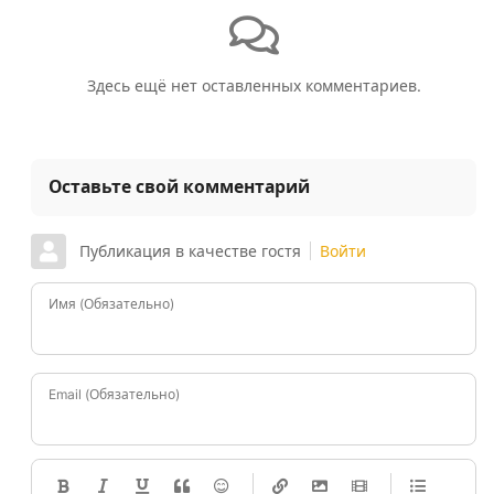
Здесь ещё нет оставленных комментариев.
Оставьте свой комментарий
Публикация в качестве гостя
Войти
Имя (Обязательно)
Email (Обязательно)
-
-
-
-