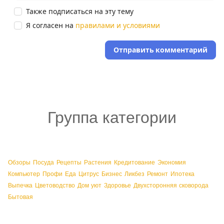
Также подписаться на эту тему
Я согласен на
правилами и условиями
Отправить комментарий
Группа категории
Обзоры
Посуда
Рецепты
Растения
Кредитование
Экономия
Компьютер
Профи
Еда
Цитрус
Бизнес
Ликбез
Ремонт
Ипотека
Выпечка
Цветоводство
Дом уют
Здоровье
Двухсторонняя сковорода
Бытовая