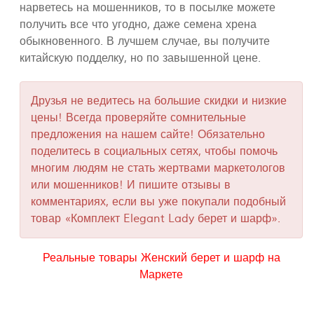
нарветесь на мошенников, то в посылке можете
получить все что угодно, даже семена хрена
обыкновенного. В лучшем случае, вы получите
китайскую подделку, но по завышенной цене.
Друзья не ведитесь на большие скидки и низкие
цены! Всегда проверяйте сомнительные
предложения на нашем сайте! Обязательно
поделитесь в социальных сетях, чтобы помочь
многим людям не стать жертвами маркетологов
или мошенников! И пишите отзывы в
комментариях, если вы уже покупали подобный
товар «Комплект Elegant Lady берет и шарф».
Реальные товары Женский берет и шарф на
Маркете