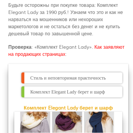
Будьте осторожны при покупке товара: Комплект
Elegant Lady за 1990 руб.! Узнаем что это и как не
нарваться на мошенников или нехороших
маркетологов и не остаться без денег и не купить
дешевый товар по завышенной цене.
Проверка
: «Комплект Elegant Lady».
Как заявляют
на продающих страницах
:
Стиль и неповторимая практичность
Комплект Elegant Lady берет и шарф
Комплект Elegant Lady берет и шарф