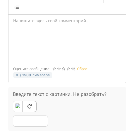
-
-
-
-
-
-
-
-
-
-
-
-
-
-
-
-
-
-
-
-
-
-
-
-
-
-
Оцените сообщение:
Сброс
0
/ 1500
символов
Введите текст с картинки. Не разобрать?