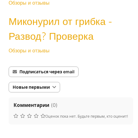
Обзоры и отзывы
Миконурил от грибка -
Развод? Проверка
Обзоры и отзывы
Подписаться через email
Новые первыми
Комментарии
(
0
)
Оценок пока нет. Будьте первым, кто оценит!