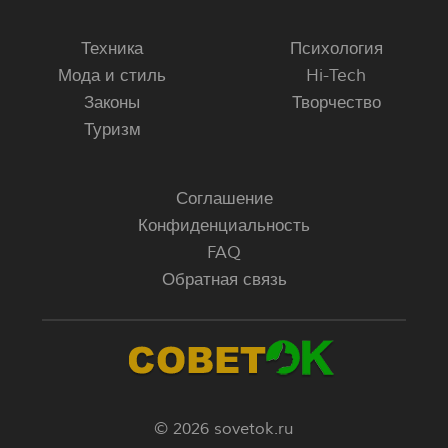
Техника
Психология
Мода и стиль
Hi-Tech
Законы
Творчество
Туризм
Соглашение
Конфиденциальность
FAQ
Обратная связь
© 2026 sovetok.ru