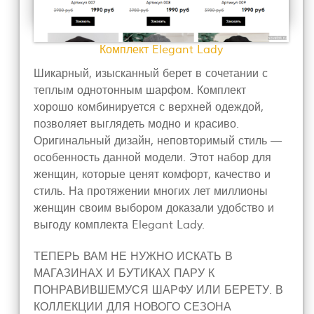
Комплект Elegant Lady
Шикарный, изысканный берет в сочетании с
теплым однотонным шарфом. Комплект
хорошо комбинируется с верхней одеждой,
позволяет выглядеть модно и красиво.
Оригинальный дизайн, неповторимый стиль ―
особенность данной модели. Этот набор для
женщин, которые ценят комфорт, качество и
стиль. На протяжении многих лет миллионы
женщин своим выбором доказали удобство и
выгоду комплекта Elegant Lady.
ТЕПЕРЬ ВАМ НЕ НУЖНО ИСКАТЬ В
МАГАЗИНАХ И БУТИКАХ ПАРУ К
ПОНРАВИВШЕМУСЯ ШАРФУ ИЛИ БЕРЕТУ. В
КОЛЛЕКЦИИ ДЛЯ НОВОГО СЕЗОНА