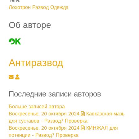
Теги:
Лохотрон
Развод Одежда
Об авторе
Антиразвод
Подписаться на обновление автора
Антиразвод
Последние записи авторов
Больше записей автора
Воскресенье, 20 октября 2024
Кавказская мазь
для суставов - Развод? Проверка
Воскресенье, 20 октября 2024
КИНЖАЛ для
потенции - Развод? Проверка