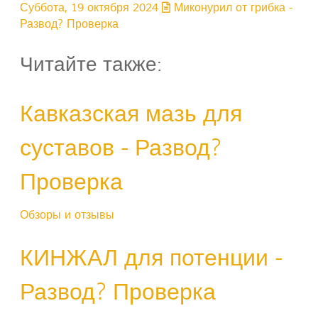
Суббота, 19 октября 2024
Миконурил от грибка -
Развод? Проверка
Читайте также:
Кавказская мазь для
суставов - Развод?
Проверка
Обзоры и отзывы
КИНЖАЛ для потенции -
Развод? Проверка