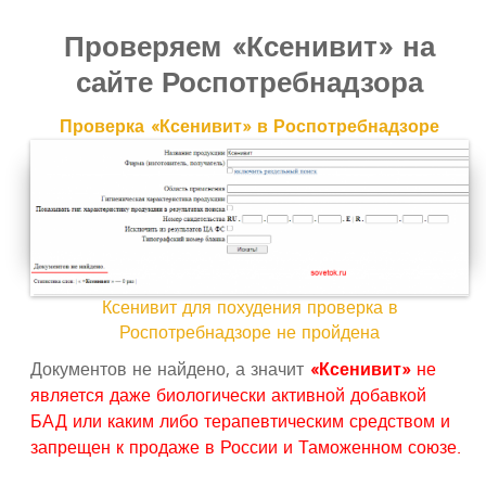
Проверяем «Ксенивит» на
сайте Роспотребнадзора
Проверка «Ксенивит» в Роспотребнадзоре
Ксенивит для похудения проверка в
Роспотребнадзоре не пройдена
Документов не найдено, а значит
«Ксенивит»
не
является даже биологически активной добавкой
БАД или каким либо терапевтическим средством и
запрещен к продаже в России и Таможенном союзе.