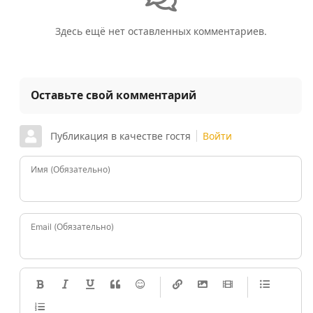
Здесь ещё нет оставленных комментариев.
Оставьте свой комментарий
Публикация в качестве гостя
Войти
Имя (Обязательно)
Email (Обязательно)
-
-
-
-
-
-
-
-