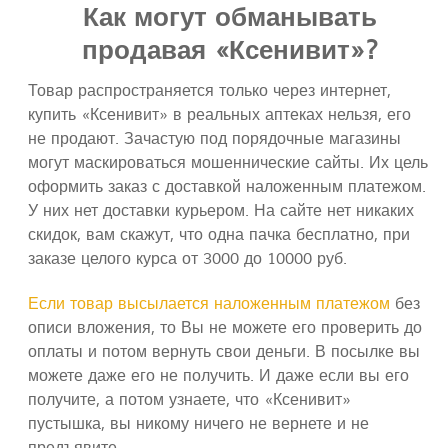
Как могут обманывать
продавая «Ксенивит»?
Товар распространяется только через интернет,
купить «Ксенивит» в реальных аптеках нельзя, его
не продают. Зачастую под порядочные магазины
могут маскироваться мошеннические сайты. Их цель
оформить заказ с доставкой наложенным платежом.
У них нет доставки курьером. На сайте нет никаких
скидок, вам скажут, что одна пачка бесплатно, при
заказе целого курса от 3000 до 10000 руб.
Если товар высылается наложенным платежом
без
описи вложения, то Вы не можете его проверить до
оплаты и потом вернуть свои деньги. В посылке вы
можете даже его не получить. И даже если вы его
получите, а потом узнаете, что «Ксенивит»
пустышка, вы никому ничего не вернете и не
предъявите.