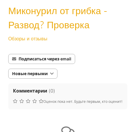
Миконурил от грибка -
Развод? Проверка
Обзоры и отзывы
Подписаться через email
Новые первыми
Комментарии
(
0
)
Оценок пока нет. Будьте первым, кто оценит!