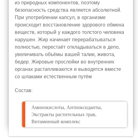
из природных компонентов, поэтому
безопасность средства является абсолютной.
При употреблении капсул, в организме
происходит восстановление здорового обмена
веществ, который у каждого толстого человека
нарушен. Жир начинает перерабатываться
полностью, перестаёт откладываться в депо,
увеличивать объёмы вашей талии, живота,
бедер. Жировые прослойки во внутренних
органах растапливаются и выводятся вместе
со шлаками естественным путём
Состав:
Аминокислоты, Антиоксиданты,
Экстракты растительных трав,
Витаминный комплекс