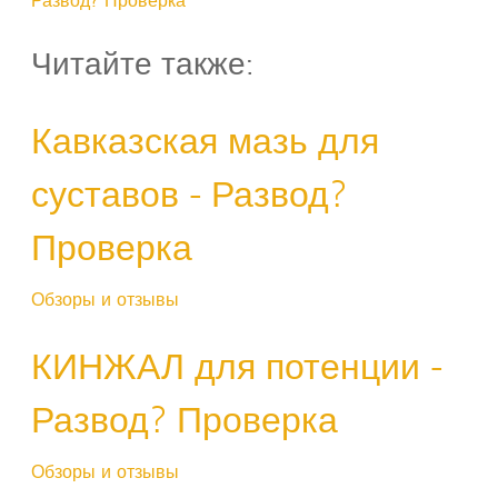
Развод? Проверка
Читайте также:
Кавказская мазь для
суставов - Развод?
Проверка
Обзоры и отзывы
КИНЖАЛ для потенции -
Развод? Проверка
Обзоры и отзывы