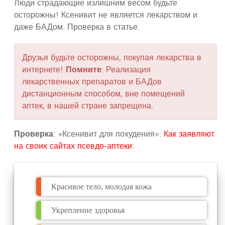
Люди страдающие излишним весом будьте
осторожны! Ксенивит не является лекарством и
даже БАДом. Проверка в статье.
Друзья будьте осторожны, покупая лекарства в
интернете!
Помните
: Реализация
лекарственных препаратов и БАДов
дистанционным способом, вне помещений
аптек, в нашей стране запрещена.
Проверка
: «Ксенивит для похудения».
Как заявляют
на своих сайтах псевдо-аптеки
:
Красивое тело, молодая кожа
Укрепление здоровья