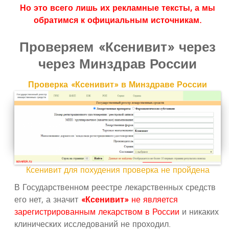
Но это всего лишь их рекламные тексты, а мы
обратимся к официальным источникам.
Проверяем «Ксенивит» через
через Минздрав России
Проверка «Ксенивит» в Минздраве России
Ксенивит для похудения проверка не пройдена
В Государственном реестре лекарственных средств
его нет, а значит
«Ксенивит»
не является
зарегистрированным лекарством в России
и никаких
клинических исследований не проходил.