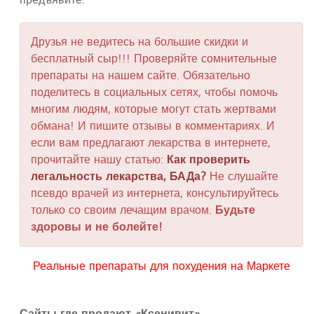
Друзья не ведитесь на большие скидки и
бесплатный сыр!!! Проверяйте сомнительные
препараты на нашем сайте. Обязательно
поделитесь в социальных сетях, чтобы помочь
многим людям, которые могут стать жертвами
обмана! И пишите отзывы в комментариях. И
если вам предлагают лекарства в интернете,
прочитайте нашу статью:
Как проверить
легальность лекарства, БАДа?
Не слушайте
псевдо врачей из интернета, консультируйтесь
только со своим лечащим врачом.
Будьте
здоровы и не болейте!
Реальные препараты для похудения на Маркете