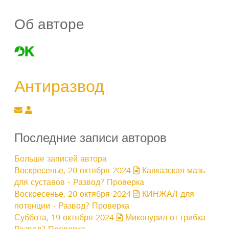
Об авторе
Антиразвод
Подписаться на обновление автора
Антиразвод
Последние записи авторов
Больше записей автора
Воскресенье, 20 октября 2024
Кавказская мазь
для суставов - Развод? Проверка
Воскресенье, 20 октября 2024
КИНЖАЛ для
потенции - Развод? Проверка
Суббота, 19 октября 2024
Миконурил от грибка -