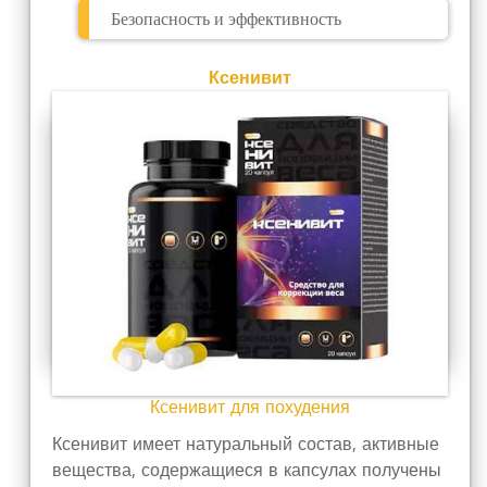
Безопасность и эффективность
Ксенивит
Ксенивит для похудения
Ксенивит имеет натуральный состав, активные
вещества, содержащиеся в капсулах получены