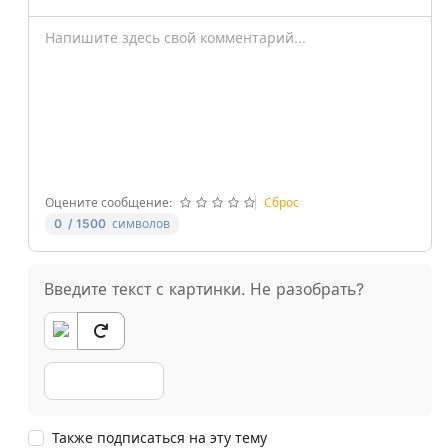
-
-
-
-
-
-
-
-
-
-
-
-
-
-
-
-
-
-
-
-
-
-
Оцените сообщение:
Сброс
0
/ 1500
символов
Введите текст с картинки. Не разобрать?
Также подписаться на эту тему