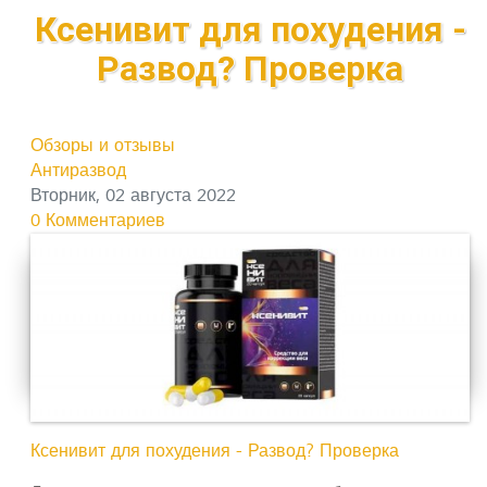
Ксенивит для похудения -
Развод? Проверка
Обзоры и отзывы
Антиразвод
Вторник, 02 августа 2022
0 Комментариев
Ксенивит для похудения - Развод? Проверка