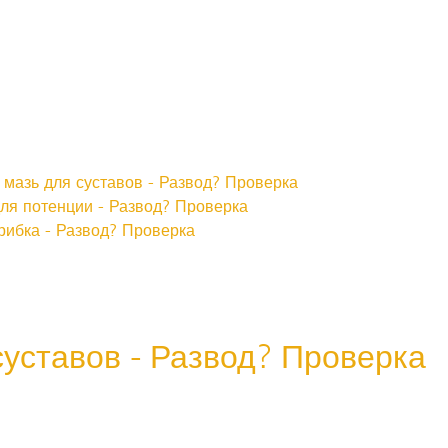
 мазь для суставов - Развод? Проверка
 потенции - Развод? Проверка
рибка - Развод? Проверка
суставов - Развод? Проверка