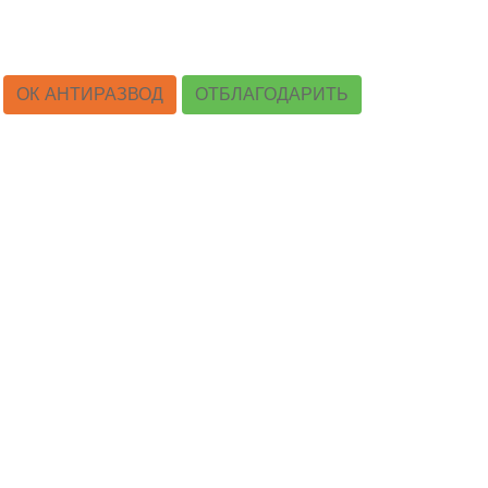
ОК АНТИРАЗВОД
ОТБЛАГОДАРИТЬ