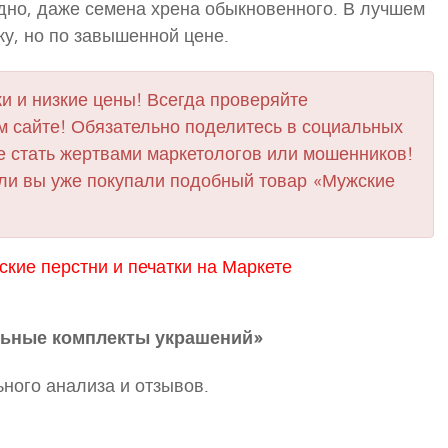
одно, даже семена хрена обыкновенного. В лучшем
ку, но по завышенной цене.
и и низкие цены! Всегда проверяйте
 сайте! Обязательно поделитесь в социальных
е стать жертвами маркетологов или мошенников!
сли вы уже покупали подобный товар «Мужские
кие перстни и печатки на Маркете
льные комплекты украшений»
ного анализа и отзывов.