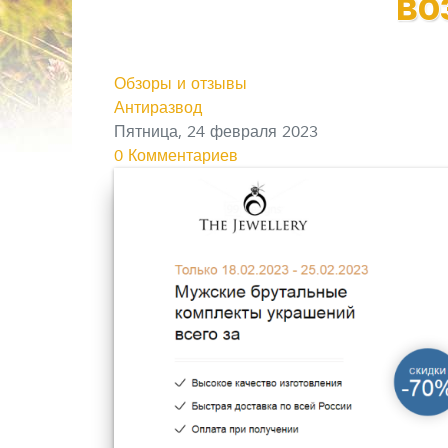
во
Обзоры и отзывы
Антиразвод
Пятница, 24 февраля 2023
0 Комментариев