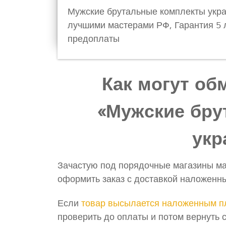
Мужские брутальные комплекты укра
лучшими мастерами РФ, Гарантия 5 л
предоплаты
Как могут об
«Мужские бру
укр
Зачастую под порядочные магазины ма
оформить заказ с доставкой наложенны
Если
товар высылается наложенным п
проверить до оплаты и потом вернуть 