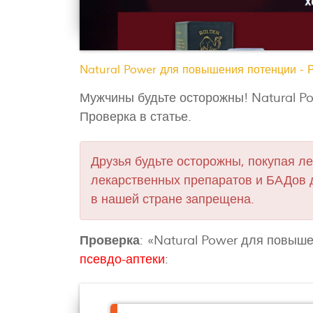
Natural Power для повышения потенции - 
Мужчины будьте осторожны! Natural P
Проверка в статье.
Друзья будьте осторожны, покупая ле
лекарственных препаратов и БАДов 
в нашей стране запрещена.
Проверка
: «Natural Power для повыш
псевдо-аптеки
: