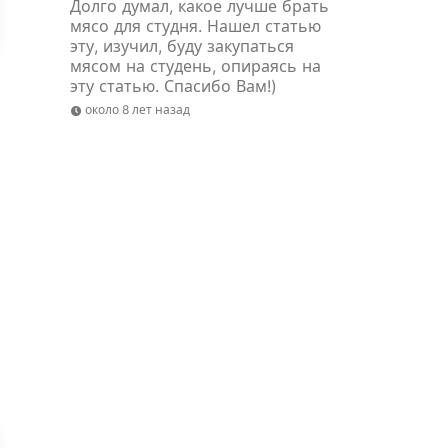
Долго думал, какое лучше брать
мясо для студня. Нашел статью
эту, изучил, буду закупаться
мясом на студень, опираясь на
эту статью. Спасибо Вам!)
около 8 лет назад