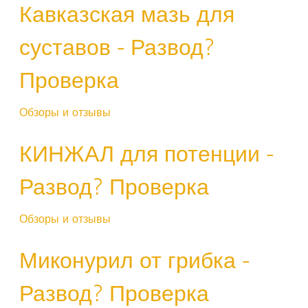
Кавказская мазь для
суставов - Развод?
Проверка
Обзоры и отзывы
КИНЖАЛ для потенции -
Развод? Проверка
Обзоры и отзывы
Миконурил от грибка -
Развод? Проверка