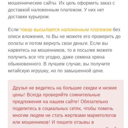
мошеннические сайты. Их цель оформить заказ с
доставкой наложенным платежом. У них нет
доставки курьером.
Если
товар высылается наложенным платежом
без
описи вложения, то Вы не можете его проверить до
оплаты и потом вернуть свои деньги. Если вы
нарветесь на мошенников, то в посылке можете
получить все что угодно, даже семена хрена
обыкновенного. В лучшем случае, вы получите
китайскую игрушку, но по завышенной цене.
Друзья не ведитесь на большие скидки и низкие
цены! Всегда проверяйте сомнительные
предложения на нашем сайте! Обязательно
поделитесь в социальных сетях, чтобы помочь
многим людям не стать жертвами маркетологов
или мошенников! И пишите отзывы в