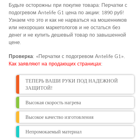
Будьте осторожны при покупке товара: Перчатки с
подогревом Antelife G1 цена по акции: 1890 руб!
Узнаем что это и как не нарваться на мошенников
или нехороших маркетологов и не остаться без
денег и не купить дешевый товар по завышенной
цене.
Проверка
: «Перчатки с подогревом Antelife G1».
Как заявляют на продающих страницах
:
ТЕПЕРЬ ВАШИ РУКИ ПОД НАДЕЖНОЙ
ЗАЩИТОЙ!
Высокая скорость нагрева
Высокое качество изготовления
Непромокаемый материал