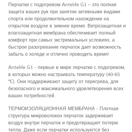
Перчатки с подогревом Antelife G1 – это полная
защита ваших рук при занятии активными видами
спорта или продолжительном нахождении на
открытом воздухе в зимнее время. Ветрозащитная и
влагозащитная мембрана обеспечивает полный
комфорт при самых экстремальных условиях, а
быстрое разогревание перчаток дает возможность
забыть о холоде и отлично проводить время!
Antelife G1 - первые в мире перчатки с подогревом,
в которых можно настраивать температуру (40-65
℃). Они поддерживают защиту от перегрева, для
безопасного и максимального удовлетворения всех
ваших потребностей.
ТЕРМОИЗОЛЯЦИОННАЯ МЕМБРАНА - Плотная
структура микроволокон перчаток задерживает
воздух внутри перчаток и предотвращает потерю
тепла. Даже если перчатки используются без