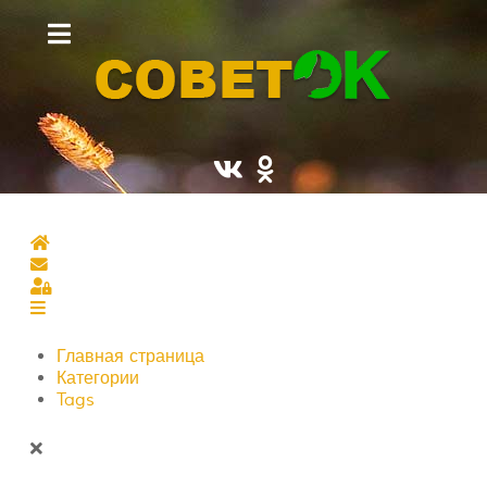
Главная страница
Подписаться на блог
Sign In
Главная страница
Категории
Tags