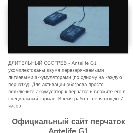
ДЛИТЕЛЬНЫЙ ОБОГРЕВ - Antelife G1
укомплектованы двумя перезаряжаемыми
литиевыми аккумуляторами (по одному на каждую
перчатку). Для активации обогрева просто
подключите аккумулятор к перчатке и вложите его в
специальный карман. Время работы перчаток до 7
часов
Официальный сайт перчаток
Antelife G1