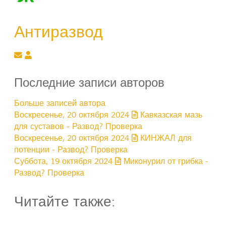
Антиразвод
Подписаться на обновление автора
Антиразвод
Последние записи авторов
Больше записей автора
Воскресенье, 20 октября 2024
Кавказская мазь
для суставов - Развод? Проверка
Воскресенье, 20 октября 2024
КИНЖАЛ для
потенции - Развод? Проверка
Суббота, 19 октября 2024
Миконурил от грибка -
Развод? Проверка
Читайте также: