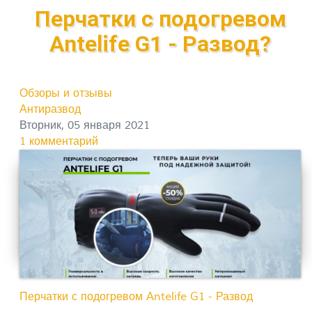
Перчатки с подогревом
Antelife G1 - Развод?
Обзоры и отзывы
Антиразвод
Вторник, 05 января 2021
1 комментарий
Перчатки с подогревом Antelife G1 - Развод