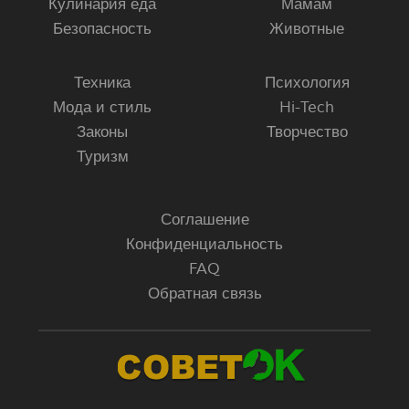
Кулинария еда
Мамам
Безопасность
Животные
Техника
Психология
Мода и стиль
Hi-Tech
Законы
Творчество
Туризм
Соглашение
Конфиденциальность
FAQ
Обратная связь