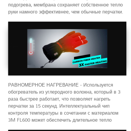
подогрева, мембрана сохраняет собственное тепло
руки намного эффективнее, чем обычные перчатки.
РАВНОМЕРНОЕ НАГРЕВАНИЕ - Используется
обогреватель из углеродного волокна, который в 3
раза быстрее работает, что позволяет нагреть
перчатки за 15 секунд. Интеллектуальный чип
контроля температуры в сочетании с материалом
3M FL600 может обеспечить длительное тепло