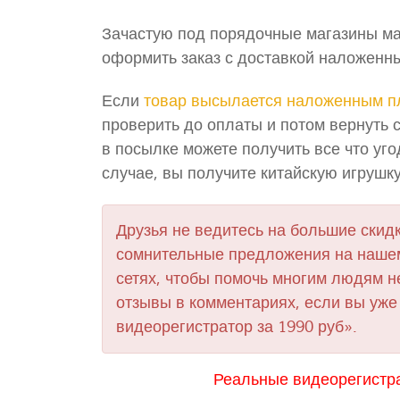
Зачастую под порядочные магазины ма
оформить заказ с доставкой наложенны
Если
товар высылается наложенным п
проверить до оплаты и потом вернуть 
в посылке можете получить все что уг
случае, вы получите китайскую игрушк
Друзья не ведитесь на большие скидк
сомнительные предложения на нашем
сетях, чтобы помочь многим людям н
отзывы в комментариях, если вы уже
видеорегистратор за 1990 руб».
Реальные видеорегистра