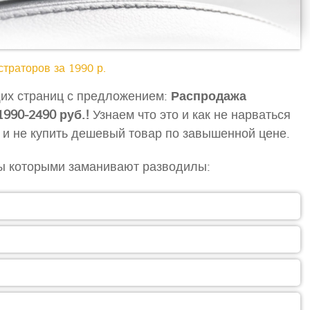
траторов за 1990 р.
их страниц с предложением:
Распродажа
990-2490 руб.!
Узнаем что это и как не нарваться
г и не купить дешевый товар по завышенной цене.
ы которыми заманивают разводилы: