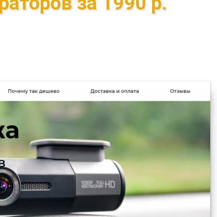
аторов за 1990 р.