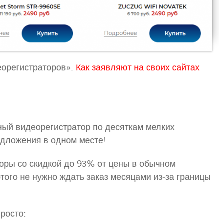
еорегистраторов».
Как заявляют на своих сайтах
ный видеорегистратор по десяткам мелких
едложения в одном месте!
оры со скидкой до 93% от цены в обычном
того не нужно ждать заказ месяцами из-за границы
росто: