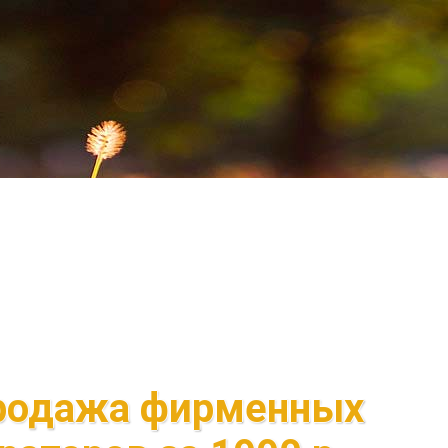
продажа фирменных