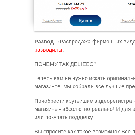
Развод
: «Распродажа фирменных вид
разводилы
:
ПОЧЕМУ ТАК ДЕШЕВО?
Теперь вам не нужно искать оригиналь
магазинов, мы собрали все лучшие пр
Приобрести крутейшие видеорегистрат
магазине - абсолютно реально! И для э
или покупать подделку.
Вы спросите как такое возможно? Всё п