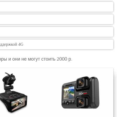
оддержкой 4G
ры и они не могут стоить 2000 р.