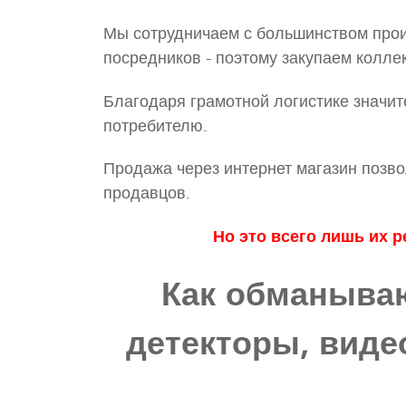
Мы сотрудничаем с большинством про
посредников - поэтому закупаем колле
Благодаря грамотной логистике значит
потребителю.
Продажа через интернет магазин позво
продавцов.
Но это всего лишь их р
Как обманываю
детекторы, виде