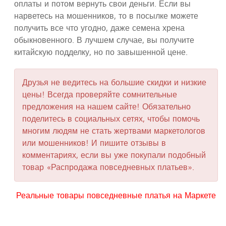
оплаты и потом вернуть свои деньги. Если вы
нарветесь на мошенников, то в посылке можете
получить все что угодно, даже семена хрена
обыкновенного. В лучшем случае, вы получите
китайскую подделку, но по завышенной цене.
Друзья не ведитесь на большие скидки и низкие
цены! Всегда проверяйте сомнительные
предложения на нашем сайте! Обязательно
поделитесь в социальных сетях, чтобы помочь
многим людям не стать жертвами маркетологов
или мошенников! И пишите отзывы в
комментариях, если вы уже покупали подобный
товар «Распродажа повседневных платьев».
Реальные товары повседневные платья на Маркете