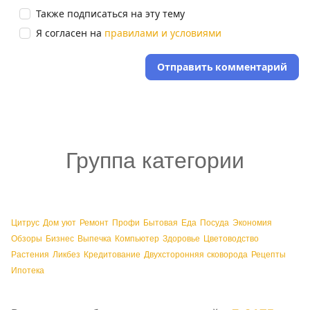
Также подписаться на эту тему
Я согласен на
правилами и условиями
Отправить комментарий
Группа категории
Цитрус
Дом уют
Ремонт
Профи
Бытовая
Еда
Посуда
Экономия
Обзоры
Бизнес
Выпечка
Компьютер
Здоровье
Цветоводство
Растения
Ликбез
Кредитование
Двухсторонняя сковорода
Рецепты
Ипотека