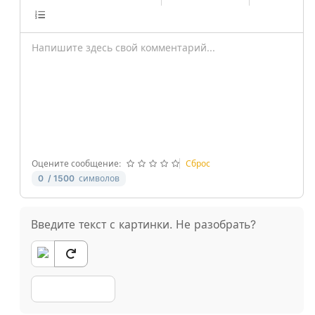
-
-
-
-
-
-
-
-
-
-
-
-
-
-
-
-
-
-
-
-
-
-
-
-
-
-
Оцените сообщение:
Сброс
0
/ 1500
символов
Введите текст с картинки. Не разобрать?