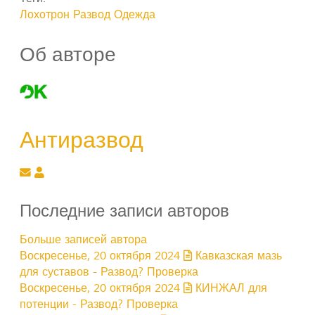
Лохотрон
Развод Одежда
Об авторе
Антиразвод
Подписаться на обновление автора
Антиразвод
Последние записи авторов
Больше записей автора
Воскресенье, 20 октября 2024
Кавказская мазь
для суставов - Развод? Проверка
Воскресенье, 20 октября 2024
КИНЖАЛ для
потенции - Развод? Проверка