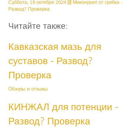
Суббота, 19 октября 2024
Миконурил от грибка -
Развод? Проверка
Читайте также:
Кавказская мазь для
суставов - Развод?
Проверка
Обзоры и отзывы
КИНЖАЛ для потенции -
Развод? Проверка