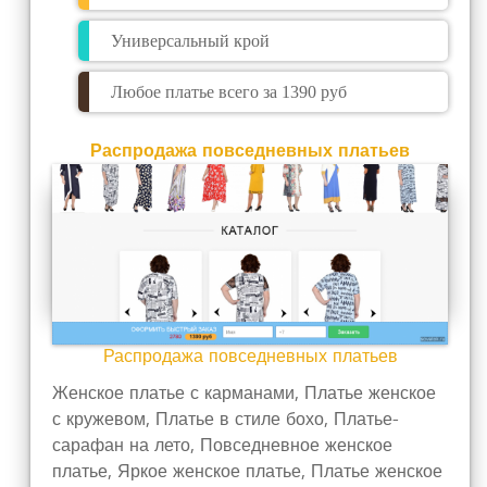
Универсальный крой
Любое платье всего за 1390 руб
Распродажа повседневных платьев
Распродажа повседневных платьев
Женское платье с карманами, Платье женское
с кружевом, Платье в стиле бохо, Платье-
сарафан на лето, Повседневное женское
платье, Яркое женское платье, Платье женское