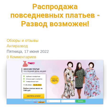
Распродажа
повседневных платьев -
Развод возможен!
Обзоры и отзывы
Антиразвод
Пятница, 17 июня 2022
0 Комментариев