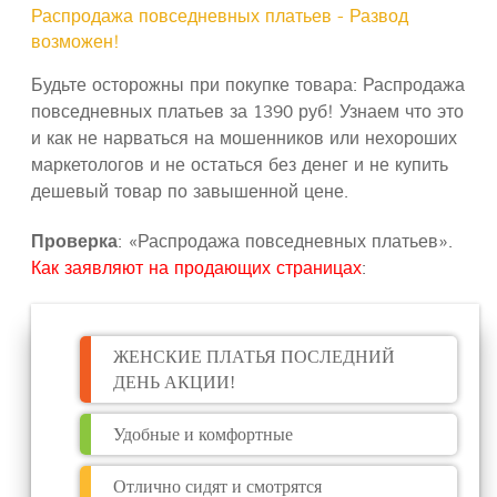
Распродажа повседневных платьев - Развод
возможен!
Будьте осторожны при покупке товара: Распродажа
повседневных платьев за 1390 руб! Узнаем что это
и как не нарваться на мошенников или нехороших
маркетологов и не остаться без денег и не купить
дешевый товар по завышенной цене.
Проверка
: «Распродажа повседневных платьев».
Как заявляют на продающих страницах
:
ЖЕНСКИЕ ПЛАТЬЯ ПОСЛЕДНИЙ
ДЕНЬ АКЦИИ!
Удобные и комфортные
Отлично сидят и смотрятся