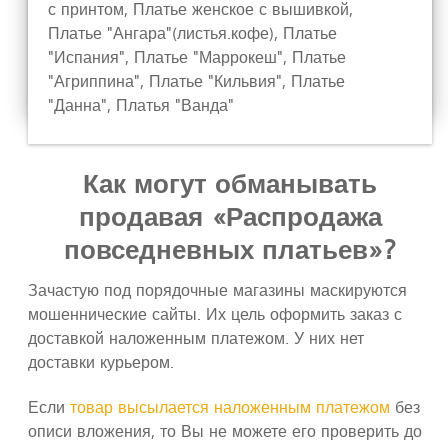
с принтом, Платье женское с вышивкой,
Платье "Ангара"(листья.кофе), Платье
"Испания", Платье "Маррокеш", Платье
"Агриппина", Платье "Кильвия", Платье
"Данна", Платья "Ванда"
Как могут обманывать
продавая «Распродажа
повседневных платьев»?
Зачастую под порядочные магазины маскируются
мошеннические сайты. Их цель оформить заказ с
доставкой наложенным платежом. У них нет
доставки курьером.
Если
товар высылается наложенным платежом
без
описи вложения, то Вы не можете его проверить до