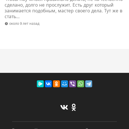
сделано, долго не прослужит. Есть друг который
занимается подобным, мастер своего дела. Тут же в
стать...
около 9 лет назад