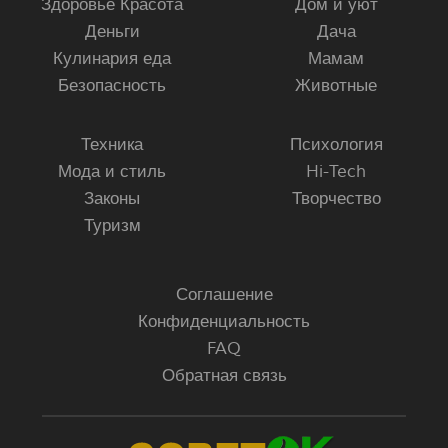
Здоровье Красота
Дом и уют
Деньги
Дача
Кулинария еда
Мамам
Безопасность
Животные
Техника
Психология
Мода и стиль
Hi-Tech
Законы
Творчество
Туризм
Соглашение
Конфиденциальность
FAQ
Обратная связь