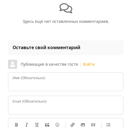
Здесь ещё нет оставленных комментариев.
Оставьте свой комментарий
Публикация в качестве гостя
Войти
Имя (Обязательно)
Email (Обязательно)
-
-
-
-