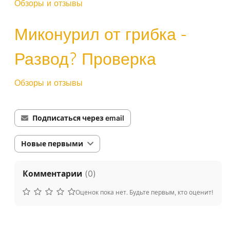
Обзоры и отзывы
Миконурил от грибка -
Развод? Проверка
Обзоры и отзывы
Подписаться через email
Новые первыми
Комментарии
(
0
)
Оценок пока нет. Будьте первым, кто оценит!