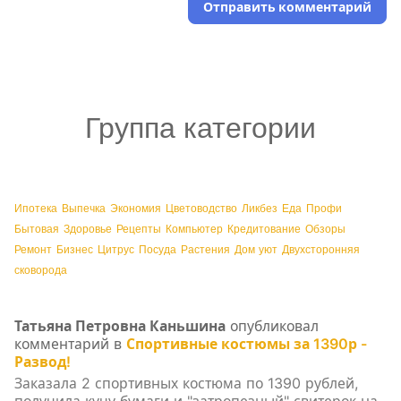
Отправить комментарий
Группа категории
Ипотека
Выпечка
Экономия
Цветоводство
Ликбез
Еда
Профи
Бытовая
Здоровье
Рецепты
Компьютер
Кредитование
Обзоры
Ремонт
Бизнес
Цитрус
Посуда
Растения
Дом уют
Двухсторонняя
сковорода
Татьяна Петровна Каньшина
опубликовал
комментарий в
Спортивные костюмы за 1390р -
Развод!
Заказала 2 спортивных костюма по 1390 рублей,