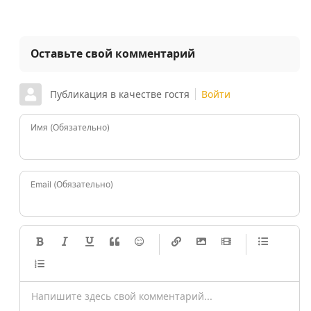
Оставьте свой комментарий
Публикация в качестве гостя
Войти
Имя (Обязательно)
Email (Обязательно)
-
-
-
-
-
-
-
-
-
-
-
-
-
-
-
-
-
-