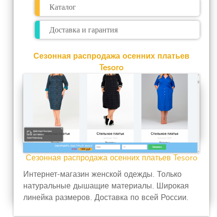
Каталог
Доставка и гарантия
Сезонная распродажа осенних платьев
Tesoro
Сезонная распродажа осенних платьев Tesoro
Интернет-магазин женской одежды. Только
натуральные дышащие материалы. Широкая
линейка размеров. Доставка по всей России.