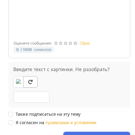
-
-
-
-
-
-
-
-
-
-
-
-
Оцените сообщение:
Сброс
0
/ 1500
символов
Введите текст с картинки. Не разобрать?
Также подписаться на эту тему
Я согласен на
правилами и условиями