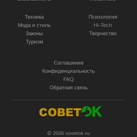
Техника
Психология
Мода и стиль
Hi-Tech
Законы
Творчество
Туризм
Соглашение
Конфиденциальность
FAQ
Обратная связь
© 2026 sovetok.ru