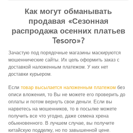
Как могут обманывать
продавая «Сезонная
распродажа осенних платьев
Tesoro»?
Зачастую под порядочные магазины маскируются
мошеннические сайты. Их цель оформить заказ с
доставкой наложенным платежом. У них нет
доставки курьером.
Если
товар высылается наложенным платежом
без
описи вложения, то Вы не можете его проверить до
оплаты и потом вернуть свои деньги. Если вы
нарветесь на мошенников, то в посылке можете
получить все что угодно, даже семена хрена
обыкновенного. В лучшем случае, вы получите
китайскую подделку, но по завышенной цене.