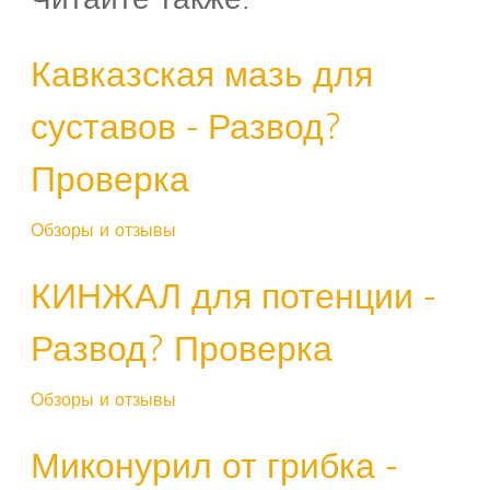
Кавказская мазь для
суставов - Развод?
Проверка
Обзоры и отзывы
КИНЖАЛ для потенции -
Развод? Проверка
Обзоры и отзывы
Миконурил от грибка -