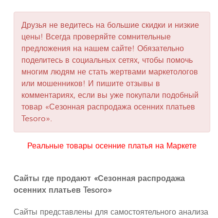
Друзья не ведитесь на большие скидки и низкие
цены! Всегда проверяйте сомнительные
предложения на нашем сайте! Обязательно
поделитесь в социальных сетях, чтобы помочь
многим людям не стать жертвами маркетологов
или мошенников! И пишите отзывы в
комментариях, если вы уже покупали подобный
товар «Сезонная распродажа осенних платьев
Tesoro».
Реальные товары осенние платья на Маркете
Сайты где продают «Сезонная распродажа
осенних платьев Tesoro»
Сайты представлены для самостоятельного анализа