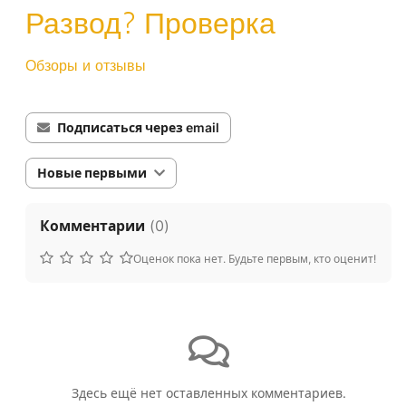
Развод? Проверка
Обзоры и отзывы
Подписаться через email
Новые первыми
Комментарии
(
0
)
Оценок пока нет. Будьте первым, кто оценит!
Здесь ещё нет оставленных комментариев.