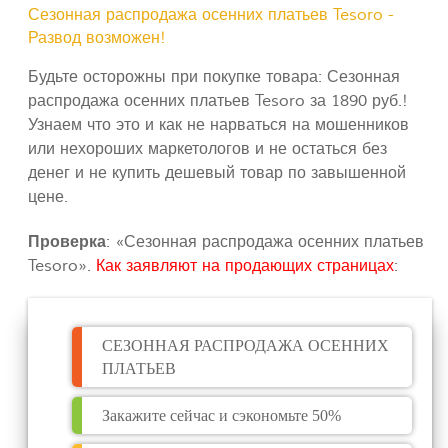
Сезонная распродажа осенних платьев Tesoro -
Развод возможен!
Будьте осторожны при покупке товара: Сезонная
распродажа осенних платьев Tesoro за 1890 руб.!
Узнаем что это и как не нарваться на мошенников
или нехороших маркетологов и не остаться без
денег и не купить дешевый товар по завышенной
цене.
Проверка
: «Сезонная распродажа осенних платьев
Tesoro».
Как заявляют на продающих страницах
:
СЕЗОННАЯ РАСПРОДАЖА ОСЕННИХ
ПЛАТЬЕВ
Закажите сейчас и сэкономьте 50%