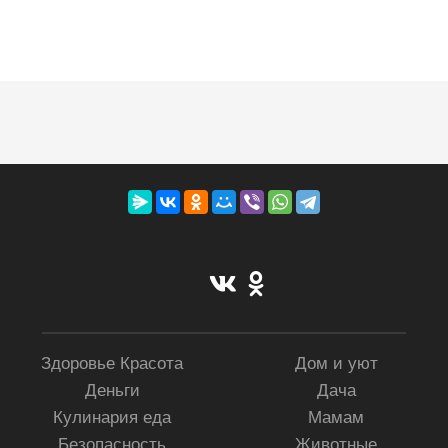
Здоровье Красота
Дом и уют
Деньги
Дача
Кулинария еда
Мамам
Безопасность
Животные