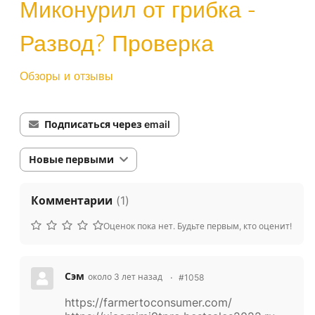
Миконурил от грибка -
Развод? Проверка
Обзоры и отзывы
Подписаться через email
Новые первыми
Комментарии
(
1
)
Оценок пока нет. Будьте первым, кто оценит!
Сэм
около 3 лет назад
#1058
https://farmertoconsumer.com/