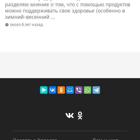
разделяю мнение о том, что с помощью продуктов
можно поддерживать свое здоровье (особенно в
зимний-весенний ...
около 8 лет назад