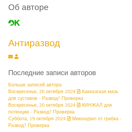
Об авторе
Антиразвод
Подписаться на обновление автора
Антиразвод
Последние записи авторов
Больше записей автора
Воскресенье, 20 октября 2024
Кавказская мазь
для суставов - Развод? Проверка
Воскресенье, 20 октября 2024
КИНЖАЛ для
потенции - Развод? Проверка
Суббота, 19 октября 2024
Миконурил от грибка -
Развод? Проверка