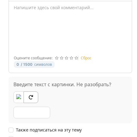
-
-
-
-
-
-
-
-
-
-
-
-
-
-
-
-
-
-
-
-
Оцените сообщение:
Сброс
0
/ 1500
символов
Введите текст с картинки. Не разобрать?
Также подписаться на эту тему