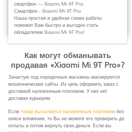
смартфон — Xiaomi Mi 9T Pro.
Смартфон - Xiaomi Mi 9T Pro
Наша простая и удобная схема работы
поможет Вам быстро и выгодно стать
обладателем Xiaomi Mi 9T Pro!
Как могут обманывать
продавая «Xiaomi Mi 9T Pro»?
Зачастую под порядочные магазины маскируются
мошеннические сайты. Их цель оформить заказ с
доставкой наложенным платежом. У них нет
доставки курьером.
Если
товар высылается наложенным платежом
без
описи вложения, то Вы не можете его проверить до
оплаты и потом вернуть свои деньги. Если вы