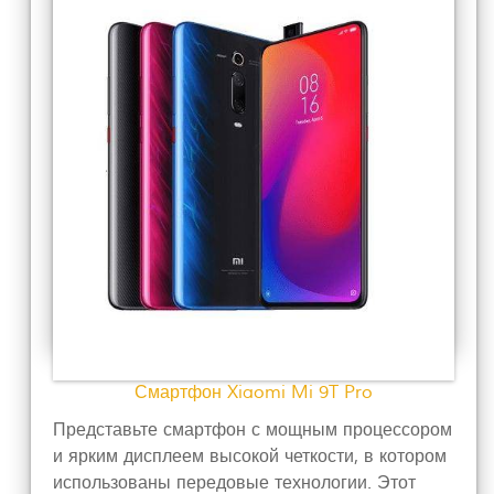
Смартфон Xiaomi Mi 9T Pro
Представьте смартфон с мощным процессором
и ярким дисплеем высокой четкости, в котором
использованы передовые технологии. Этот