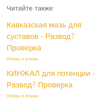
Читайте также:
Кавказская мазь для
суставов - Развод?
Проверка
Обзоры и отзывы
КИНЖАЛ для потенции -
Развод? Проверка
Обзоры и отзывы