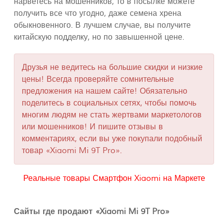
нарветесь на мошенников, то в посылке можете
получить все что угодно, даже семена хрена
обыкновенного. В лучшем случае, вы получите
китайскую подделку, но по завышенной цене.
Друзья не ведитесь на большие скидки и низкие
цены! Всегда проверяйте сомнительные
предложения на нашем сайте! Обязательно
поделитесь в социальных сетях, чтобы помочь
многим людям не стать жертвами маркетологов
или мошенников! И пишите отзывы в
комментариях, если вы уже покупали подобный
товар «Xiaomi Mi 9T Pro».
Реальные товары Смартфон Xiaomi на Маркете
Сайты где продают «Xiaomi Mi 9T Pro»