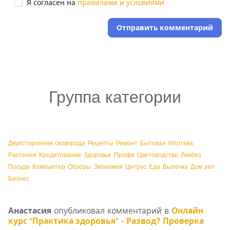
Я согласен на
правилами и условиями
Отправить комментарий
Группа категории
Двухсторонняя сковорода
Рецепты
Ремонт
Бытовая
Ипотека
Растения
Кредитование
Здоровье
Профи
Цветоводство
Ликбез
Посуда
Компьютер
Обзоры
Экономия
Цитрус
Еда
Выпечка
Дом уют
Бизнес
Анастасия
опубликовал комментарий в
Онлайн
курс "Практика здоровья" - Развод? Проверка