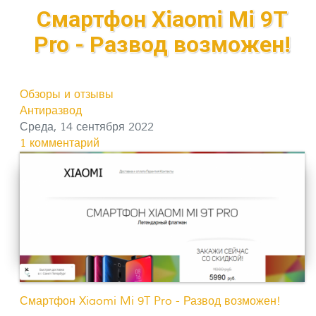
Смартфон Xiaomi Mi 9T
Pro - Развод возможен!
Обзоры и отзывы
Антиразвод
Среда, 14 сентября 2022
1 комментарий
Смартфон Xiaomi Mi 9T Pro - Развод возможен!