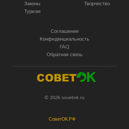
Законы
Творчество
Туризм
Соглашение
Конфиденциальность
FAQ
Обратная связь
© 2026 sovetok.ru
СоветОК.РФ