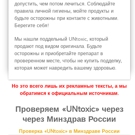
допустить, чем потом лечиться. Соблюдайте
правила личной гигиены, мойте продукты и
будьте осторожны при контакте с животными.
Берегите себя!
Мы нашли поддельный UNtoxic, который
продают под видом оригинала. Будьте
осторожны и приобретайте препарат в
проверенном месте, чтобы не купить подделку,
которая может навредить вашему здоровью.
Но это всего лишь их рекламные тексты, а мы
обратимся к официальным источникам.
Проверяем «UNtoxic» через
через Минздрав России
Проверка «UNtoxic» в Минздраве России