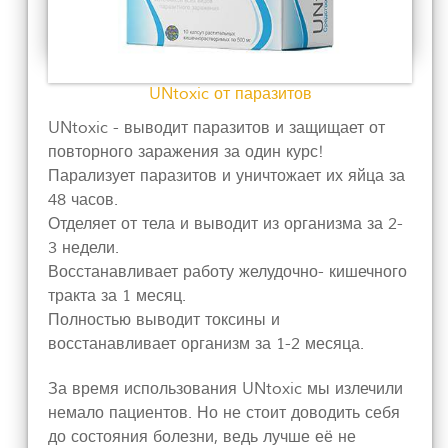
UNtoxic от паразитов
UNtoxic - выводит паразитов и защищает от
повторного заражения за один курс!
Парализует паразитов и уничтожает их яйца за
48 часов.
Отделяет от тела и выводит из организма за 2-
3 недели.
Восстанавливает работу желудочно- кишечного
тракта за 1 месяц.
Полностью выводит токсины и
восстанавливает организм за 1-2 месяца.
За время использования UNtoxic мы излечили
немало пациентов. Но не стоит доводить себя
до состояния болезни, ведь лучше её не