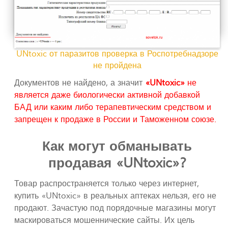
UNtoxic от паразитов проверка в Роспотребнадзоре
не пройдена
Документов не найдено, а значит
«UNtoxic»
не
является даже биологически активной добавкой
БАД или каким либо терапевтическим средством и
запрещен к продаже в России и Таможенном союзе.
Как могут обманывать
продавая «UNtoxic»?
Товар распространяется только через интернет,
купить «UNtoxic» в реальных аптеках нельзя, его не
продают. Зачастую под порядочные магазины могут
маскироваться мошеннические сайты. Их цель