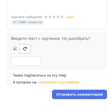
Оцените сообщение:
Сброс
0
/ 1500
символов
Введите текст с картинки. Не разобрать?
Также подписаться на эту тему
Я согласен на
правилами и условиями
Отправить комментарий