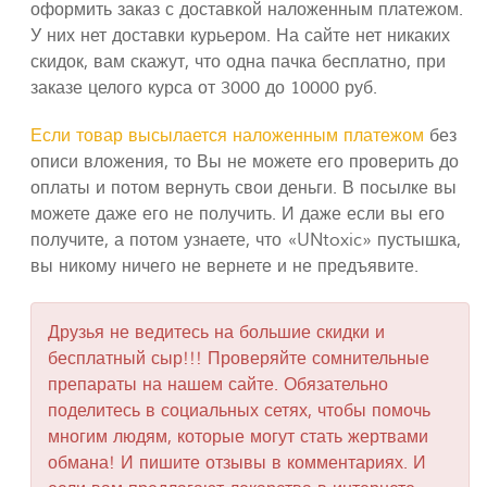
оформить заказ с доставкой наложенным платежом.
У них нет доставки курьером. На сайте нет никаких
скидок, вам скажут, что одна пачка бесплатно, при
заказе целого курса от 3000 до 10000 руб.
Если товар высылается наложенным платежом
без
описи вложения, то Вы не можете его проверить до
оплаты и потом вернуть свои деньги. В посылке вы
можете даже его не получить. И даже если вы его
получите, а потом узнаете, что «UNtoxic» пустышка,
вы никому ничего не вернете и не предъявите.
Друзья не ведитесь на большие скидки и
бесплатный сыр!!! Проверяйте сомнительные
препараты на нашем сайте. Обязательно
поделитесь в социальных сетях, чтобы помочь
многим людям, которые могут стать жертвами
обмана! И пишите отзывы в комментариях. И