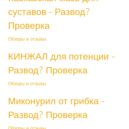
суставов - Развод?
Проверка
Обзоры и отзывы
КИНЖАЛ для потенции -
Развод? Проверка
Обзоры и отзывы
Миконурил от грибка -
Развод? Проверка
Обзоры и отзывы