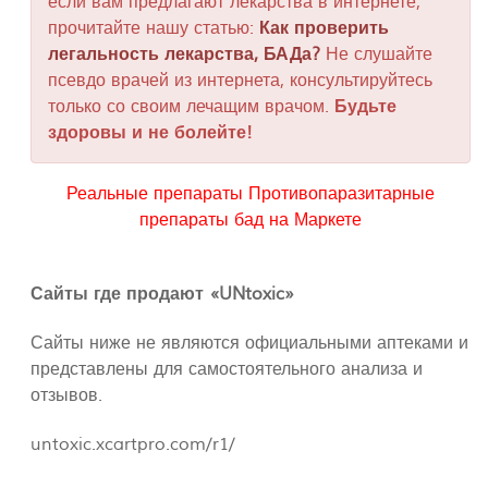
если вам предлагают лекарства в интернете,
прочитайте нашу статью:
Как проверить
легальность лекарства, БАДа?
Не слушайте
псевдо врачей из интернета, консультируйтесь
только со своим лечащим врачом.
Будьте
здоровы и не болейте!
Реальные препараты Противопаразитарные
препараты бад на Маркете
Сайты где продают «UNtoxic»
Сайты ниже не являются официальными аптеками и
представлены для самостоятельного анализа и
отзывов.
untoxic.xcartpro.com/r1/