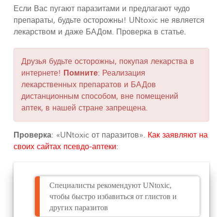
Если Вас пугают паразитами и предлагают чудо
препараты, будьте осторожны! UNtoxic не является
лекарством и даже БАДом. Проверка в статье.
Друзья будьте осторожны, покупая лекарства в
интернете!
Помните
: Реализация
лекарственных препаратов и БАДов
дистанционным способом, вне помещений
аптек, в нашей стране запрещена.
Проверка
: «UNtoxic от паразитов».
Как заявляют на
своих сайтах псевдо-аптеки
:
Специалисты рекомендуют UNtoxic,
чтобы быстро избавиться от глистов и
других паразитов