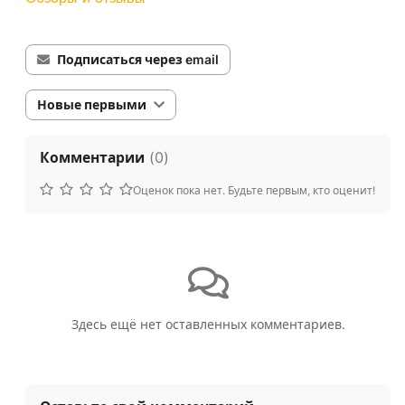
Подписаться через email
Новые первыми
Комментарии
(
0
)
Оценок пока нет. Будьте первым, кто оценит!
Здесь ещё нет оставленных комментариев.