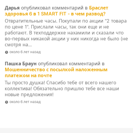
Дарья
опубликовал комментарий в
Браслет
здоровья 6 в 1 SMART FIT - в чем развод?
Отвратительные часы. Покупали по акции "2 товара
по цене 1". Прислали часы, так они еще и не
работают. В техподдержке нахамили и сказали что
во-первых никакой акции у них никогда не было (не
смотря на...
около 6 лет назад
Пашка Браун
опубликовал комментарий в
Мошенничество с посылкой наложенным
платежом на почте
Ты просто душка! Спасибо тебе от всего нашего
коллектива! Обязательно пришлю тебе все наши
новые предложения!
около 6 лет назад