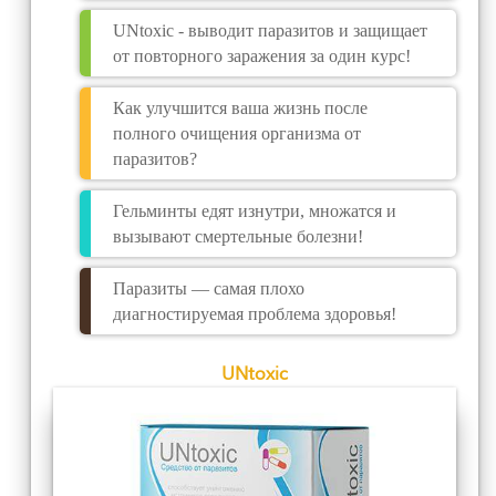
UNtoxic - выводит паразитов и защищает
от повторного заражения за один курс!
Как улучшится ваша жизнь после
полного очищения организма от
паразитов?
Гельминты едят изнутри, множатся и
вызывают смертельные болезни!
Паразиты — самая плохо
диагностируемая проблема здоровья!
UNtoxic