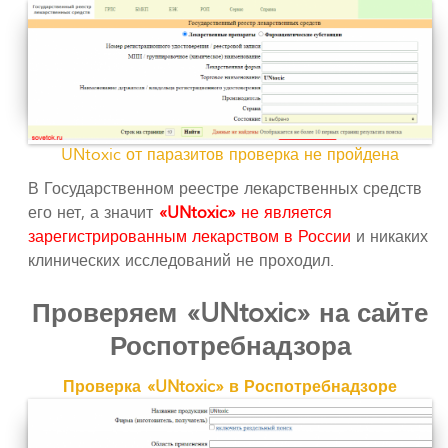
UNtoxic от паразитов проверка не пройдена
В Государственном реестре лекарственных средств
его нет, а значит
«UNtoxic»
не является
зарегистрированным лекарством в России
и никаких
клинических исследований не проходил.
Проверяем «UNtoxic» на сайте
Роспотребнадзора
Проверка «UNtoxic» в Роспотребнадзоре