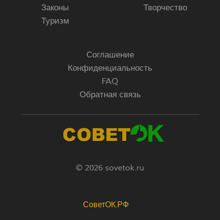
Законы
Творчество
Туризм
Соглашение
Конфиденциальность
FAQ
Обратная связь
© 2026 sovetok.ru
СоветОК.РФ