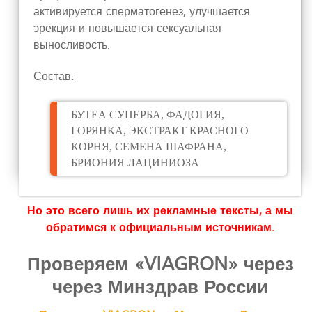
активируется сперматогенез, улучшается
эрекция и повышается сексуальная
выносливость.
Состав:
БУТЕА СУПЕРБА, ФАДОГИЯ,
ГОРЯНКА, ЭКСТРАКТ КРАСНОГО
КОРНЯ, СЕМЕНА ШАФРАНА,
БРИОНИЯ ЛАЦИНИОЗА
Но это всего лишь их рекламные тексты, а мы
обратимся к официальным источникам.
Проверяем «VIAGRON» через
через Минздрав России