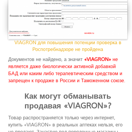
VIAGRON для повышения потенции проверка в
Роспотребнадзоре не пройдена
Документов не найдено, а значит
«VIAGRON»
не
является даже биологически активной добавкой
БАД или каким либо терапевтическим средством и
запрещен к продаже в России и Таможенном союзе.
Как могут обманывать
продавая «VIAGRON»?
Товар распространяется только через интернет,
купить «VIAGRON» в реальных аптеках нельзя, его