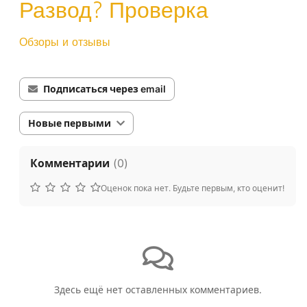
Развод? Проверка
Обзоры и отзывы
Подписаться через email
Новые первыми
Комментарии
(
0
)
Оценок пока нет. Будьте первым, кто оценит!
Здесь ещё нет оставленных комментариев.