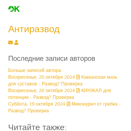
Антиразвод
Подписаться на обновление автора
Антиразвод
Последние записи авторов
Больше записей автора
Воскресенье, 20 октября 2024
Кавказская мазь
для суставов - Развод? Проверка
Воскресенье, 20 октября 2024
КИНЖАЛ для
потенции - Развод? Проверка
Суббота, 19 октября 2024
Миконурил от грибка -
Развод? Проверка
Читайте также: