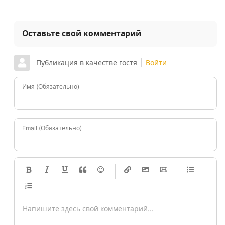
Оставьте свой комментарий
Публикация в качестве гостя
Войти
Имя (Обязательно)
Email (Обязательно)
-
-
-
-
-
-
-
-
-
-
-
-
-
-
-
-
-
-
-
-