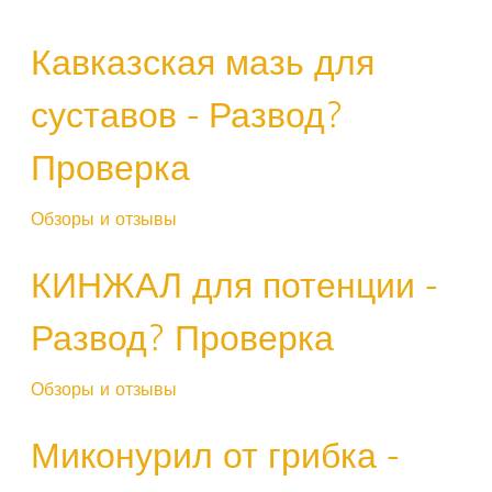
Кавказская мазь для
суставов - Развод?
Проверка
Обзоры и отзывы
КИНЖАЛ для потенции -
Развод? Проверка
Обзоры и отзывы
Миконурил от грибка -