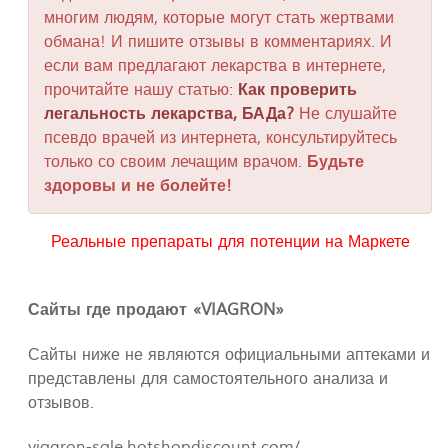
многим людям, которые могут стать жертвами
обмана! И пишите отзывы в комментариях. И
если вам предлагают лекарства в интернете,
прочитайте нашу статью:
Как проверить
легальность лекарства, БАДа?
Не слушайте
псевдо врачей из интернета, консультируйтесь
только со своим лечащим врачом.
Будьте
здоровы и не болейте!
Реальные препараты для потенции на Маркете
Сайты где продают «VIAGRON»
Сайты ниже не являются официальными аптеками и
представлены для самостоятельного анализа и
отзывов.
viagron-sale.hotshopdiscount.com/