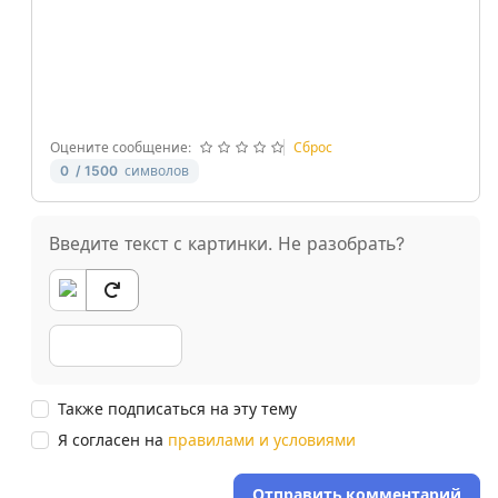
-
-
-
-
-
-
-
-
-
-
Оцените сообщение:
Сброс
0
/ 1500
символов
Введите текст с картинки. Не разобрать?
Также подписаться на эту тему
Я согласен на
правилами и условиями
Отправить комментарий