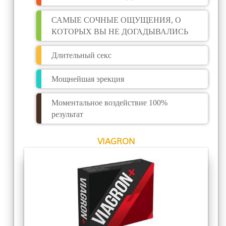
САМЫЕ СОЧНЫЕ ОЩУЩЕНИЯ, О
КОТОРЫХ ВЫ НЕ ДОГАДЫВАЛИСЬ
Длительный секс
Мощнейшая эрекция
Моментальное воздействие 100%
результат
VIAGRON