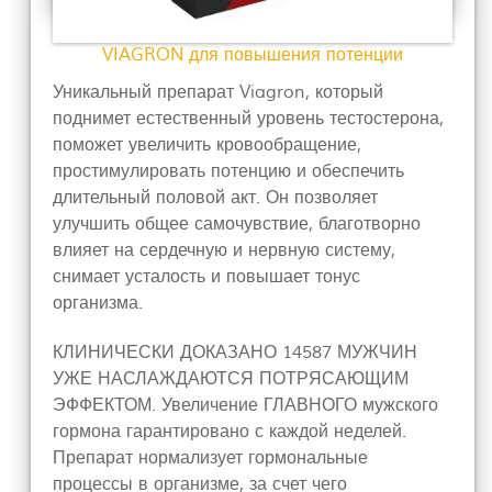
VIAGRON для повышения потенции
Уникальный препарат Viagron, который
поднимет естественный уровень тестостерона,
поможет увеличить кровообращение,
простимулировать потенцию и обеспечить
длительный половой акт. Он позволяет
улучшить общее самочувствие, благотворно
влияет на сердечную и нервную систему,
снимает усталость и повышает тонус
организма.
КЛИНИЧЕСКИ ДОКАЗАНО 14587 МУЖЧИН
УЖЕ НАСЛАЖДАЮТСЯ ПОТРЯСАЮЩИМ
ЭФФЕКТОМ. Увеличение ГЛАВНОГО мужского
гормона гарантировано с каждой неделей.
Препарат нормализует гормональные
процессы в организме, за счет чего