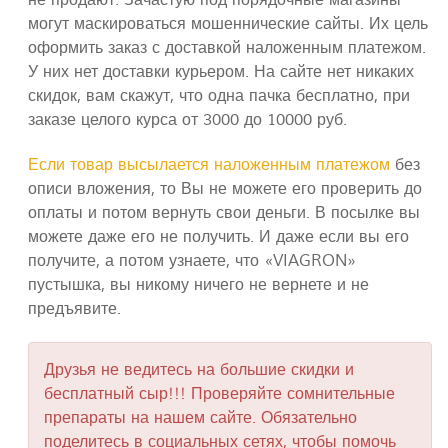
не продают. Зачастую под порядочные магазины
могут маскироваться мошеннические сайты. Их цель
оформить заказ с доставкой наложенным платежом.
У них нет доставки курьером. На сайте нет никаких
скидок, вам скажут, что одна пачка бесплатно, при
заказе целого курса от 3000 до 10000 руб.
Если товар высылается наложенным платежом
без
описи вложения, то Вы не можете его проверить до
оплаты и потом вернуть свои деньги. В посылке вы
можете даже его не получить. И даже если вы его
получите, а потом узнаете, что «VIAGRON»
пустышка, вы никому ничего не вернете и не
предъявите.
Друзья не ведитесь на большие скидки и
бесплатный сыр!!! Проверяйте сомнительные
препараты на нашем сайте. Обязательно
поделитесь в социальных сетях, чтобы помочь