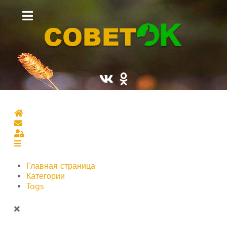
Главная страница
Подписаться на блог
Sign In
Главная страница
Категории
Tags