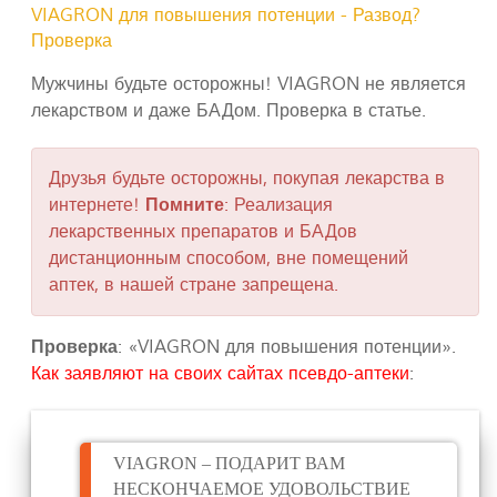
VIAGRON для повышения потенции - Развод?
Проверка
Мужчины будьте осторожны! VIAGRON не является
лекарством и даже БАДом. Проверка в статье.
Друзья будьте осторожны, покупая лекарства в
интернете!
Помните
: Реализация
лекарственных препаратов и БАДов
дистанционным способом, вне помещений
аптек, в нашей стране запрещена.
Проверка
: «VIAGRON для повышения потенции».
Как заявляют на своих сайтах псевдо-аптеки
:
VIAGRON – ПОДАРИТ ВАМ
НЕСКОНЧАЕМОЕ УДОВОЛЬСТВИЕ