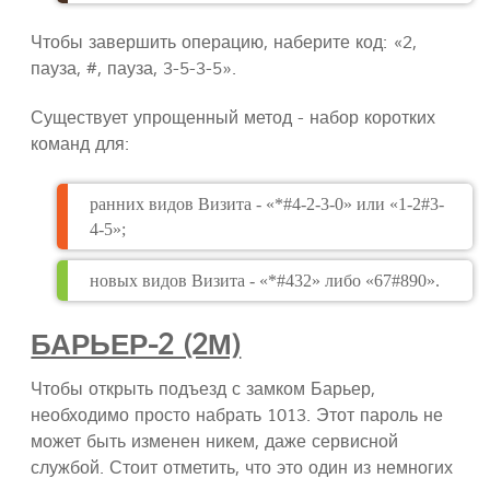
Чтобы завершить операцию, наберите код: «2,
пауза, #, пауза, 3-5-3-5».
Существует упрощенный метод - набор коротких
команд для:
ранних видов Визита - «*#4-2-3-0» или «1-2#3-
4-5»;
новых видов Визита - «*#432» либо «67#890».
БАРЬЕР-2 (2М)
Чтобы открыть подъезд с замком Барьер,
необходимо просто набрать 1013. Этот пароль не
может быть изменен никем, даже сервисной
службой. Стоит отметить, что это один из немногих