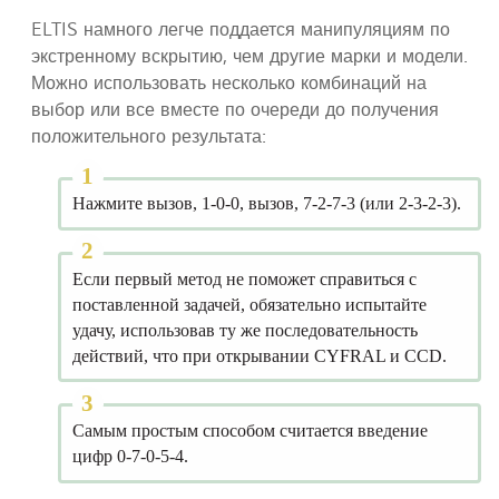
ELTIS намного легче поддается манипуляциям по
экстренному вскрытию, чем другие марки и модели.
Можно использовать несколько комбинаций на
выбор или все вместе по очереди до получения
положительного результата:
Нажмите вызов, 1-0-0, вызов, 7-2-7-3 (или 2-3-2-3).
Если первый метод не поможет справиться с
поставленной задачей, обязательно испытайте
удачу, использовав ту же последовательность
действий, что при открывании CYFRAL и CCD.
Самым простым способом считается введение
цифр 0-7-0-5-4.