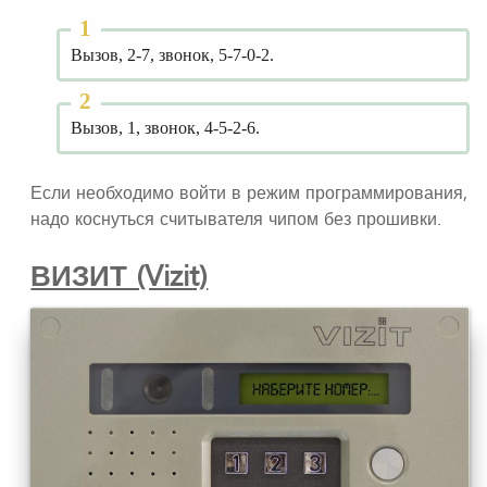
Вызов, 2-7, звонок, 5-7-0-2.
Вызов, 1, звонок, 4-5-2-6.
Если необходимо войти в режим программирования,
надо коснуться считывателя чипом без прошивки.
ВИЗИТ (Vizit)