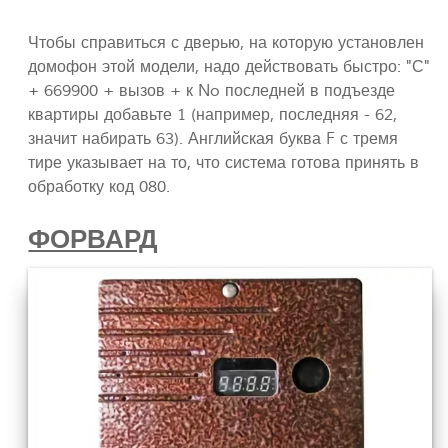
Чтобы справиться с дверью, на которую установлен
домофон этой модели, надо действовать быстро: "С"
+ 669900 + вызов + к No последней в подъезде
квартиры добавьте 1 (например, последняя - 62,
значит набирать 63). Английская буква F с тремя
тире указывает на то, что система готова принять в
обработку код 080.
ФОРВАРД