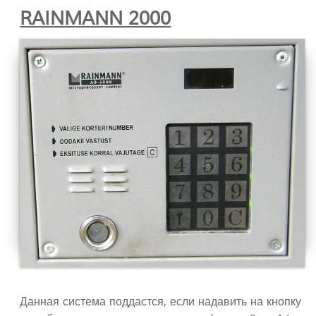
RAINMANN 2000
Данная система поддастся, если надавить на кнопку