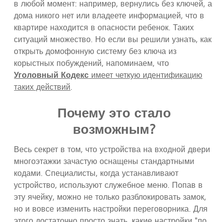
в любой момент: например, вернулись без ключей, а
дома никого нет или владеете информацией, что в
квартире находится в опасности ребенок. Таких
ситуаций множество. Но если вы решили узнать, как
открыть домофонную систему без ключа из
корыстных побуждений, напоминаем, что
Уголовный Кодекс
имеет четкую идентификацию
таких действий
.
Почему это стало
возможным?
Весь секрет в том, что устройства на входной двери
многоэтажки зачастую оснащены стандартными
кодами. Специалисты, когда устанавливают
устройство, используют служебное меню. Попав в
эту ячейку, можно не только разблокировать замок,
но и вовсе изменить настройки переговорника. Для
этого достаточно просто знать, какие настройки "по