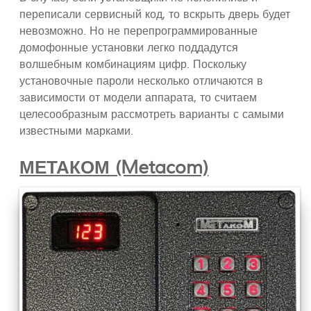
переписали сервисный код, то вскрыть дверь будет
невозможно. Но не перепрограммированные
домофонные установки легко поддадутся
волшебным комбинациям цифр. Поскольку
установочные пароли несколько отличаются в
зависимости от модели аппарата, то считаем
целесообразным рассмотреть варианты с самыми
известными марками.
МЕТАКОМ (Metacom)