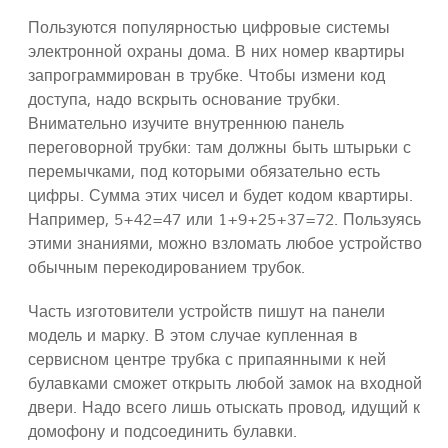
Пользуются популярностью цифровые системы
электронной охраны дома. В них номер квартиры
запрограммирован в трубке. Чтобы измени код
доступа, надо вскрыть основание трубки.
Внимательно изучите внутреннюю панель
переговорной трубки: там должны быть штырьки с
перемычками, под которыми обязательно есть
цифры. Сумма этих чисел и будет кодом квартиры.
Например, 5+42=47 или 1+9+25+37=72. Пользуясь
этими знаниями, можно взломать любое устройство
обычным перекодированием трубок.
Часть изготовители устройств пишут на панели
модель и марку. В этом случае купленная в
сервисном центре трубка с припаянными к ней
булавками сможет открыть любой замок на входной
двери. Надо всего лишь отыскать провод, идущий к
домофону и подсоединить булавки.