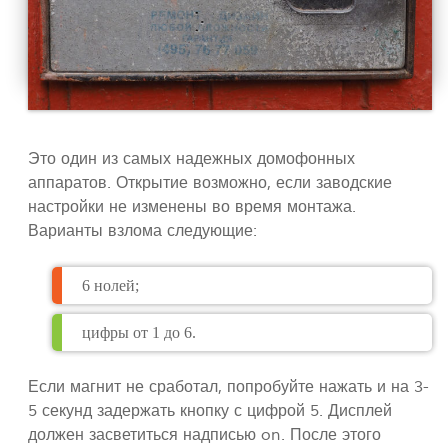
Это один из самых надежных домофонных
аппаратов. Открытие возможно, если заводские
настройки не изменены во время монтажа.
Варианты взлома следующие:
6 нолей;
цифры от 1 до 6.
Если магнит не сработал, попробуйте нажать и на 3-
5 секунд задержать кнопку с цифрой 5. Дисплей
должен засветиться надписью on. После этого