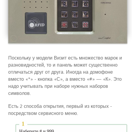
Поскольку у модели Визит есть множество марок и
разновидностей, то и панель может существенно
отличаться друг от друга. Иногда на домофоне
вместо «*» - кнопка «С», а вместо «#» — «К». Это
надо учитывать при наборе нужных наборов
символов.
Есть 2 способа открытия, первый из которых -
посредством сервисного меню.
Наберите # и 999.