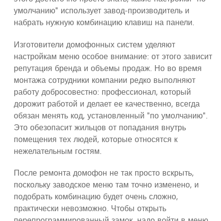
умолчанию" использует завод-производитель и
набрать нужную комбинацию клавиш на панели.
Изготовители домофонных систем уделяют
настройкам меню особое внимание: от этого зависит
репутация бренда и объемы продаж. Но во время
монтажа сотрудники компании редко выполняют
работу добросовестно: профессионал, который
дорожит работой и делает ее качественно, всегда
обязан менять код, установленный "по умолчанию".
Это обезопасит жильцов от попадания внутрь
помещения тех людей, которые относятся к
нежелательным гостям.
После ремонта домофон не так просто вскрыть,
поскольку заводское меню там точно изменено, и
подобрать комбинацию будет очень сложно,
практически невозможно. Чтобы открыть
перепрограммированный замок, надо войти в меню