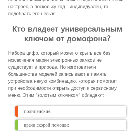
настроек, а поскольку код - индивидуален, то
подобрать его нельзя.
Кто владеет универсальным
ключом от домофона?
Набора цифр, который может открыть все без
исключения марки электронных замков не
существует в природе. Но изготовители
большинства моделей записывают в память
устройства некую комбинацию, которая помогает
при необходимости открыть доступ к сервисному
меню. Этим "золотым ключиком" обладают:
полицейские;
врачи скорой помощи;