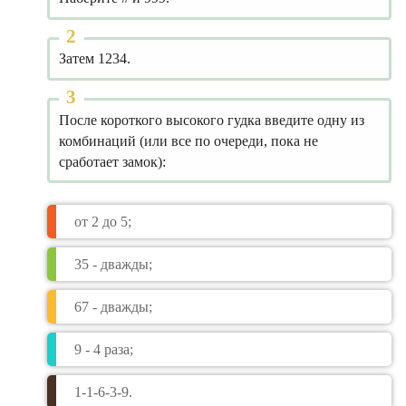
Затем 1234.
После короткого высокого гудка введите одну из
комбинаций (или все по очереди, пока не
сработает замок):
от 2 до 5;
35 - дважды;
67 - дважды;
9 - 4 раза;
1-1-6-3-9.