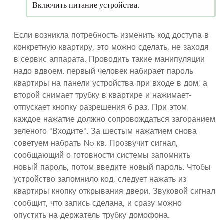
Включить питание устройства.
Если возникла потребность изменить код доступа в
конкретную квартиру, это можно сделать, не заходя
в сервис аппарата. Проводить такие манипуляции
надо вдвоем: первый человек набирает пароль
квартиры на панели устройства при входе в дом, а
второй снимает трубку в квартире и нажимает-
отпускает кнопку разрешения 6 раз. При этом
каждое нажатие должно сопровождаться загоранием
зеленого "Входите". За шестым нажатием снова
советуем набрать No кв. Прозвучит сигнал,
сообщающий о готовности системы запомнить
новый пароль, потом введите новый пароль. Чтобы
устройство запомнило код, следует нажать из
квартиры кнопку открывания двери. Звуковой сигнал
сообщит, что запись сделана, и сразу можно
опустить на держатель трубку домофона.