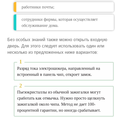
работники почты;
сотрудники фирмы, которая осуществляет
обслуживание дома.
Без особых знаний также можно открыть входную
дверь. Для этого следует использовать один или
несколько из предложенных ниже вариантов:
Разряд тока электрошокера, направленный на
встроенный в панель чип, откроет замок.
Пьезокристаллы из обычной зажигалки могут
сработать как отмычка. Нужно просто щелкнуть
зажигалкой около чипа. Метод не дает 100-
процентной гарантии, но иногда срабатывает.