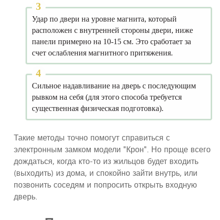
Удар по двери на уровне магнита, который
расположен с внутренней стороны двери, ниже
панели примерно на 10-15 см. Это сработает за
счет ослабления магнитного притяжения.
Сильное надавливание на дверь с последующим
рывком на себя (для этого способа требуется
существенная физическая подготовка).
Такие методы точно помогут справиться с
электронным замком модели "Крон". Но проще всего
дождаться, когда кто-то из жильцов будет входить
(выходить) из дома, и спокойно зайти внутрь, или
позвонить соседям и попросить открыть входную
дверь.