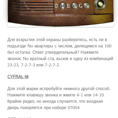
Для вскрытия этой охраны разберитесь, есть ли в
подъезде No квартиры с числом, делящимся на 100
без остатка. Ответ утвердительный? Нажмите
звонок, No кратный ста, вызов и одну из комбинаций
23-23, 7-2-7-3 или 7-2-7-2.
CYFRAL-М
Для этой марки испробуйте немного другой способ.
Нажмите клавишу звонка и жмите 4-1 или 14-10.
Крайне редко, но иногда случается, что входная
дверь покоряется при наборе 07054.