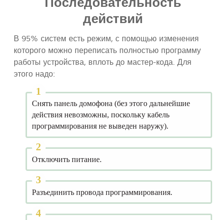
Последовательность
действий
В 95% систем есть режим, с помощью изменения
которого можно переписать полностью программу
работы устройства, вплоть до мастер-кода. Для
этого надо:
Снять панель домофона (без этого дальнейшие
действия невозможны, поскольку кабель
программирования не выведен наружу).
Отключить питание.
Разъединить провода программирования.