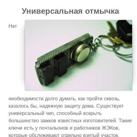
Универсальная отмычка
Нет
необходимости долго думать, как пройти сквозь,
казалось бы, надежную защиту дома. Существует
универсальный чип, способный вскрыть
большинство замков известных изготовителей. Такие
ключи есть у почтальонов и работников ЖЭКов,
которые обслуживают отдельно взятый участок.