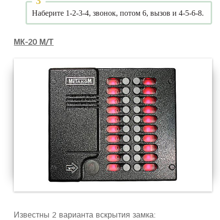
Наберите 1-2-3-4, звонок, потом 6, вызов и 4-5-6-8.
МК-20 М/Т
Известны 2 варианта вскрытия замка: