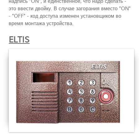
надпись "ON", и единственное, что надо сделать -
это ввести двойку. В случае загорания вместо "ON"
- "OFF" - код доступа изменен установщиком во
время монтажа устройства.
ELTIS