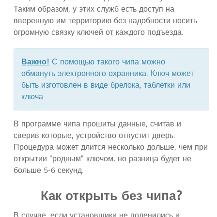
Таким образом, у этих служб есть доступ на
вверенную им территорию без надобности носить
огромную связку ключей от каждого подъезда.
Важно
!
С помощью такого чипа можно
обмануть электронного охранника. Ключ может
быть изготовлен в виде брелока, таблетки или
ключа.
В программе чипа прошиты данные, считав и
сверив которые, устройство отпустит дверь.
Процедура может длится несколько дольше, чем при
открытии "родным" ключом, но разница будет не
больше 5-6 секунд.
Как открыть без чипа?
В случае, если установщики не поленились и