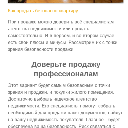
Как продать безопасно квартиру
При продаже можно доверить всё специалистам
агентства недвижимости или продать
самостоятельно. И в первом, и во втором случае
есть свои плюсы и минусы. Рассмотрим их с точки
зрения безопасности продажи.
Доверьте продажу
профессионалам
Этот вариант будет самым безопасным с точки
зрения и продажи, и покупки жилого помещения.
Достаточно выбрать надежное агентство
недвижимости. Его специалисты помогут собрать
необходимый для продажи пакет документов, найдут
на вашу недвижимость покупателя. Главное - будет
обеспечена ваша безопасность. Риск связаться с