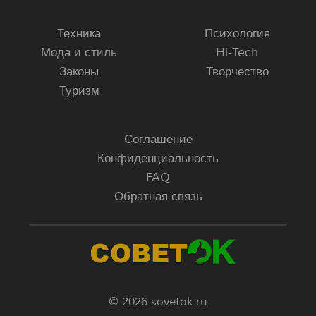
Техника
Психология
Мода и стиль
Hi-Tech
Законы
Творчество
Туризм
Соглашение
Конфиденциальность
FAQ
Обратная связь
© 2026 sovetok.ru