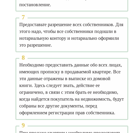
постановление.
Предоставьте разрешение всех собственников. Для
этого надо, чтобы все собственники подошли в
нотариальную контору и нотариально оформили
это разрешение.
Необходимо предоставить данные обо всех лицах,
имеющих прописку в продаваемой квартире. Все
эти данные отражены в выписке из домовой
книги. Здесь следует знать, действие ее
ограничено, в связи с этим брать ее необходимо,
когда найдется покупатель на недвижимость, будут
собраны все другие документы, перед
оформлением регистрации прав собственника.
При продаже квартиры необходимо предоставить