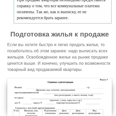
справку о том, что все коммунальные платежи
оплачены. Так же, как и выписку, ее не
рекомендуется брать заранее.
Подготовка жилья к продаже
Если вы хотите быстро и легко продать жилье, то
позаботьтесь об этом заранее: надо выписать всех
жильцов. Освобожденное жилье на рынке продажи
ценится выше. И конечно, улучшить по возможности
товарный вид продаваемой квартиры.