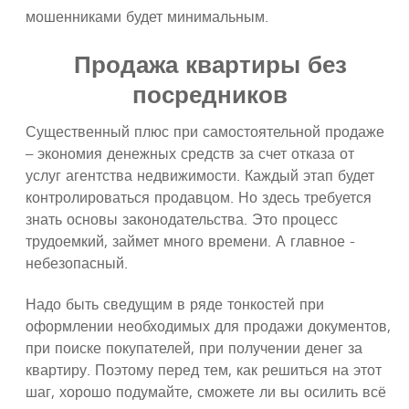
мошенниками будет минимальным.
Продажа квартиры без
посредников
Существенный плюс при самостоятельной продаже
– экономия денежных средств за счет отказа от
услуг агентства недвижимости. Каждый этап будет
контролироваться продавцом. Но здесь требуется
знать основы законодательства. Это процесс
трудоемкий, займет много времени. А главное -
небезопасный.
Надо быть сведущим в ряде тонкостей при
оформлении необходимых для продажи документов,
при поиске покупателей, при получении денег за
квартиру. Поэтому перед тем, как решиться на этот
шаг, хорошо подумайте, сможете ли вы осилить всё