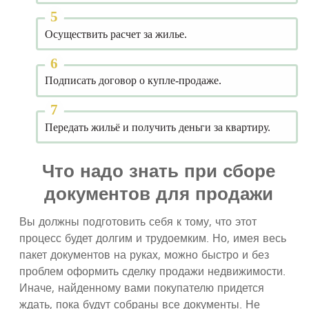
Осуществить расчет за жилье.
Подписать договор о купле-продаже.
Передать жильё и получить деньги за квартиру.
Что надо знать при сборе
документов для продажи
Вы должны подготовить себя к тому, что этот
процесс будет долгим и трудоемким. Но, имея весь
пакет документов на руках, можно быстро и без
проблем оформить сделку продажи недвижимости.
Иначе, найденному вами покупателю придется
ждать, пока будут собраны все документы. Не