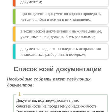
документам;
при получении документов хорошо проверить,
нет ли ошибки и все ли в них заполнено;
в технической документации на жилье данные,
указанные в ней, должны быть реальными;
документы не должны содержать исправления
и заполняться разборчивым почерком;
Список всей документации
Необходимо собрать пакет следующих
документов:
Документы, подтверждающие право
собственности на продаваемую недвижимость.
Это может быть свидетельство о регистрации прав