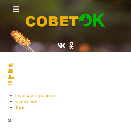
Главная страница
Подписаться на блог
Sign In
Главная страница
Категории
Tags