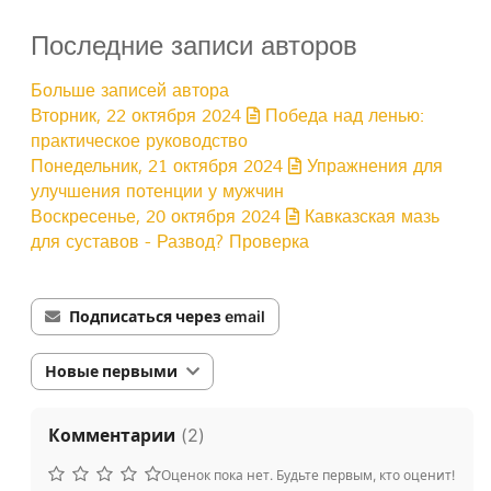
Последние записи авторов
Больше записей автора
Вторник, 22 октября 2024
Победа над ленью:
практическое руководство
Понедельник, 21 октября 2024
Упражнения для
улучшения потенции у мужчин
Воскресенье, 20 октября 2024
Кавказская мазь
для суставов - Развод? Проверка
Подписаться через email
Новые первыми
Комментарии
(
2
)
Оценок пока нет. Будьте первым, кто оценит!