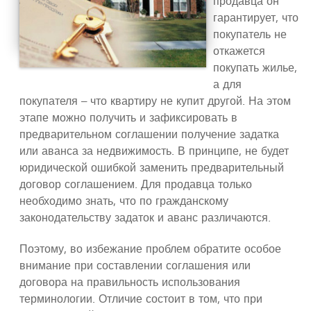
продавца он
гарантирует, что
покупатель не
откажется
покупать жилье,
а для
покупателя – что квартиру не купит другой. На этом
этапе можно получить и зафиксировать в
предварительном соглашении получение задатка
или аванса за недвижимость. В принципе, не будет
юридической ошибкой заменить предварительный
договор соглашением. Для продавца только
необходимо знать, что по гражданскому
законодательству задаток и аванс различаются.
Поэтому, во избежание проблем обратите особое
внимание при составлении соглашения или
договора на правильность использования
терминологии. Отличие состоит в том, что при