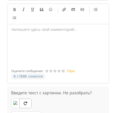
-
-
-
-
-
-
-
-
-
-
-
-
-
-
-
-
-
-
-
-
-
-
-
-
-
-
-
-
-
-
Оцените сообщение:
Сброс
0
/ 1500
символов
Введите текст с картинки. Не разобрать?