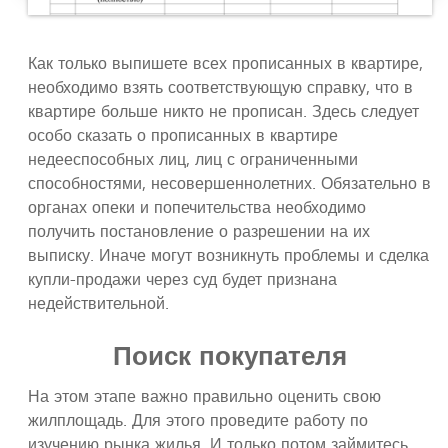
Как только выпишете всех прописанных в квартире,
необходимо взять соответствующую справку, что в
квартире больше никто не прописан. Здесь следует
особо сказать о прописанных в квартире
недееспособных лиц, лиц с ограниченными
способностями, несовершеннолетних. Обязательно в
органах опеки и попечительства необходимо
получить постановление о разрешении на их
выписку. Иначе могут возникнуть проблемы и сделка
купли-продажи через суд будет признана
недействительной.
Поиск покупателя
На этом этапе важно правильно оценить свою
жилплощадь. Для этого проведите работу по
изучению рынка жилья. И только потом займитесь