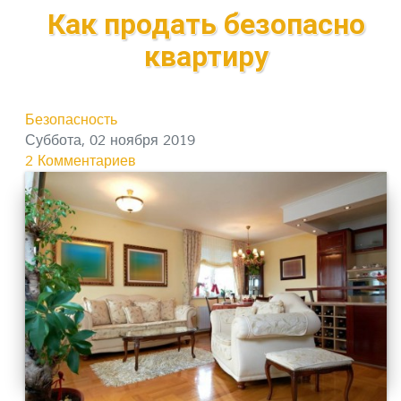
Как продать безопасно
квартиру
Безопасность
Суббота, 02 ноября 2019
2 Комментариев