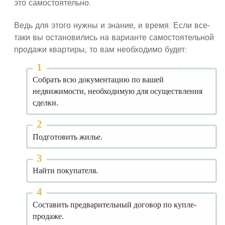
это самостоятельно.
Ведь для этого нужны и знание, и время. Если все-
таки вы остановились на варианте самостоятельной
продажи квартиры, то вам необходимо будет:
Собрать всю документацию по вашей
недвижимости, необходимую для осуществления
сделки.
Подготовить жилье.
Найти покупателя.
Составить предварительный договор по купле-
продаже.