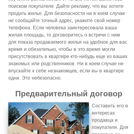
поиском покупателя. Дайте рекламу, что вы хотите
продать жилье. Для безопасности ни в коем случае
не сообщайте точный адрес, укажите свой номер
телефона. Если человека заинтересовала ваша
жилая площадь, то договоритесь о встречи с ним
для показа продаваемого жилья на удобное для вас
время и обязательно, чтобы в это время могли
присутствовать в квартире кто-нибудь еще из ваших
знакомых или родственников. Ни в коем случае не
впускайте к себе незнакомцев, если вы в квартире
одни. Это небезопасно.
Предварительный договор
Составить его в
интересах
продавца и
покупателя. Для