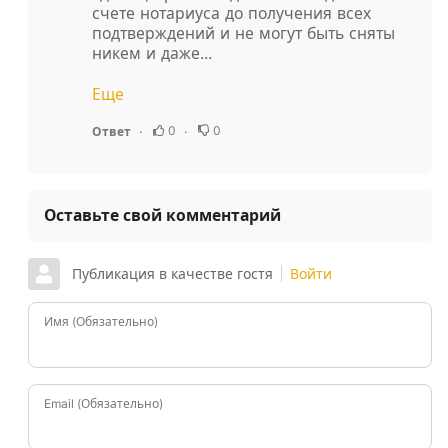
счете нотариуса до получения всех
подтверждений и не могут быть сняты
никем и даже...
Еще
0
0
Ответ
Оставьте свой комментарий
Публикация в качестве гостя
Войти
Имя (Обязательно)
Email (Обязательно)