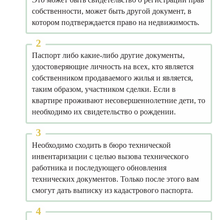
собственности, может быть другой документ, в
котором подтверждается право на недвижимость.
Паспорт либо какие-либо другие документы,
удостоверяющие личность на всех, кто является
собственником продаваемого жилья и является,
таким образом, участником сделки. Если в
квартире проживают несовершеннолетние дети, то
необходимо их свидетельство о рождении.
Необходимо сходить в бюро технической
инвентаризации с целью вызова технического
работника и последующего обновления
технических документов. Только после этого вам
смогут дать выписку из кадастрового паспорта.