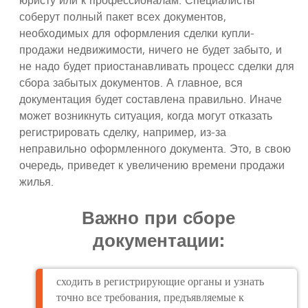
юристу или к профессионалам. Специалисты
соберут полный пакет всех документов,
необходимых для оформления сделки купли-
продажи недвижимости, ничего не будет забыто, и
не надо будет приостанавливать процесс сделки для
сбора забытых документов. А главное, вся
документация будет составлена правильно. Иначе
может возникнуть ситуация, когда могут отказать
регистрировать сделку, например, из-за
неправильно оформленного документа. Это, в свою
очередь, приведет к увеличению времени продажи
жилья.
Важно при сборе
документации:
сходить в регистрирующие органы и узнать
точно все требования, предъявляемые к