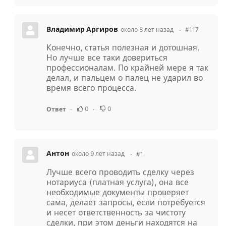
Владимир Аргиров
около 8 лет назад
#117
Конечно, статья полезная и дотошная.
Но лучше все таки довериться
профессионалам. По крайней мере я так
делал, и пальцем о палец не ударил во
время всего процесса.
0
0
Ответ
Антон
около 9 лет назад
#1
Лучше всего проводить сделку через
нотариуса (платная услуга), она все
необходимые документы проверяет
сама, делает запросы, если потребуется
и несет ответственность за чистоту
сделки, при этом деньги находятся на