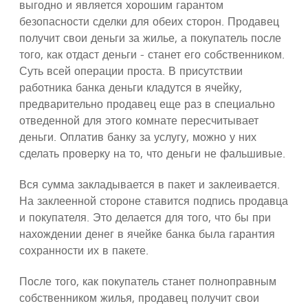
выгодно и является хорошим гарантом
безопасности сделки для обеих сторон. Продавец
получит свои деньги за жилье, а покупатель после
того, как отдаст деньги - станет его собственником.
Суть всей операции проста. В присутствии
работника банка деньги кладутся в ячейку,
предварительно продавец еще раз в специально
отведенной для этого комнате пересчитывает
деньги. Оплатив банку за услугу, можно у них
сделать проверку на то, что деньги не фальшивые.
Вся сумма закладывается в пакет и заклеивается.
На заклеенной стороне ставится подпись продавца
и покупателя. Это делается для того, что бы при
нахождении денег в ячейке банка была гарантия
сохранности их в пакете.
После того, как покупатель станет полноправным
собственником жилья, продавец получит свои