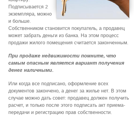
Подписывается 2
экземпляра, можно
и больше.
Собственником становится покупатель, а продавец
может забрать деньги из банка. На этом процесс
продажи жилого помещения считается законченным.
При продаже недвижимости помните, что
самым опасным является вариант получения
денег наличными.
Или когда все подписано, оформление всех
документов закончено, а денег за жилье нет. В этом
случае можно дать совет: продавец должен получить
расчет, и только после этого подписать акт приема-
передачи и регистрацию прав собственности.