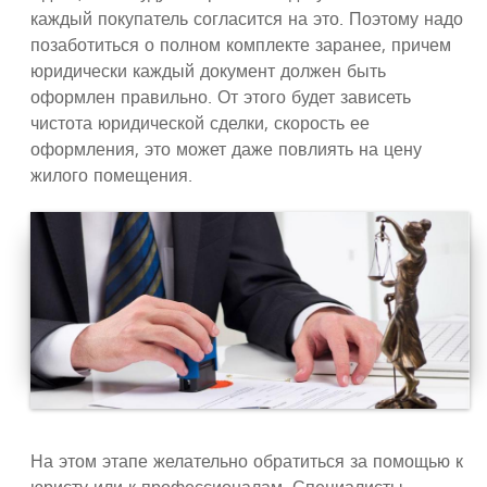
каждый покупатель согласится на это. Поэтому надо
позаботиться о полном комплекте заранее, причем
юридически каждый документ должен быть
оформлен правильно. От этого будет зависеть
чистота юридической сделки, скорость ее
оформления, это может даже повлиять на цену
жилого помещения.
На этом этапе желательно обратиться за помощью к