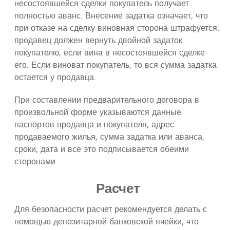
несостоявшейся сделки покупатель получает
полностью аванс. Внесение задатка означает, что
при отказе на сделку виновная сторона штрафуется:
продавец должен вернуть двойной задаток
покупателю, если вина в несостоявшейся сделке
его. Если виноват покупатель, то вся сумма задатка
остается у продавца.
При составлении предварительного договора в
произвольной форме указываются данные
паспортов продавца и покупателя, адрес
продаваемого жилья, сумма задатка или аванса,
сроки, дата и все это подписывается обеими
сторонами.
Расчет
Для безопасности расчет рекомендуется делать с
помощью депозитарной банковской ячейки, что