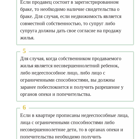
Если продавец состоит в зарегистрированном
браке, то необходимо наличие свидетельства о
браке. Для случая, если недвижимость является
совместной собственностью, то супруг либо
супруга должны дать свое согласие на продажу
жилья.
Для случая, когда собственником продаваемого
жилья является несовершеннолетний ребенок,
либо недееспособное лицо, либо лицо с
ограниченными способностями, вы должны
заранее побеспокоится и получить разрешение у
органов опеки и попечительства.
Если в квартире прописаны недееспособные лица,
лица с ограниченными способностями либо
несовершеннолетние дети, то в органах опеки и
попечительства необходимо получить