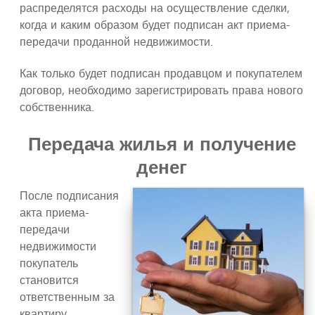
распределятся расходы на осуществление сделки,
когда и каким образом будет подписан акт приема-
передачи проданной недвижимости.
Как только будет подписан продавцом и покупателем
договор, необходимо зарегистрировать права нового
собственника.
Передача жилья и получение
денег
После подписания
акта приема-
передачи
недвижимости
покупатель
становится
ответственным за
квартиру.