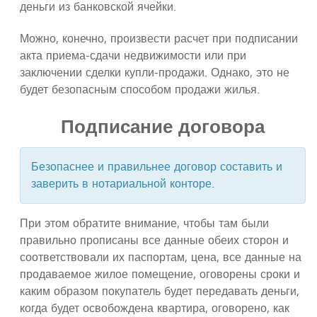
деньги из банковской ячейки.
Можно, конечно, произвести расчет при подписании
акта приема-сдачи недвижимости или при
заключении сделки купли-продажи. Однако, это не
будет безопасным способом продажи жилья.
Подписание договора
Безопаснее и правильнее договор составить и
заверить в нотариальной конторе.
При этом обратите внимание, чтобы там были
правильно прописаны все данные обеих сторон и
соответствовали их паспортам, цена, все данные на
продаваемое жилое помещение, оговорены сроки и
каким образом покупатель будет передавать деньги,
когда будет освобождена квартира, оговорено, как