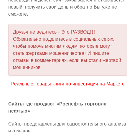
перевода им денег, сайт закрывается и открывается
новый, получить свои деньги обратно Вы уже не
сможете.
Друзья не ведитесь - Это РАЗВОД!!!
Обязательно поделитесь в социальных сетях,
чтобы помочь многим людям, которые могут
стать жертвами мошенничества! И пишите
отзывы в комментариях, если вы стали жертвой
мошенников.
Реальные товары книги по инвестиции на Маркете
Сайты где продают «Роснефть торговля
нефтью»
Сайты представлены для самостоятельного анализа
и отзывов.