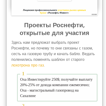
Проекты Роснефти,
открытые для участия
Здесь нам предложат выбрать проект
Роснефти, но почему то они связаны с газом,
сесть на газовую трубу и качать бабло. Ведать
поленились поменять шаблон от старого
лохотрона про газ
.
Оха Инвестируйте 250$; получайте выплату
20%-25% от дохода компании ежемесячно;
Оха - магистральный газопровод на
Сахалине