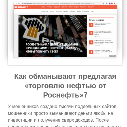
Как обманывают предлагая
«торговлю нефтью от
Роснефть»?
У мошенников создано тысячи поддельных сайтов,
мошенники просто выманивают деньги якобы на
инвестиции и получение сверх доходов. После