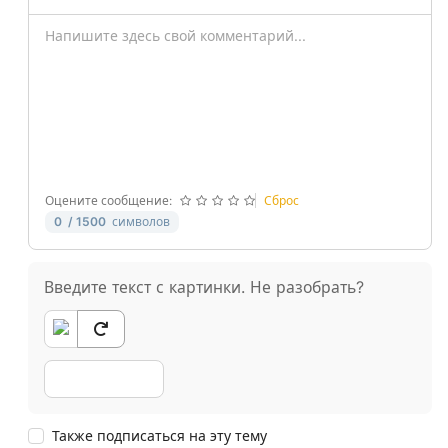
-
-
-
-
-
-
-
-
-
-
-
-
-
-
-
-
-
-
-
-
-
-
Оцените сообщение:
Сброс
0
/ 1500
символов
Введите текст с картинки. Не разобрать?
Также подписаться на эту тему