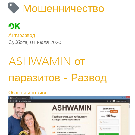
Мошенничество
Антиразвод
Суббота, 04 июля 2020
ASHWAMIN от
паразитов - Развод
Обзоры и отзывы