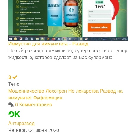
Иммустил для иммунитета - Развод
Новый развод на иммунитет, супер средство с супер
жидкостью, которое сделает из Вас супермена.
3
Теги:
Мошенничество
Лохотрон
Не лекарства
Развод на
иммунитет
Фуфломицин
0 Комментариев
Антиразвод
Четверг, 04 июня 2020