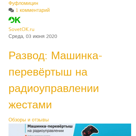
Фуфломицин
1 комментарий
SovetOK.ru
Среда, 03 июня 2020
Развод: Машинка-
перевёртыш на
радиоуправлении
жестами
Обзоры и отзывы