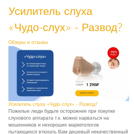
Усилитель слуха
«Чудо-слух» - Развод?
Обзоры и отзывы
Усилитель слуха «Чудо-слух» - Развод?
Пожилые люди будьте осторожнее при покупке
слухового аппарата т.к. можно нарваться на
мошенников и нехороших маркетологов
пытающихся втюхать Вам дешевый некачественный