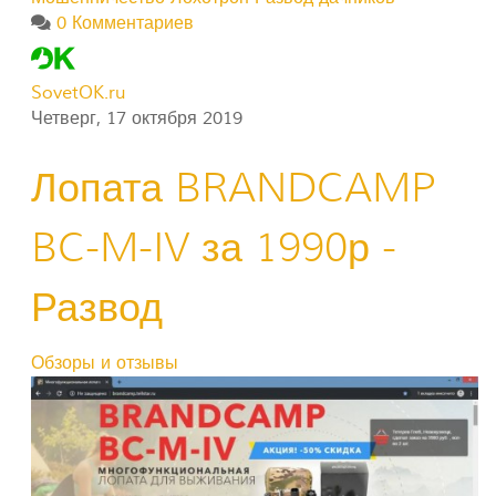
0 Комментариев
SovetOK.ru
Четверг, 17 октября 2019
Лопата BRANDCAMP
BC-M-IV за 1990р -
Развод
Обзоры и отзывы