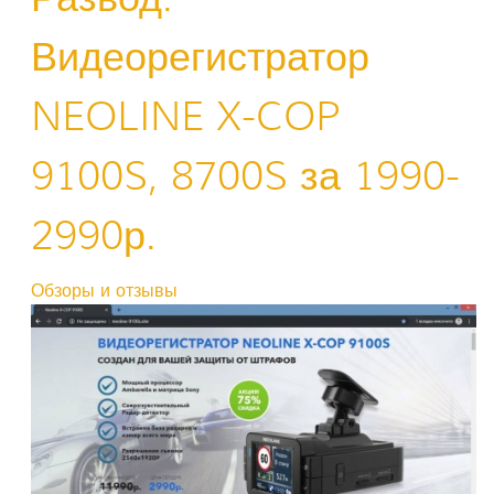
Видеорегистратор
NEOLINE X-COP
9100S, 8700S за 1990-
2990р.
Обзоры и отзывы