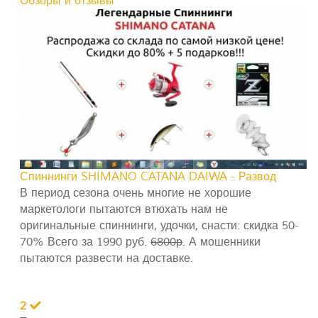
Обзоры и отзывы
Спиннинги SHIMANO CATANA DAIWA - Развод
В период сезона очень многие не хорошие
маркетологи пытаются втюхать нам не
оригинальные спиннинги, удочки, снасти: скидка 50-
70% Всего за 1990 руб.
6800р
. А мошенники
пытаются развести на доставке.
2