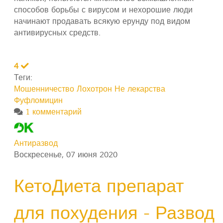
способов борьбы с вирусом и нехорошие люди
начинают продавать всякую ерунду под видом
антивирусных средств.
4
Теги:
Мошенничество
Лохотрон
Не лекарства
Фуфломицин
1 комментарий
Антиразвод
Воскресенье, 07 июня 2020
КетоДиета препарат
для похудения - Развод