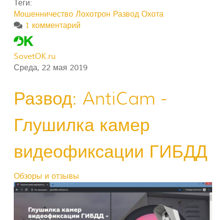
Теги:
Мошенничество
Лохотрон
Развод Охота
1 комментарий
SovetOK.ru
Среда, 22 мая 2019
Развод: AntiCam -
Глушилка камер
видеофиксации ГИБДД
Обзоры и отзывы