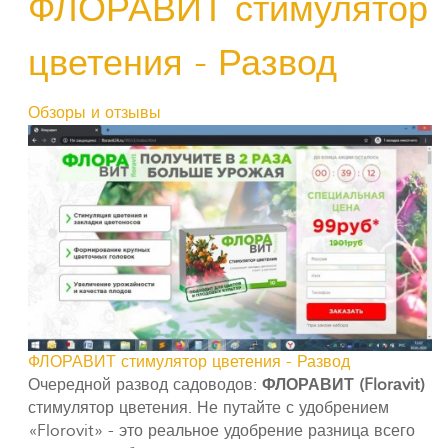
ФЛОРАВИТ стимулятор
цветения - Развод
Обзоры и отзывы
ФЛОРАВИТ стимулятор цветения - Развод
Очередной развод садоводов:
ФЛОРАВИТ (Florаvit)
стимулятор цветения. Не путайте с удобрением
«Florovit» - это реальное удобрение разница всего