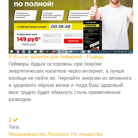
X-Buster напиток для геймеров - Развод
Геймеры будьте осторожны при покупке
энергетических напитков через интернет, а лучше
вообще не пейте их. Черпайте энергию из активного
и здорового образа жизни и тогда Ваш здоровый
мозг трудно будет обмануть столь примитивным
разводом.
2
Теги:
Мошенничество
Лохотрон
Не лекарства