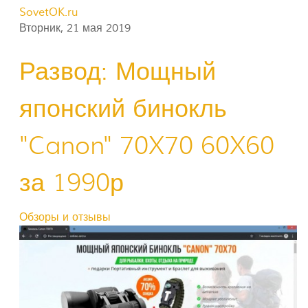
SovetOK.ru
Вторник, 21 мая 2019
Развод: Мощный
японский бинокль
"Canon" 70X70 60X60
за 1990р
Обзоры и отзывы