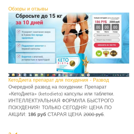
Обзоры и отзывы
КетоДиета препарат для похудения - Развод
Очередной развод на похудении: Препарат
«КетоДиета» (ketodieta) капсулы или таблетки.
ИНТЕЛЛЕКТУАЛЬНАЯ ФОРМУЛА БЫСТРОГО
ПОХУДЕНИЯ! ТОЛЬКО СЕГОДНЯ! ЦЕНА ПО
АКЦИИ:
186 руб
СТАРАЯ ЦЕНА
2000 руб
.