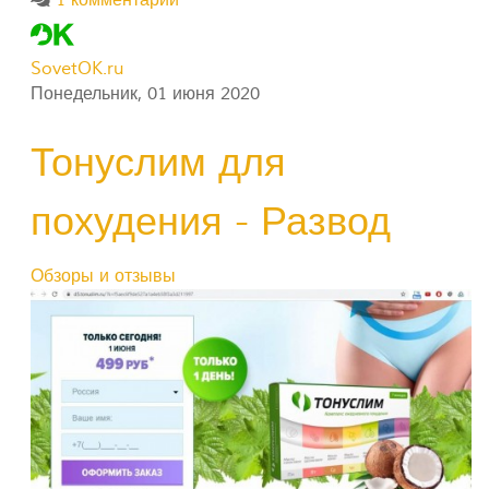
SovetOK.ru
Понедельник, 01 июня 2020
Тонуслим для
похудения - Развод
Обзоры и отзывы