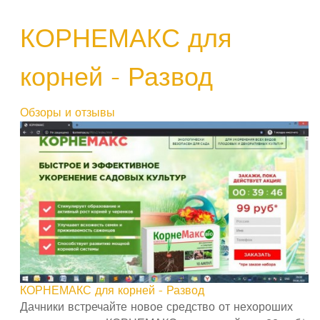
КОРНЕМАКС для
корней - Развод
Обзоры и отзывы
КОРНЕМАКС для корней - Развод
Дачники встречайте новое средство от нехороших