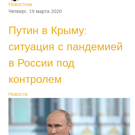
Новостник
Четверг, 19 марта 2020
Путин в Крыму:
ситуация с пандемией
в России под
контролем
Новости