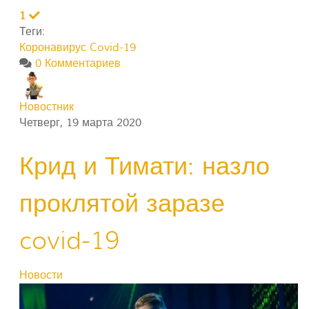
1
Теги:
Коронавирус Covid-19
0 Комментариев
Новостник
Четверг, 19 марта 2020
Крид и Тимати: назло
проклятой заразе
covid-19
Новости