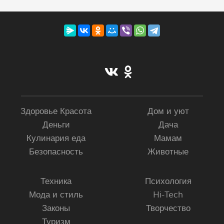
Здоровье Красота
Дом и уют
Деньги
Дача
Кулинария еда
Мамам
Безопасность
Животные
Техника
Психология
Мода и стиль
Hi-Tech
Законы
Творчество
Туризм