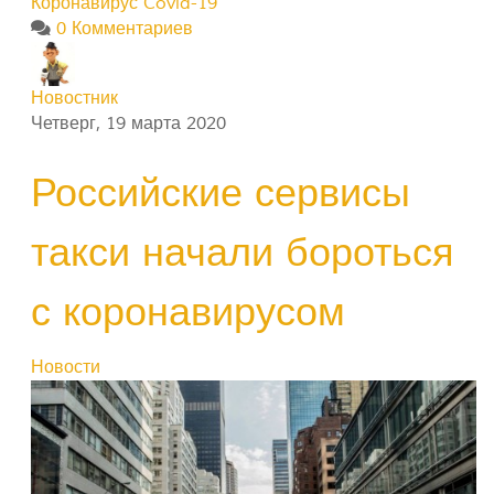
Коронавирус Covid-19
0 Комментариев
Новостник
Четверг, 19 марта 2020
Российские сервисы
такси начали бороться
с коронавирусом
Новости