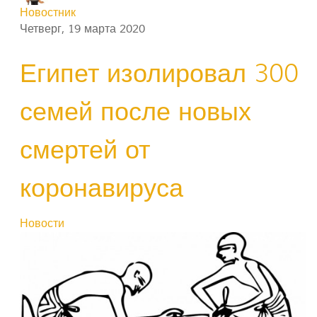
Новостник
Четверг, 19 марта 2020
Египет изолировал 300
семей после новых
смертей от
коронавируса
Новости