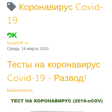
Коронавирус Covid-
19
SovetOK.ru
Среда, 18 марта 2020
Тесты на коронавирус
Covid-19 - Развод!
Безопасность