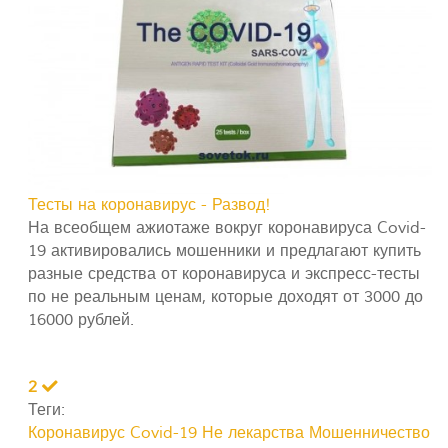
Тесты на коронавирус - Развод!
На всеобщем ажиотаже вокруг коронавируса Covid-
19 активировались мошенники и предлагают купить
разные средства от коронавируса и экспресс-тесты
по не реальным ценам, которые доходят от 3000 до
16000 рублей.
2
Теги:
Коронавирус Covid-19
Не лекарства
Мошенничество