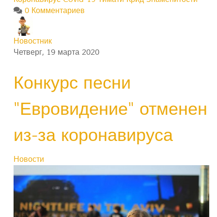
0 Комментариев
Новостник
Четверг, 19 марта 2020
Конкурс песни
"Евровидение" отменен
из-за коронавируса
Новости