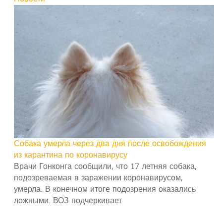
Собака умерла через два дня после освобождения
из карантина по коронавирусу
Врачи Гонконга сообщили, что 17 летняя собака,
подозреваемая в заражении коронавирусом,
умерла. В конечном итоге подозрения оказались
ложными. ВОЗ подчеркивает