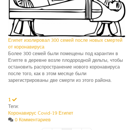
Египет изолировал 300 семей после новых смертей
от коронавируса
Более 300 семей были помещены под карантин в
Египте в деревне возле плодородной дельты, чтобы
остановить распространение нового коронавируса
после того, как в этом месяце были
зарегистрированы две смерти из этого района.
1
Теги:
Коронавирус Covid-19
Египет
0 Комментариев