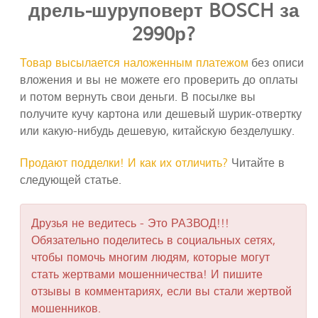
дрель-шуруповерт BOSCH за
2990р?
Товар высылается наложенным платежом
без описи
вложения и вы не можете его проверить до оплаты
и потом вернуть свои деньги. В посылке вы
получите кучу картона или дешевый шурик-отвертку
или какую-нибудь дешевую, китайскую безделушку.
Продают подделки! И как их отличить?
Читайте в
следующей статье.
Друзья не ведитесь - Это РАЗВОД!!!
Обязательно поделитесь в социальных сетях,
чтобы помочь многим людям, которые могут
стать жертвами мошенничества! И пишите
отзывы в комментариях, если вы стали жертвой
мошенников.