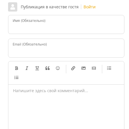
Публикация в качестве гостя
Войти
Имя (Обязательно)
Email (Обязательно)
-
-
-
-
-
-
-
-
-
-
-
-
-
-
-
-
-
-
-
-
-
-
-
-
-
-
-
-
-
-