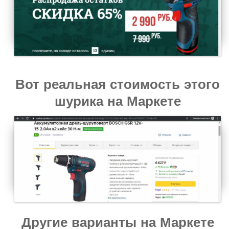
Вот реальная стоимость этого
шурика на Маркете
Другие варианты на Маркете