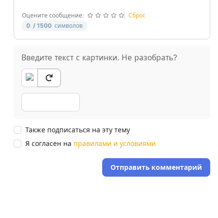
Оцените сообщение:
Сброс
0
/ 1500
символов
Введите текст с картинки. Не разобрать?
Также подписаться на эту тему
Я согласен на
правилами и условиями
Отправить комментарий