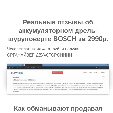
Реальные отзывы об
аккумуляторном дрель-
шуруповерте BOSCH за 2990р.
Человек заплатил 4130 руб. и получил
ОРГАНАЙЗЕР ДВУХСТОРОННИЙ
Как обманывают продавая