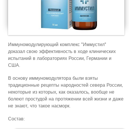
Иммуномодулирующий комплекс "Иммустил"
доказал свою эффективность в ходе клинических
испытаний в лабораториях России, Германии и
США.
В основу иммуномодулятора были взяты
традиционные рецепты народностей севера России,
некоторые из которых, как оказалось, вообще не
болеют простудой на протяжении всей жизни и даже
не знают, что такое насморк.
Состав: