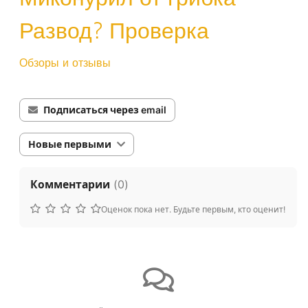
Развод? Проверка
Обзоры и отзывы
Подписаться через email
Новые первыми
Комментарии
(
0
)
Оценок пока нет. Будьте первым, кто оценит!