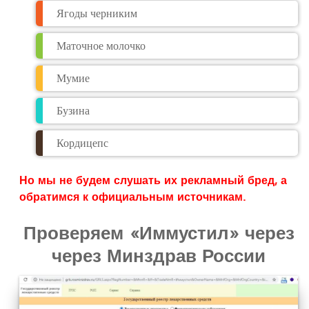
Ягоды черниким
Маточное молочко
Мумие
Бузина
Кордицепс
Но мы не будем слушать их рекламный бред, а
обратимся к официальным источникам.
Проверяем «Иммустил» через
через Минздрав России