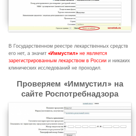
В Государственном реестре лекарственных средств
его нет, а значит
«Иммустил»
не является
зарегистрированным лекарством в России
и никаких
клинических исследований не проходил.
Проверяем «Иммустил» на
сайте Роспотребнадзора