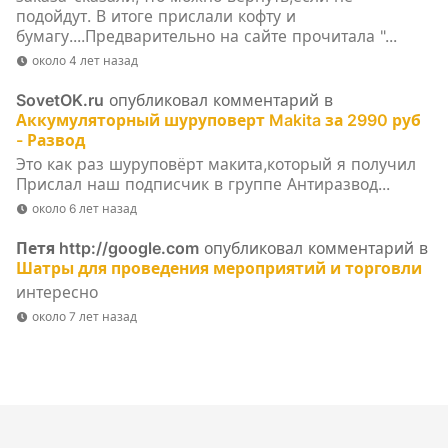
подойдут. В итоге прислали кофту и
бумагу....Предварительно на сайте прочитала "...
около 4 лет назад
SovetOK.ru
опубликовал комментарий в
Аккумуляторный шуруповерт Makita за 2990 руб
- Развод
Это как раз шуруповёрт макита,который я получил
Прислал наш подписчик в группе Антиразвод...
около 6 лет назад
Петя http://google.com
опубликовал комментарий в
Шатры для проведения мероприятий и торговли
интересно
около 7 лет назад