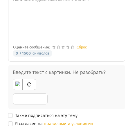
-
-
-
-
-
-
-
-
-
-
-
-
-
-
Оцените сообщение:
Сброс
0
/ 1500
символов
Введите текст с картинки. Не разобрать?
Также подписаться на эту тему
Я согласен на
правилами и условиями