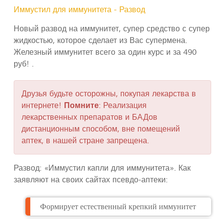
Иммустил для иммунитета - Развод
Новый развод на иммунитет, супер средство с супер
жидкостью, которое сделает из Вас супермена.
Железный иммунитет всего за один курс и за 490
руб! .
Друзья будьте осторожны, покупая лекарства в
интернете!
Помните
: Реализация
лекарственных препаратов и БАДов
дистанционным способом, вне помещений
аптек, в нашей стране запрещена.
Развод: «Иммустил капли для иммунитета». Как
заявляют на своих сайтах псевдо-аптеки:
Формирует естественный крепкий иммунитет