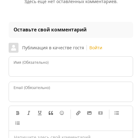
Здесь ещё нет оставленных комментариев.
Оставьте свой комментарий
Публикация в качестве гостя
Войти
Имя (Обязательно)
Email (Обязательно)
-
-
-
-
-
-
-
-
-
-
-
-
-
-
-
-