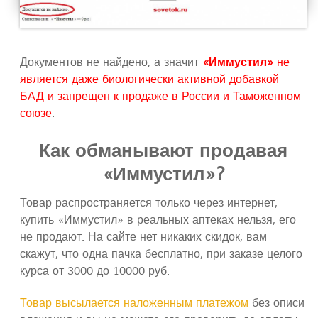
Документов не найдено, а значит
«Иммустил»
не
является даже биологически активной добавкой
БАД и запрещен к продаже в России и Таможенном
союзе
.
Как обманывают продавая
«Иммустил»?
Товар распространяется только через интернет,
купить «Иммустил» в реальных аптеках нельзя, его
не продают. На сайте нет никаких скидок, вам
скажут, что одна пачка бесплатно, при заказе целого
курса от 3000 до 10000 руб.
Товар высылается наложенным платежом
без описи