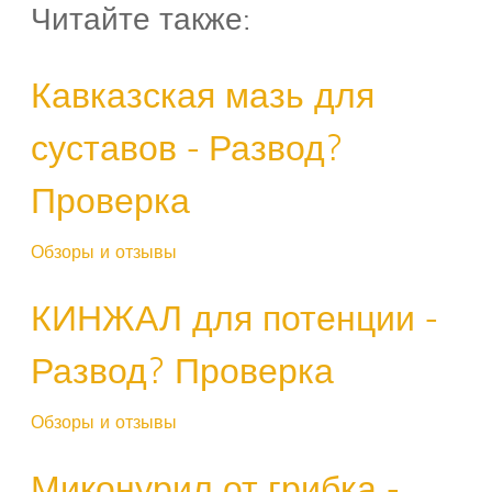
Читайте также:
Кавказская мазь для
суставов - Развод?
Проверка
Обзоры и отзывы
КИНЖАЛ для потенции -
Развод? Проверка
Обзоры и отзывы
Миконурил от грибка -