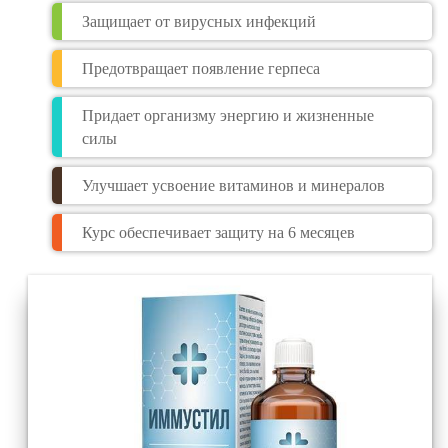
Защищает от вирусных инфекций
Предотвращает появление герпеса
Придает организму энергию и жизненные
силы
Улучшает усвоение витаминов и минералов
Курс обеспечивает защиту на 6 месяцев