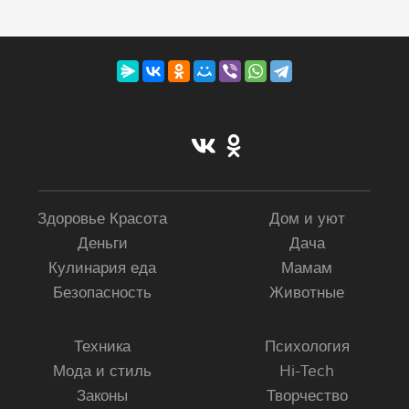
Здоровье Красота
Дом и уют
Деньги
Дача
Кулинария еда
Мамам
Безопасность
Животные
Техника
Психология
Мода и стиль
Hi-Tech
Законы
Творчество