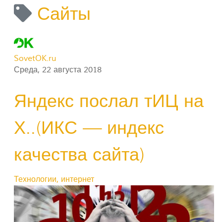
Сайты
SovetOK.ru
Среда, 22 августа 2018
Яндекс послал тИЦ на
Х..(ИКС — индекс
качества сайта)
Технологии, интернет