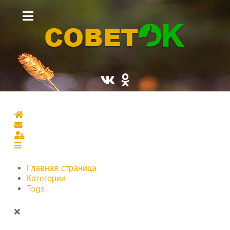
Главная страница
Подписаться на блог
Sign In
Главная страница
Категории
Tags