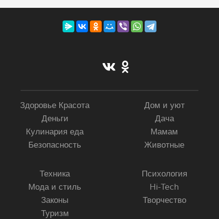
Здоровье Красота
Дом и уют
Деньги
Дача
Кулинария еда
Мамам
Безопасность
Животные
Техника
Психология
Мода и стиль
Hi-Tech
Законы
Творчество
Туризм