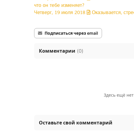
что он тебе изменяет?
Четверг, 19 июля 2018
Оказывается, стрес
Подписаться через email
Комментарии
(
0
)
Здесь ещё нет
Оставьте свой комментарий