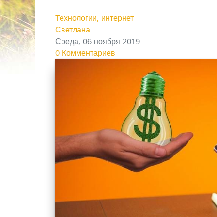
Технологии, интернет
Светлана
Среда, 06 ноября 2019
0 Комментариев