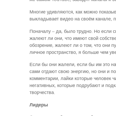
Многие удивляются, как можно показыв
выкладывает видео на своём канале, 
Поначалу – да, было трудно. Но если 
жалеют ли они, что имеют свой собст
обозрение, жалеют ли о том, что они п
личное пространство, я больше чем уве
Если бы они жалели, если бы им это н
сами отдают свою энергию, но они и по
комментарии, лайки которые человек ч
негативных, которые подрубают и подк
творчества.
Лидеры