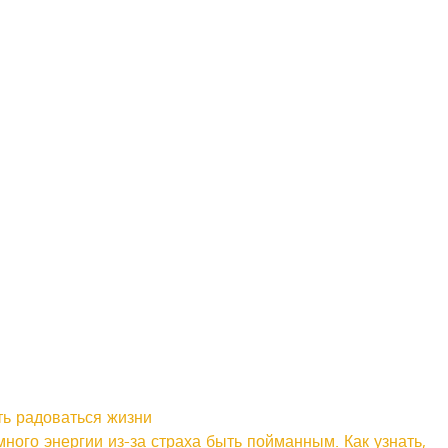
ть радоваться жизни
ного энергии из-за страха быть пойманным. Как узнать,