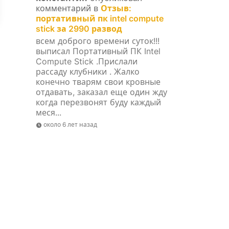
комментарий в
Отзыв:
портативный пк intel compute
stick за 2990 развод
всем доброго времени суток!!!
выписал Портативный ПК Intel
Compute Stick .Прислали
рассаду клубники . Жалко
конечно тварям свои кровные
отдавать, заказал еще один жду
когда перезвонят буду каждый
меся...
около 6 лет назад