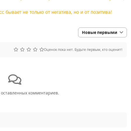
с бывает не только от негатива, но и от позитива!
Новые первыми
Оценок пока нет. Будьте первым, кто оценит!
 оставленных комментариев.