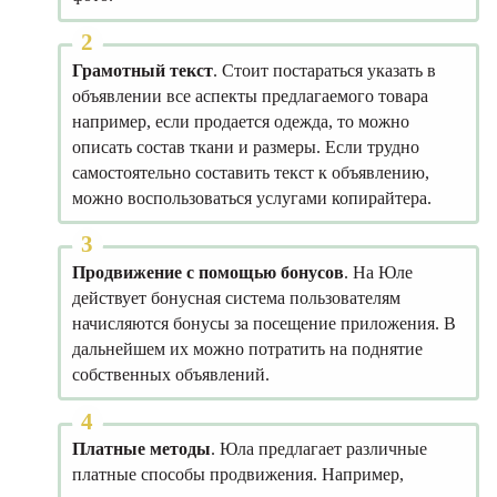
Грамотный текст
. Стоит постараться указать в
объявлении все аспекты предлагаемого товара
например, если продается одежда, то можно
описать состав ткани и размеры. Если трудно
самостоятельно составить текст к объявлению,
можно воспользоваться услугами копирайтера.
Продвижение с помощью бонусов
. На Юле
действует бонусная система пользователям
начисляются бонусы за посещение приложения. В
дальнейшем их можно потратить на поднятие
собственных объявлений.
Платные методы
. Юла предлагает различные
платные способы продвижения. Например,