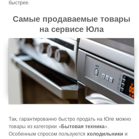
быстрее.
Самые продаваемые товары
на сервисе Юла
Так, гарантированно быстро продать на Юле можно
товары из категории «
Бытовая техника
».
Особенным спросом пользуются
холодильники
и