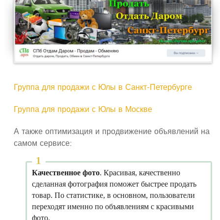
Группа для продажи с Юлы в Санкт-Петербурге
Группа для продажи с Юлы в Москве
А также оптимизация и продвижение объявлений на
самом сервисе:
Качественное фото
. Красивая, качественно
сделанная фотография поможет быстрее продать
товар. По статистике, в основном, пользователи
переходят именно по объявлениям с красивыми
фото.