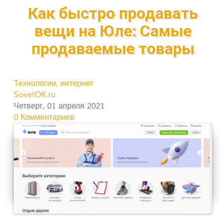
Как быстро продавать
вещи на Юле: Самые
продаваемые товары
Технологии, интернет
SovetOK.ru
Четверг, 01 апреля 2021
0 Комментариев