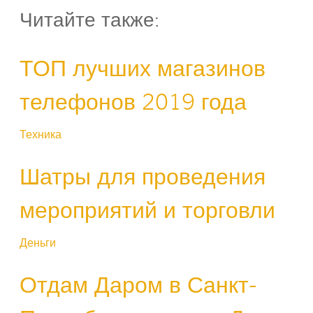
Читайте также:
ТОП лучших магазинов
телефонов 2019 года
Техника
Шатры для проведения
мероприятий и торговли
Деньги
Отдам Даром в Санкт-