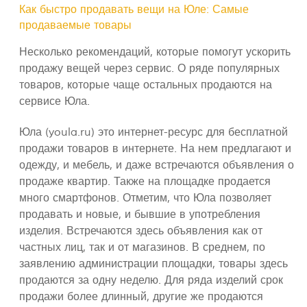
Как быстро продавать вещи на Юле: Самые
продаваемые товары
Несколько рекомендаций, которые помогут ускорить
продажу вещей через сервис. О ряде популярных
товаров, которые чаще остальных продаются на
сервисе Юла.
Юла (youla.ru) это интернет-ресурс для бесплатной
продажи товаров в интернете. На нем предлагают и
одежду, и мебель, и даже встречаются объявления о
продаже квартир. Также на площадке продается
много смартфонов. Отметим, что Юла позволяет
продавать и новые, и бывшие в употребления
изделия. Встречаются здесь объявления как от
частных лиц, так и от магазинов. В среднем, по
заявлению администрации площадки, товары здесь
продаются за одну неделю. Для ряда изделий срок
продажи более длинный, другие же продаются