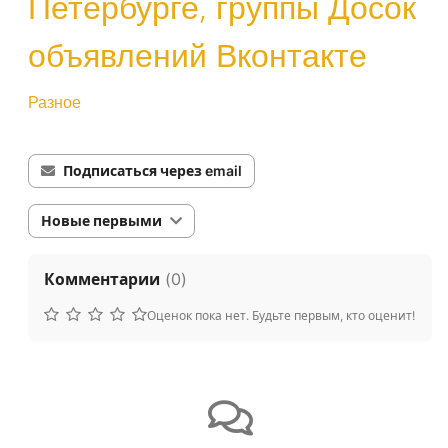
Петербурге, группы Досок
объявлений Вконтакте
Разное
Подписаться через email
Новые первыми
Комментарии
(
0
)
Оценок пока нет. Будьте первым, кто оценит!