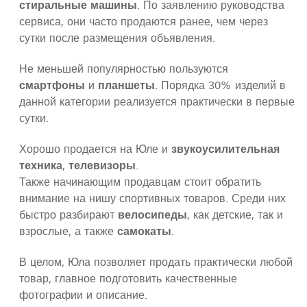
стиральные машины
. По заявлению руководства
сервиса, они часто продаются ранее, чем через
сутки после размещения объявления.
Не меньшей популярностью пользуются
смартфоны
и
планшеты
. Порядка 30% изделий в
данной категории реализуется практически в первые
сутки.
Хорошо продается на Юле и
звукоусилительная
техника
,
телевизоры
.
Также начинающим продавцам стоит обратить
внимание на нишу спортивных товаров. Среди них
быстро разбирают
велосипеды
, как детские, так и
взрослые, а также
самокаты
.
В целом, Юла позволяет продать практически любой
товар, главное подготовить качественные
фотографии и описание.