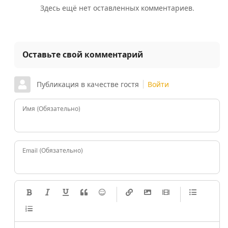
Здесь ещё нет оставленных комментариев.
Оставьте свой комментарий
Публикация в качестве гостя
Войти
Имя (Обязательно)
Email (Обязательно)
-
-
-
-
-
-
-
-
-
-
-
-
-
-