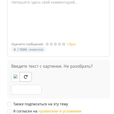
-
-
-
-
-
-
-
-
-
-
-
-
-
-
-
-
Оцените сообщение:
Сброс
0
/ 1500
символов
Введите текст с картинки. Не разобрать?
Также подписаться на эту тему
Я согласен на
правилами и условиями