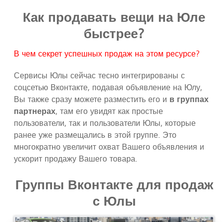
Как продавать вещи на Юле
быстрее?
В чем секрет успешных продаж на этом ресурсе?
Сервисы Юлы сейчас тесно интегрированы с
соцсетью Вконтакте, подавая объявление на Юлу,
Вы также сразу можете разместить его и
в группах
партнерах
, там его увидят как простые
пользователи, так и пользователи Юлы, которые
ранее уже размещались в этой группе. Это
многократно увеличит охват Вашего объявления и
ускорит продажу Вашего товара.
Группы Вконтакте для продаж
с Юлы