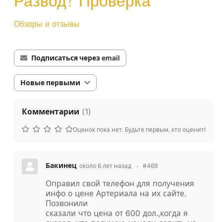
Развод? Проверка
Обзоры и отзывы
Подписаться через email
Новые первыми
Комментарии
(
1
)
Оценок пока нет. Будьте первым, кто оценит!
Бакинец
около 6 лет назад
#469
Оправил свой телефон для получения
инфо о цене Артериала на их сайте.
Позвонили
сказали что цена от 600 дол.,когда я