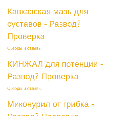
Кавказская мазь для
суставов - Развод?
Проверка
Обзоры и отзывы
КИНЖАЛ для потенции -
Развод? Проверка
Обзоры и отзывы
Миконурил от грибка -