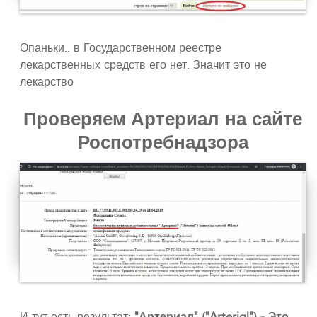
Опаньки.. в Государственном реестре
лекарственных средств его нет. Значит это не
лекарство
Проверяем Артериал на сайте
Роспотребнадзора