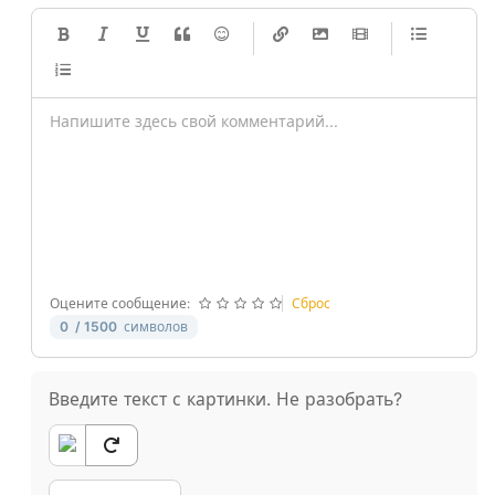
-
-
-
-
-
-
-
-
-
-
-
-
-
-
-
-
-
-
-
-
-
-
-
-
-
-
-
-
-
-
Оцените сообщение:
Сброс
0
/ 1500
символов
Введите текст с картинки. Не разобрать?