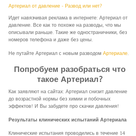
Артериал от давление - Развод или нет?
Идет навязчивая реклама в интернете: Артериал от
давление. Все как то похоже на разводы, что мы
описывали раньше. Такие же одностраничники, без
номеров телефона и даже без цены.
Не путайте Артериал с новым разводом
Артериале
.
Попробуем разобраться что
такое Артериал?
Как заявляют на сайтах: Артериал снизит давление
до возрастной нормы без химии и побочных
эффектов! И Вы забудете про скачки давления!
Результаты клинических испытаний Артериала
Клинические испытания проводились в течение 14