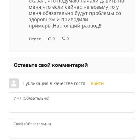
сказал, что подумаю начали давить на
меня,что если сейчас не возьму то у
меня обязательно будут проблемы со
здоровьем и приводили
примеры.Настоящий развод!!!
0
0
Ответ
Оставьте свой комментарий
Публикация в качестве гостя
Войти
Имя (Обязательно)
Email (Обязательно)