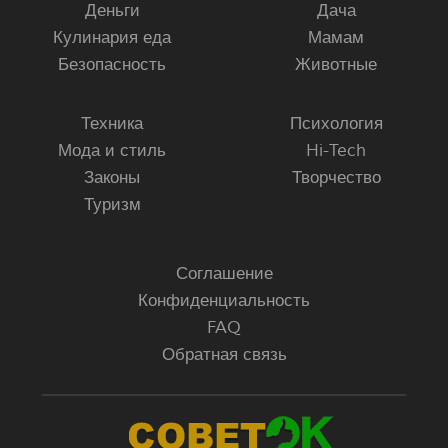
Деньги
Дача
Кулинария еда
Мамам
Безопасность
Животные
Техника
Психология
Мода и стиль
Hi-Tech
Законы
Творчество
Туризм
Соглашение
Конфиденциальность
FAQ
Обратная связь