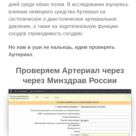
дней среди обоих полов. В исследовании изучалось
влияние немецкого средства Артериал на
систолическое и диастолическое артериальное
давление, а также на эндотелиальную функцию
сосудов (проводимость сосудов).
Но нам в уши не нальешь, идем проверять
Артериал.
Проверяем Артериал через
через Минздрав России