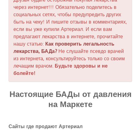
через интернет!!! Обязательно поделитесь в
социальных сетях, чтобы предупредить других
быть на чеку! И пишите отзывы в комментариях,
если вы уже купили Артериал. И если вам
предлагают лекарства в интернете, прочитайте
нашу статью:
Как проверить легальность
лекарства, БАДа?
Не слушайте псевдо врачей
из интернета, консультируйтесь только со своим
лечащим врачом.
Будьте здоровы и не
болейте!
Настоящие БАДы от давления
на Маркете
Сайты где продают Артериал