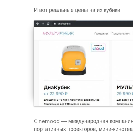
И вот реальные цены на их кубики
Cinemood — международная компания 
портативных проекторов, мини-кинотеа