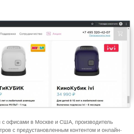
с офисами в Москве и США, производитель
тров с предустановленным контентом и онлайн-