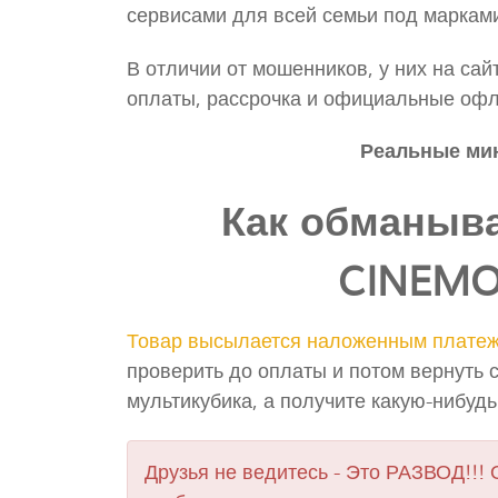
сервисами для всей семьи под маркам
В отличии от мошенников, у них на сай
оплаты, рассрочка и официальные офл
Реальные мин
Как обманыва
CINEMO
Товар высылается наложенным плате
проверить до оплаты и потом вернуть с
мультикубика, а получите какую-нибуд
Друзья не ведитесь - Это РАЗВОД!!! 