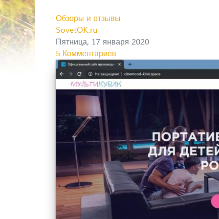
Обзоры и отзывы
SovetOK.ru
Пятница, 17 января 2020
5 Комментариев