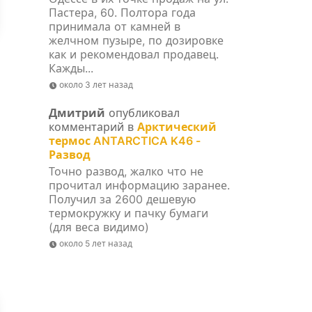
Пастера, 60. Полтора года
принимала от камней в
желчном пузыре, по дозировке
как и рекомендовал продавец.
Кажды...
около 3 лет назад
Дмитрий
опубликовал
комментарий в
Арктический
термос ANTARCTICA K46 -
Развод
Точно развод, жалко что не
прочитал информацию заранее.
Получил за 2600 дешевую
термокружку и пачку бумаги
(для веса видимо)
около 5 лет назад