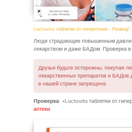
Lactovita таблетки от гипертонии - Развод
Люди страдающие повышенным давлени
лекарством и даже БАДом. Проверка в 
Друзья будьте осторожны, покупая ле
лекарственных препаратов и БАДов 
в нашей стране запрещена.
Проверка
: «Lactovita таблетки от гип
аптеки
: