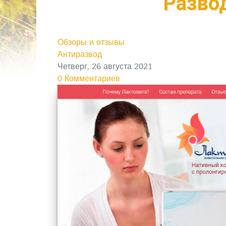
Разво
Обзоры и отзывы
Антиразвод
Четверг, 26 августа 2021
0 Комментариев