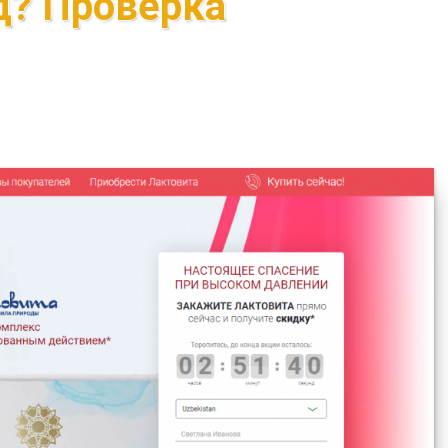
д? Проверка