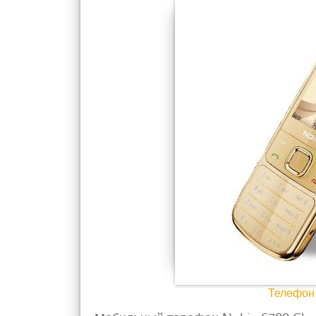
Телефон