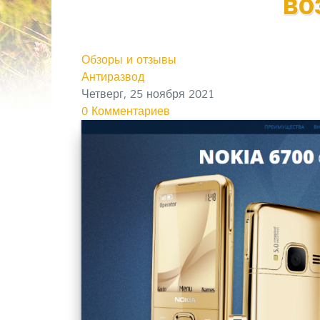
во
Обзоры и отзывы
Антиразвод
Четверг, 25 ноября 2021
0 Комментариев