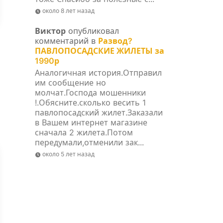
около 8 лет назад
Виктор
опубликовал
комментарий в
Развод?
ПАВЛОПОСАДСКИЕ ЖИЛЕТЫ за
1990р
Аналогичная история.Отправил
им сообщение но
молчат.Господа мошенники
!.Обясните.сколько весить 1
павлопосадский жилет.Заказали
в Вашем интернет магазине
сначала 2 жилета.Потом
передумали,отменили зак...
около 5 лет назад