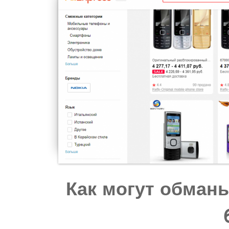
Как могут обман