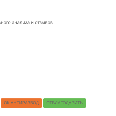
ного анализа и отзывов.
ОК АНТИРАЗВОД
ОТБЛАГОДАРИТЬ