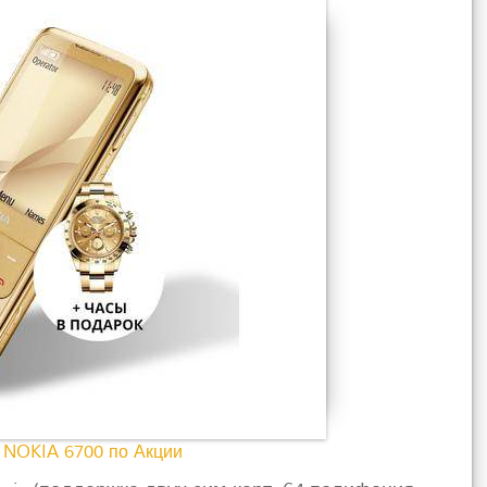
 NOKIA 6700 по Акции