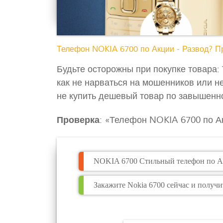
Телефон NOKIA 6700 по Акции - Развод? П
Будьте осторожны при покупке товара:
как не нарваться на мошенников или не
не купить дешевый товар по завышенн
Проверка
: «Телефон NOKIA 6700 по А
NOKIA 6700 Стильный телефон по Ак
Закажите Nokia 6700 сейчас и получи