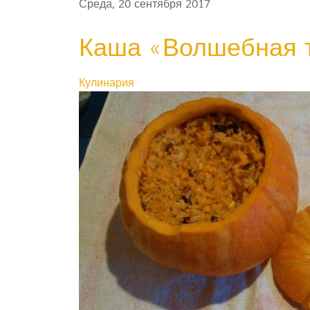
Среда, 20 сентября 2017
Каша «Волшебная 
Кулинария