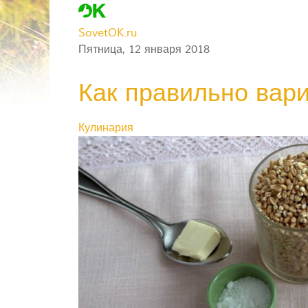
SovetOK.ru
Пятница, 12 января 2018
Как правильно вар
Кулинария