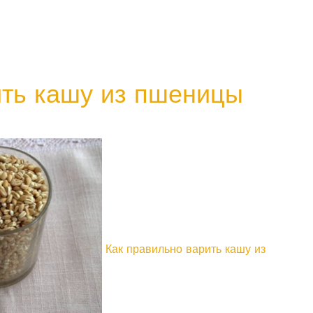
ить кашу из пшеницы
Как правильно варить кашу из