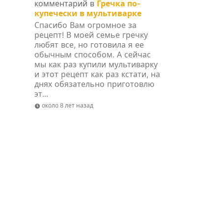
комментарий в
Гречка по-
купечески в мультиварке
Спасибо Вам огромное за
рецепт! В моей семье гречку
любят все, но готовила я ее
обычным способом. А сейчас
мы как раз купили мультиварку
и этот рецепт как раз кстати, на
днях обязательно приготовлю
эт...
около 8 лет назад