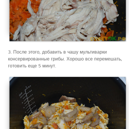
3. После этого, добавить в чашу мультиварки
консервированные грибы. Хорошо все перемешать,
готовить еще 5 минут.