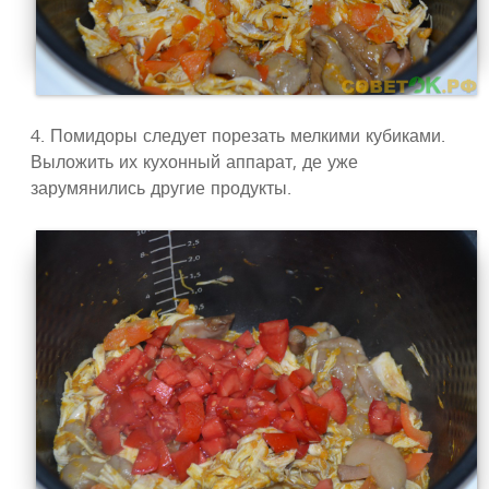
4. Помидоры следует порезать мелкими кубиками.
Выложить их кухонный аппарат, де уже
зарумянились другие продукты.