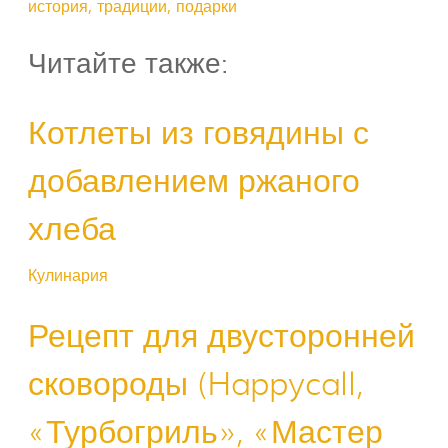
история, традиции, подарки
Читайте также:
Котлеты из говядины с
добавлением ржаного
хлеба
Кулинария
Рецепт для двусторонней
сковороды (Happycall,
«Турбогриль», «Мастер