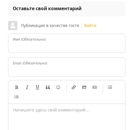
Оставьте свой комментарий
Публикация в качестве гостя
Войти
Имя (Обязательно)
Email (Обязательно)
-
-
-
-
-
-
-
-
-
-
-
-
-
-
-
-
-
-
-
-
-
-
-
-
-
-