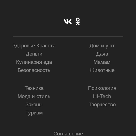
Здоровье Красота
Дом и уют
Деньги
Дача
Кулинария еда
Мамам
Безопасность
Животные
Техника
Психология
Мода и стиль
Hi-Tech
Законы
Творчество
Туризм
Соглашение