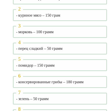
- куриное мясо – 150 грам
- морковь – 100 грамм
- перец сладкий – 50 грамм
- помидор – 150 грамм
- консервированные грибы – 180 грамм
- зелень – 50 грамм