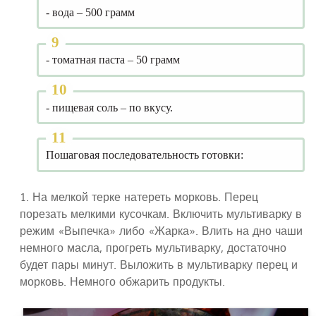
- вода – 500 грамм
- томатная паста – 50 грамм
- пищевая соль – по вкусу.
Пошаговая последовательность готовки:
1. На мелкой терке натереть морковь. Перец
порезать мелкими кусочкам. Включить мультиварку в
режим «Выпечка» либо «Жарка». Влить на дно чаши
немного масла, прогреть мультиварку, достаточно
будет пары минут. Выложить в мультиварку перец и
морковь. Немного обжарить продукты.