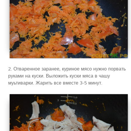
2. Отваренное заранее, куриное мясо нужно порвать
руками на куски. Выложить куски мяса в чашу
муьтиварки. Жарить все вместе 3-5 минут.