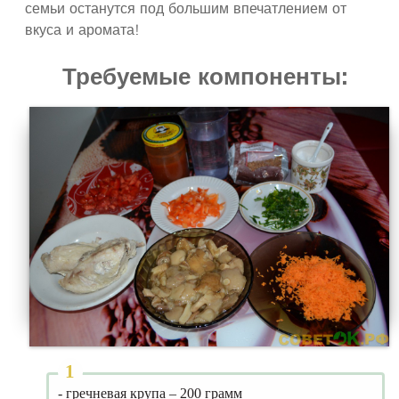
семьи останутся под большим впечатлением от
вкуса и аромата!
Требуемые компоненты:
- гречневая крупа – 200 грамм