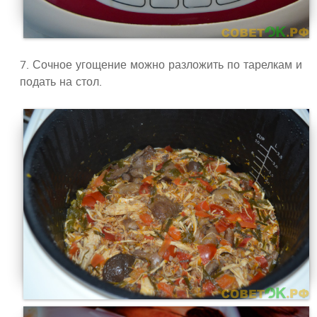
7. Сочное угощение можно разложить по тарелкам и
подать на стол.