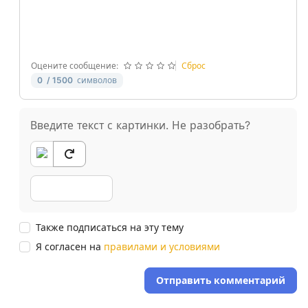
-
-
-
-
Оцените сообщение:
Сброс
0
/ 1500
символов
Введите текст с картинки. Не разобрать?
Также подписаться на эту тему
Я согласен на
правилами и условиями
Отправить комментарий