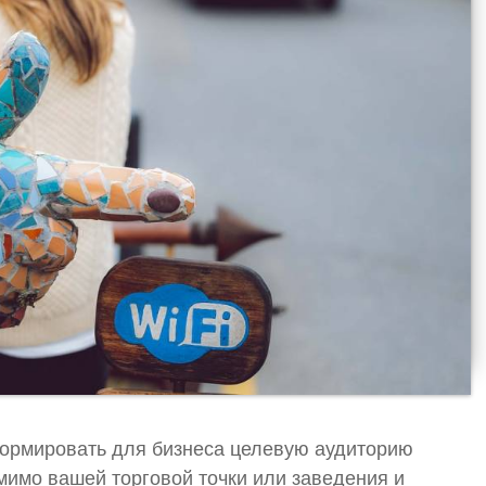
формировать для бизнеса целевую аудиторию
мимо вашей торговой точки или заведения и