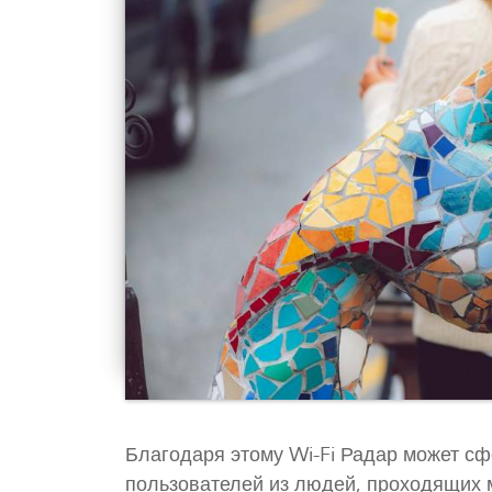
Благодаря этому Wi-Fi Радар может с
пользователей из людей, проходящих 