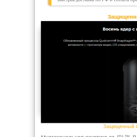
Защищенн
Защищенный с