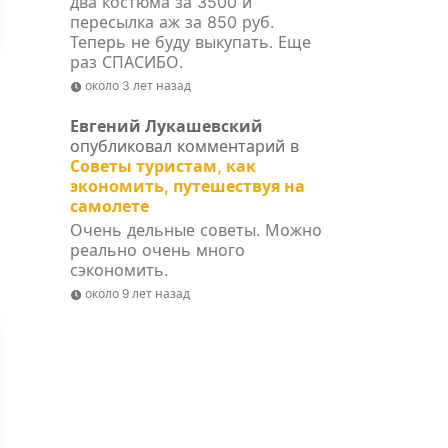
два костюма за 3500 и
пересылка аж за 850 руб.
Теперь не буду выкупать. Еще
раз СПАСИБО.
около 3 лет назад
Евгений Лукашевский
опубликовал комментарий в
Советы туристам, как
экономить, путешествуя на
самолете
Очень дельные советы. Можно
реально очень много
сэкономить.
около 9 лет назад