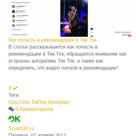
Как попасть в рекомендации в Тик Ток
В статье рассказывается как попасть в
рекомендации в Тик Ток, обращается внимание как
устроены алгоритмы Тик Ток, а также как
определить, что видео попали в рекомендации?
1
Теги:
Соц.Сети
ТикТок
Интернет
0 Комментариев
SovetOK.ru
Пятница, 07 апреля 2017