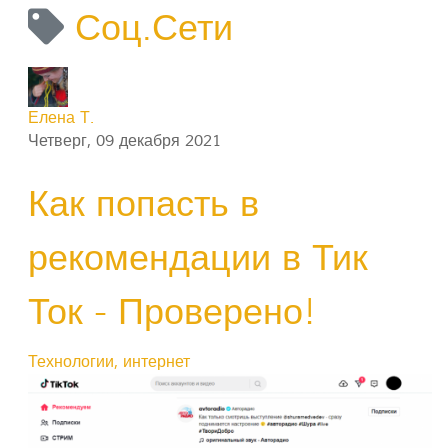
Соц.Сети
Елена Т.
Четверг, 09 декабря 2021
Как попасть в
рекомендации в Тик
Ток - Проверено!
Технологии, интернет