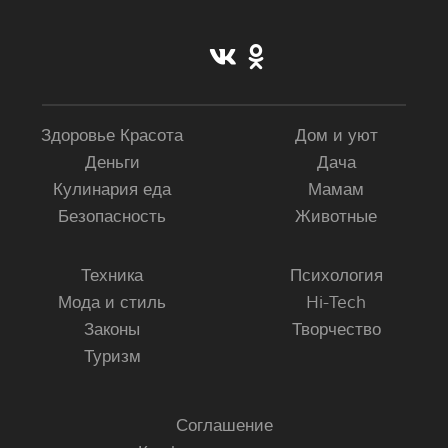
Здоровье Красота
Дом и уют
Деньги
Дача
Кулинария еда
Мамам
Безопасность
Животные
Техника
Психология
Мода и стиль
Hi-Tech
Законы
Творчество
Туризм
Соглашение