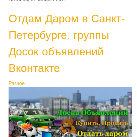
Отдам Даром в Санкт-
Петербурге, группы
Досок объявлений
Вконтакте
Разное