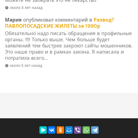
Можете не забирать это не лекарство
около 4 лет назад
Мария
опубликовал комментарий в
Развод?
ПАВЛОПОСАДСКИЕ ЖИЛЕТЫ за 1990р
Обязательно надо писать обращения в профильные
органы. !!!! Только выше. Чем больше будет
заявлений тем быстрее закроют сайты мошенников.
Это наше право и в рамках закона. Я написала и
потратила всего...
около 5 лет назад