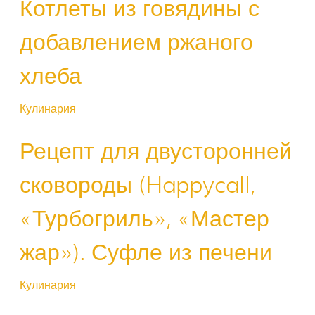
Котлеты из говядины с
добавлением ржаного
хлеба
Кулинария
Рецепт для двусторонней
сковороды (Happycall,
«Турбогриль», «Мастер
жар»). Суфле из печени
Кулинария