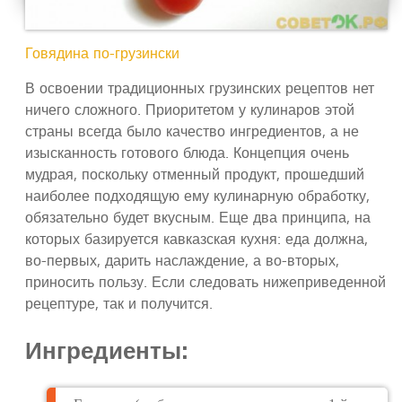
Говядина по-грузински
В освоении традиционных грузинских рецептов нет
ничего сложного. Приоритетом у кулинаров этой
страны всегда было качество ингредиентов, а не
изысканность готового блюда. Концепция очень
мудрая, поскольку отменный продукт, прошедший
наиболее подходящую ему кулинарную обработку,
обязательно будет вкусным. Еще два принципа, на
которых базируется кавказская кухня: еда должна,
во-первых, дарить наслаждение, а во-вторых,
приносить пользу. Если следовать нижеприведенной
рецептуре, так и получится.
Ингредиенты: