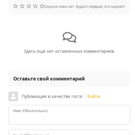
Оценок пока нет. Будьте первым, кто оценит!
Здесь ещё нет оставленных комментариев.
Оставьте свой комментарий
Публикация в качестве гостя
Войти
Имя (Обязательно)