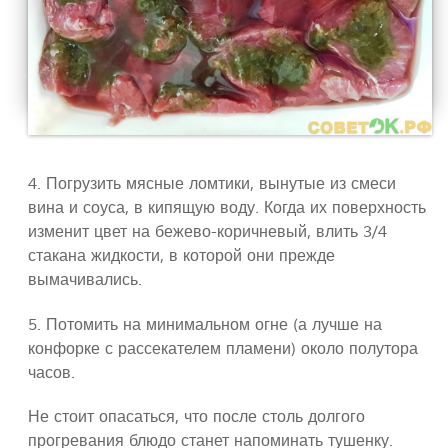
4. Погрузить мясные ломтики, вынутые из смеси
вина и соуса, в кипящую воду. Когда их поверхность
изменит цвет на бежево-коричневый, влить 3/4
стакана жидкости, в которой они прежде
вымачивались.
5. Потомить на минимальном огне (а лучше на
конфорке с рассекателем пламени) около полутора
часов.
Не стоит опасаться, что после столь долгого
прогревания блюдо станет напоминать тушенку.