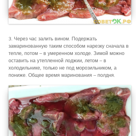
3. Через час залить вином. Подержать
замаринованную таким способом нарезку сначала в
тепле, потом – в умеренном холоде. Зимой можно
оставить на утепленной лоджии, летом – в
холодильнике, только не под морозильником, а
пониже. Общее время маринования – полдня.