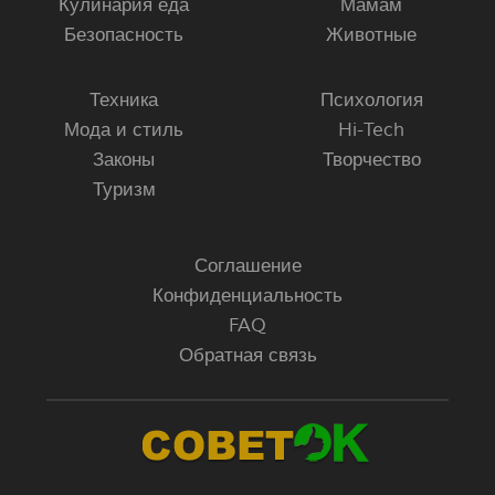
Кулинария еда
Мамам
Безопасность
Животные
Техника
Психология
Мода и стиль
Hi-Tech
Законы
Творчество
Туризм
Соглашение
Конфиденциальность
FAQ
Обратная связь