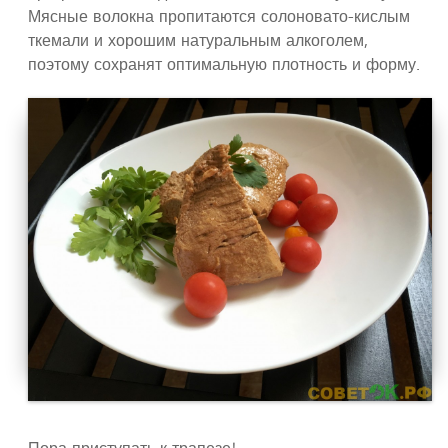
Мясные волокна пропитаются солоновато-кислым
ткемали и хорошим натуральным алкоголем,
поэтому сохранят оптимальную плотность и форму.