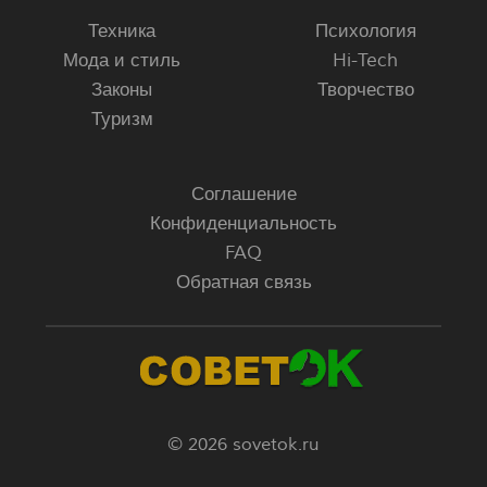
Техника
Психология
Мода и стиль
Hi-Tech
Законы
Творчество
Туризм
Соглашение
Конфиденциальность
FAQ
Обратная связь
© 2026 sovetok.ru