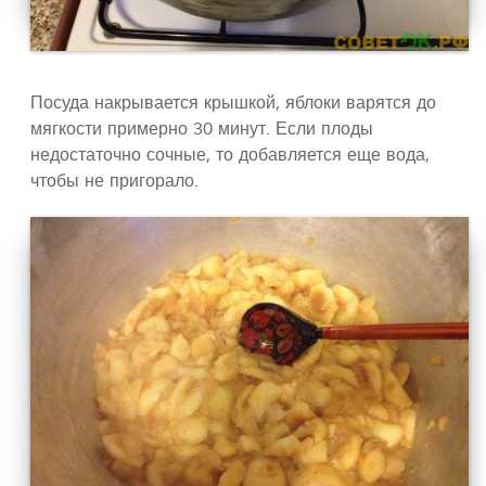
Посуда накрывается крышкой, яблоки варятся до
мягкости примерно 30 минут. Если плоды
недостаточно сочные, то добавляется еще вода,
чтобы не пригорало.