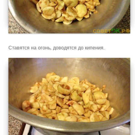
Ставятся на огонь, доводятся до кипения.