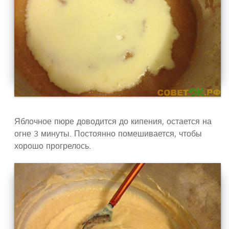
Яблочное пюре доводится до кипения, остается на
огне 3 минуты. Постоянно помешивается, чтобы
хорошо прогрелось.