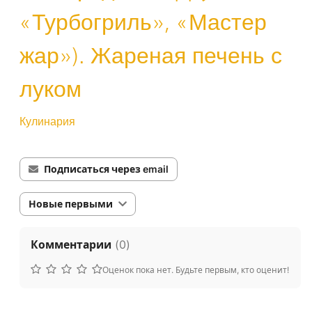
«Турбогриль», «Мастер
жар»). Жареная печень с
луком
Кулинария
Подписаться через email
Новые первыми
Комментарии
(
0
)
Оценок пока нет. Будьте первым, кто оценит!