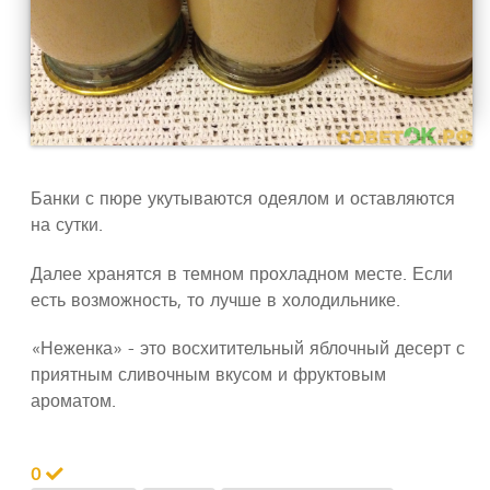
Банки с пюре укутываются одеялом и оставляются
на сутки.
Далее хранятся в темном прохладном месте. Если
есть возможность, то лучше в холодильнике.
«Неженка» - это восхитительный яблочный десерт с
приятным сливочным вкусом и фруктовым
ароматом.
0