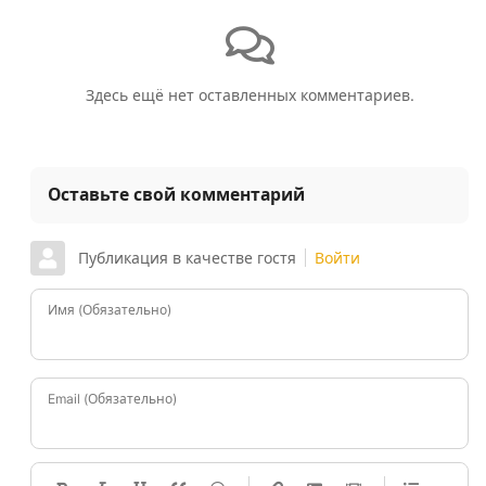
Здесь ещё нет оставленных комментариев.
Оставьте свой комментарий
Публикация в качестве гостя
Войти
Имя (Обязательно)
Email (Обязательно)
-
-