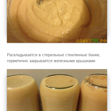
Раскладывается в стерильные стеклянные банки,
герметично закрывается железными крышками.