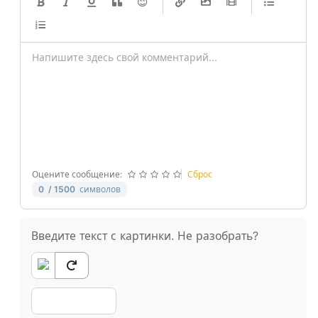
-
-
-
-
-
-
-
-
-
-
-
-
-
-
-
-
-
-
-
-
-
-
-
-
-
-
-
-
Оцените сообщение:
Сброс
0
/ 1500
символов
Введите текст с картинки. Не разобрать?