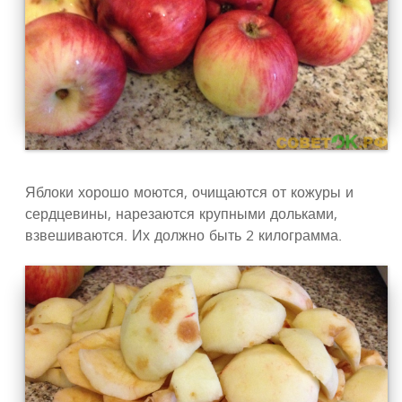
Яблоки хорошо моются, очищаются от кожуры и
сердцевины, нарезаются крупными дольками,
взвешиваются. Их должно быть 2 килограмма.